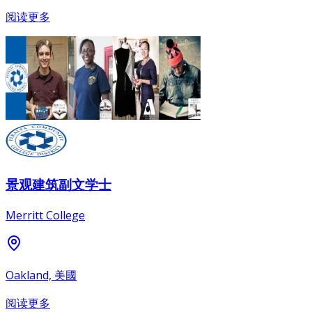
阅读更多
景观建筑副文学士
Merritt College
Oakland, 美國
阅读更多