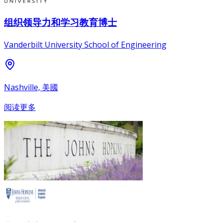
组织领导力和学习教育博士
Vanderbilt University School of Engineering
Nashville, 美國
阅读更多