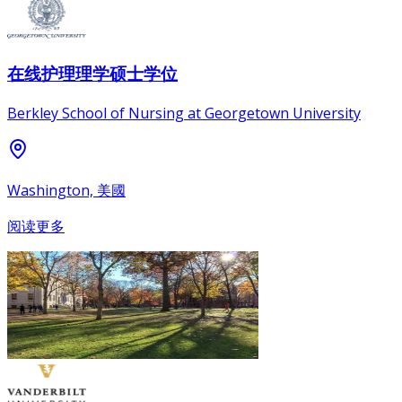
在线护理理学硕士学位
Berkley School of Nursing at Georgetown University
Washington, 美國
阅读更多