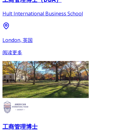
Hult International Business School
London, 英国
阅读更多
工商管理博士