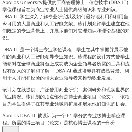
Apollos University提供的工商管理博士 - 信息技术 (DBA-IT)
学位课程旨在为商业专业人士提供高级知识和专业知识。
DBA-IT 学生深入了解专业研究以及如何最好地利用和利用当
今可用的大量商业和人工智能文献。该计划允许学生建立在他
们既定的专业背景上，并展示他们对管理知识和理论基础的知
识。
DBA-IT 是一个博士专业学位课程，学生在其中掌握并展示他
们的商业和人工智能领导专业知识。该课程的设计方式使学生
能够对在全球商业舞台上成功成为企业领导者所需的工具和流
程有深入的了解和了解。 DBA-AI 通过培养具有成熟背景、利
用个人才能和经验的强大企业领导者来推动职业发展。
该计划在线提供，广泛使用商业研究、案例研究和现实世界的
商业情况。该计划的顶点部分是博士商业项目（论文）。该项
目为学生提供了在其专业领域内扩展和展示他们知识的机会。
Apollos DBA-IT 被设计为一个 61 学分的专业级博士学位课
程。所需的博士项目（论文）是核心博士课程的一部分。