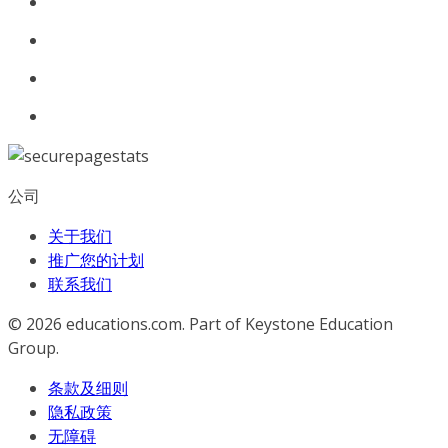
公司
关于我们
推广您的计划
联系我们
© 2026
educations.com. Part of Keystone Education
Group.
条款及细则
隐私政策
无障碍