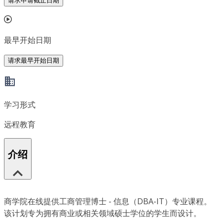
请求申请截止日期
最早开始日期
请求最早开始日期
学习形式
远程教育
介绍
商学院在线提供工商管理博士 - 信息（DBA-IT）专业课程。
该计划专为拥有商业或相关领域硕士学位的学生而设计。