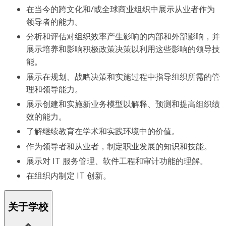
在当今的跨文化和/或全球商业组织中展示从业者作为
领导者的能力。
分析和评估对组织效率产生影响的内部和外部影响，并
展示培养和影响积极政策决策以利用这些影响的领导技
能。
展示在规划、战略决策和实施过程中指导组织所需的管
理和领导能力。
展示创建和实施新业务模型以解释、预测和提高组织绩
效的能力。
了解继续教育在学术和实践环境中的价值。
作为领导者和从业者，制定职业发展的知识和技能。
展示对 IT 服务管理、软件工程和审计功能的理解。
在组织内制定 IT 创新。
关于学校