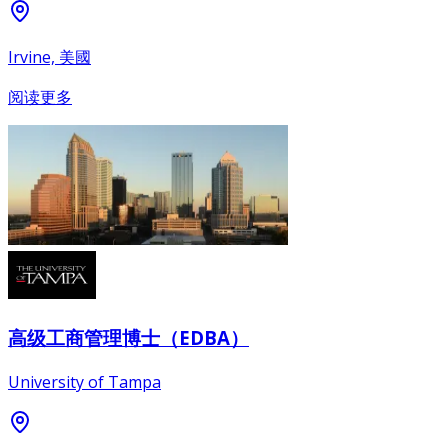
Irvine, 美國
阅读更多
高级工商管理博士（EDBA）
University of Tampa