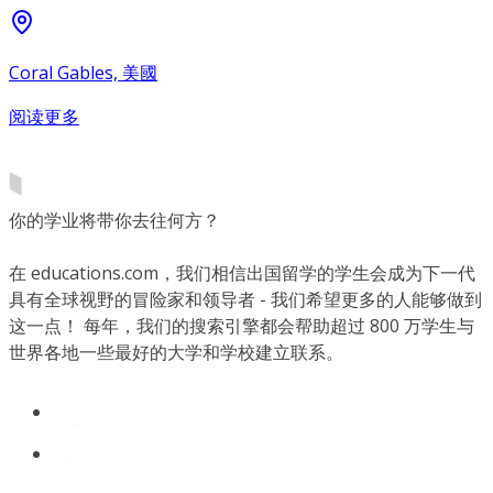
Coral Gables, 美國
阅读更多
你的学业将带你去往何方？
在 educations.com，我们相信出国留学的学生会成为下一代
具有全球视野的冒险家和领导者 - 我们希望更多的人能够做到
这一点！ 每年，我们的搜索引擎都会帮助超过 800 万学生与
世界各地一些最好的大学和学校建立联系。