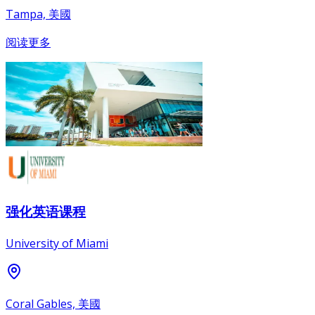
Tampa, 美國
阅读更多
强化英语课程
University of Miami
Coral Gables, 美國