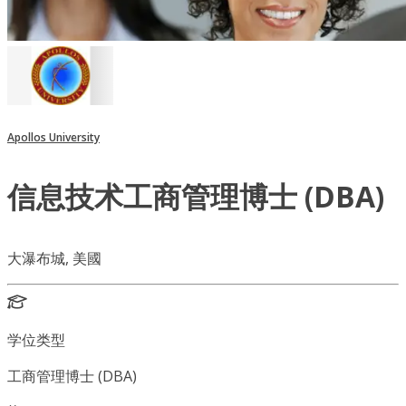
Apollos University
信息技术工商管理博士 (DBA)
大瀑布城, 美國
学位类型
工商管理博士 (DBA)