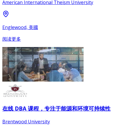
American International Theism University
Englewood, 美國
阅读更多
在线 DBA 课程，专注于能源和环境可持续性
Brentwood University