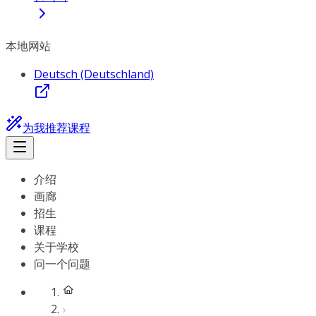
本地网站
Deutsch (Deutschland)
为我推荐课程
介绍
画廊
招生
课程
关于学校
问一个问题