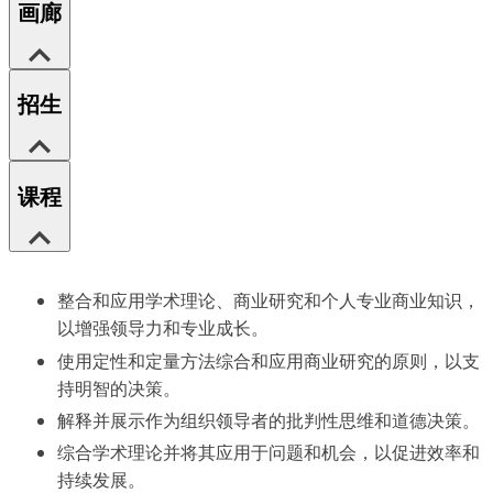
画廊
招生
课程
整合和应用学术理论、商业研究和个人专业商业知识，
以增强领导力和专业成长。
使用定性和定量方法综合和应用商业研究的原则，以支
持明智的决策。
解释并展示作为组织领导者的批判性思维和道德决策。
综合学术理论并将其应用于问题和机会，以促进效率和
持续发展。