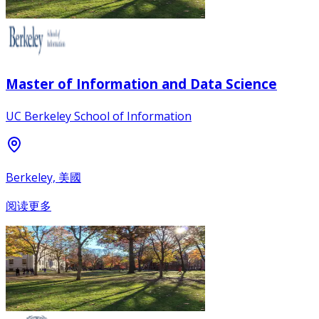
Master of Information and Data Science
UC Berkeley School of Information
Berkeley, 美國
阅读更多