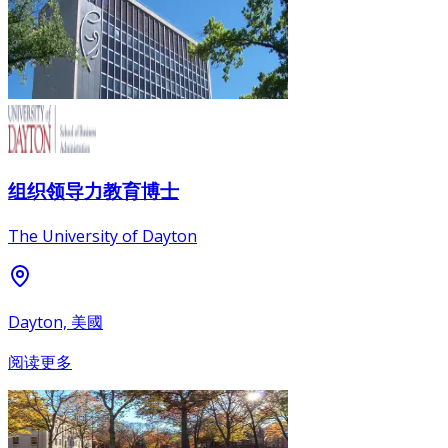
组织领导力教育博士
The University of Dayton
Dayton, 美國
阅读更多