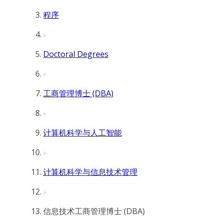
程序
Doctoral Degrees
工商管理博士 (DBA)
计算机科学与人工智能
计算机科学与信息技术管理
信息技术工商管理博士 (DBA)