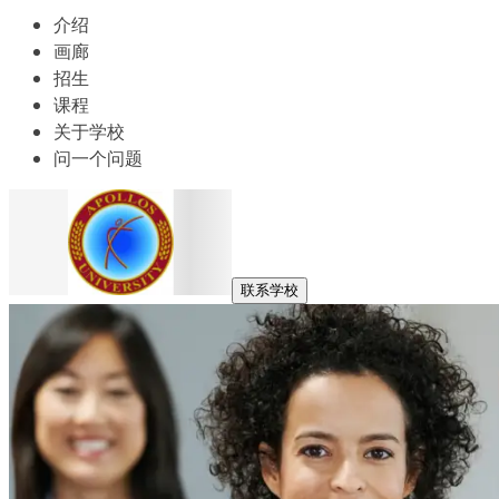
介绍
画廊
招生
课程
关于学校
问一个问题
联系学校