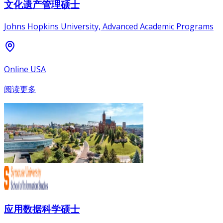
文化遗产管理硕士
Johns Hopkins University, Advanced Academic Programs
Online USA
阅读更多
应用数据科学硕士