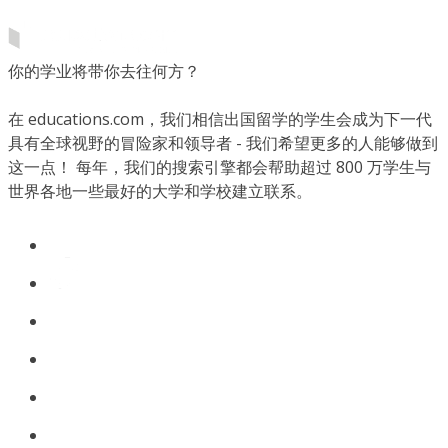
你的学业将带你去往何方？
在 educations.com，我们相信出国留学的学生会成为下一代
具有全球视野的冒险家和领导者 - 我们希望更多的人能够做到
这一点！ 每年，我们的搜索引擎都会帮助超过 800 万学生与
世界各地一些最好的大学和学校建立联系。