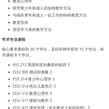
教育心理学
研究青少年和成人的知情教学方法
与残疾青年和成人一起工作的特殊教育方法
教室安排
英语学习者的教学方法
学术专业课程
核心要求累积到 30 个学分，圣经和神学研究 15 个学分，科
学课程 8 个学分。
HIS 212 美国和亚利桑那州政府 3
EDU 300 测试和测量 3
PSY 314 青少年心理学 3
EDU 314 杰出儿童简介 3
EDU 315 教育心理学 3
EDU 317 课程与教学 3
EDU 415 课堂管理（学生教学之前的学期）3