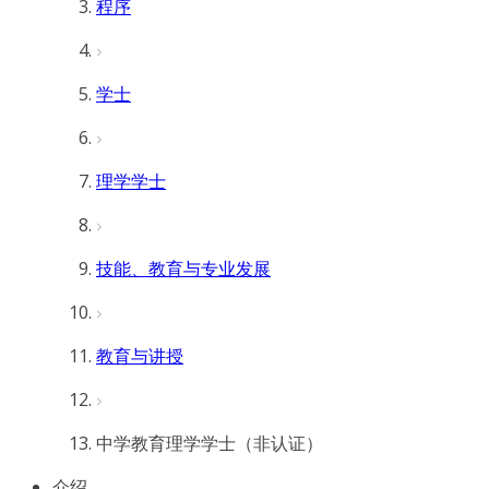
程序
学士
理学学士
技能、教育与专业发展
教育与讲授
中学教育理学学士（非认证）
介绍