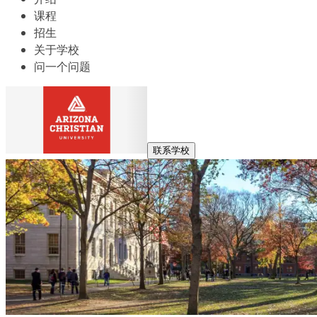
课程
招生
关于学校
问一个问题
联系学校