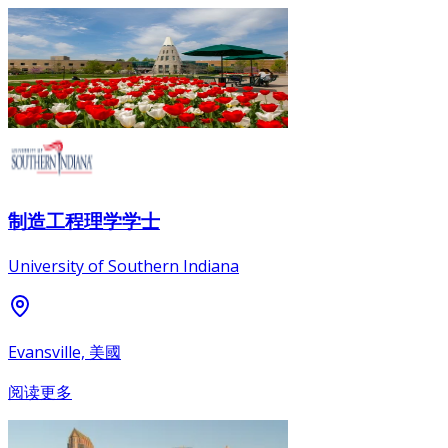
制造工程理学学士
University of Southern Indiana
Evansville, 美國
阅读更多