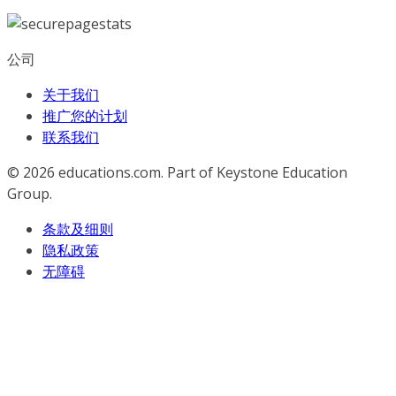
公司
关于我们
推广您的计划
联系我们
© 2026
educations.com. Part of Keystone Education
Group.
条款及细则
隐私政策
无障碍