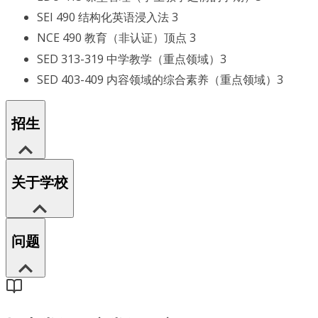
SEI 490 结构化英语浸入法 3
NCE 490 教育（非认证）顶点 3
SED 313-319 中学教学（重点领域）3
SED 403-409 内容领域的综合素养（重点领域）3
招生
关于学校
问题