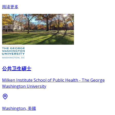
阅读更多
公共卫生硕士
Milken Institute School of Public Health - The George
Washington University
Washington, 美國