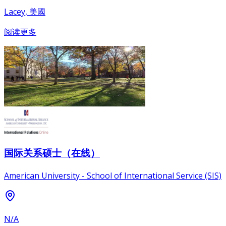
Lacey, 美國
阅读更多
国际关系硕士（在线）
American University - School of International Service (SIS)
N/A