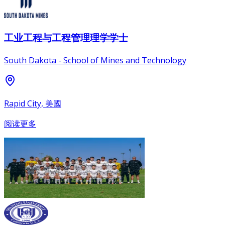
工业工程与工程管理理学学士
South Dakota - School of Mines and Technology
Rapid City, 美國
阅读更多