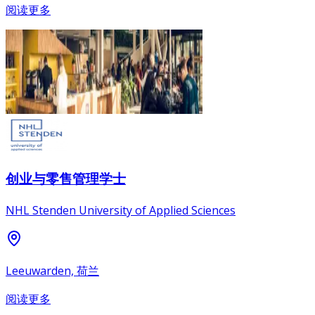
阅读更多
创业与零售管理学士
NHL Stenden University of Applied Sciences
Leeuwarden, 荷兰
阅读更多