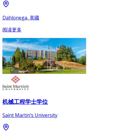
Dahlonega, 美國
阅读更多
机械工程学士学位
Saint Martin’s University