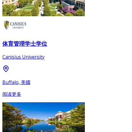
体育管理学士学位
Canisius University
Buffalo, 美國
阅读更多