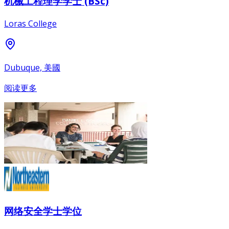
机械工程理学学士 (BSc)
Loras College
Dubuque, 美國
阅读更多
网络安全学士学位