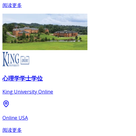
阅读更多
心理学学士学位
King University Online
Online USA
阅读更多