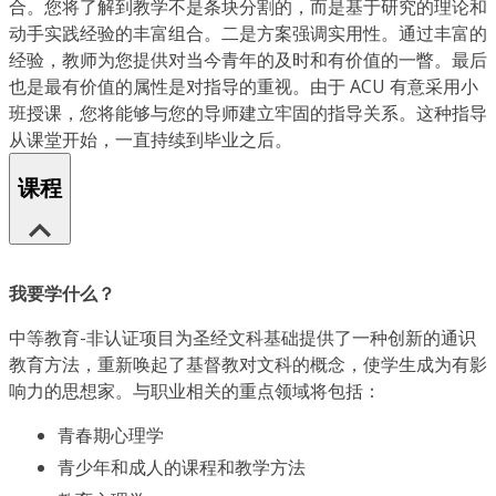
合。您将了解到教学不是条块分割的，而是基于研究的理论和
动手实践经验的丰富组合。二是方案强调实用性。通过丰富的
经验，教师为您提供对当今青年的及时和有价值的一瞥。最后
也是最有价值的属性是对指导的重视。由于 ACU 有意采用小
班授课，您将能够与您的导师建立牢固的指导关系。这种指导
从课堂开始，一直持续到毕业之后。
课程
我要学什么？
中等教育-非认证项目为圣经文科基础提供了一种创新的通识
教育方法，重新唤起了基督教对文科的概念，使学生成为有影
响力的思想家。与职业相关的重点领域将包括：
青春期心理学
青少年和成人的课程和教学方法