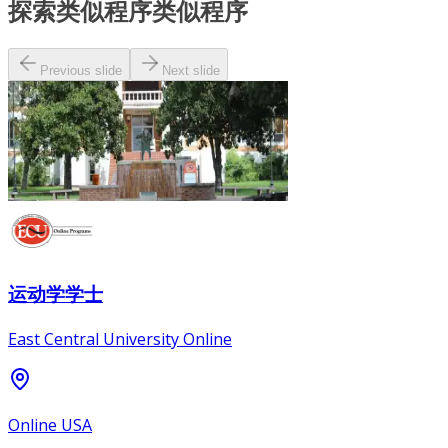
探索类似程序
类似程序
Previous slide
Next slide
运动学学士
East Central University Online
Online USA