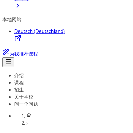
本地网站
Deutsch (Deutschland)
为我推荐课程
介绍
课程
招生
关于学校
问一个问题