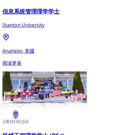
信息系统管理理学学士
Stanton University
Anaheim, 美國
阅读更多