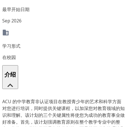
最早开始日期
Sep 2026
学习形式
在校园
介绍
ACU 的中学教育非认证项目在教授青少年的艺术和科学方面
对您进行培训，同时提供关键课程，以加深您对教育领域的知
识和理解。该计划的三个关键属性将使您为成功的教育事业做
好准备。首先，该计划强调教育原则在整个教学专业中的整