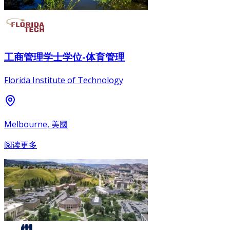
工商管理学士学位-体育管理
Florida Institute of Technology
Melbourne, 美國
阅读更多