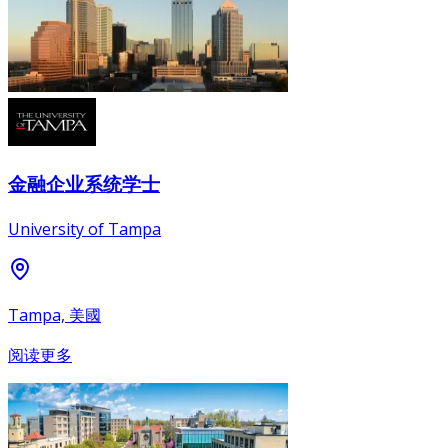
金融企业系统学士
University of Tampa
Tampa, 美國
阅读更多