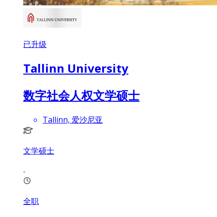
已升级
Tallinn University
数字社会人权文学硕士
Tallinn, 爱沙尼亚
文学硕士
全职