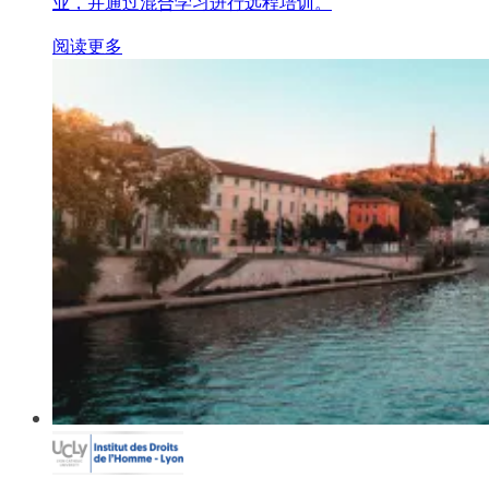
业，并通过混合学习进行远程培训。
阅读更多