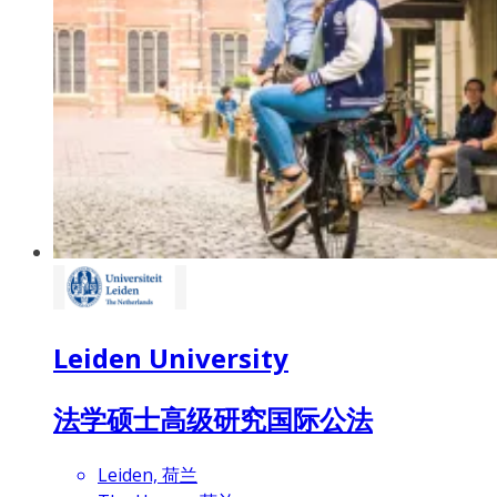
Leiden University
法学硕士高级研究国际公法
Leiden, 荷兰