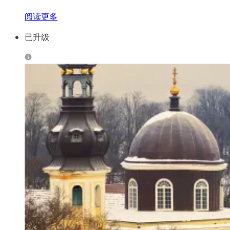
阅读更多
已升级