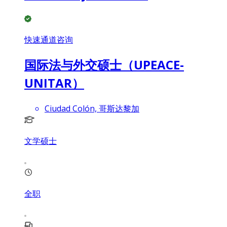
快速通道咨询
国际法与外交硕士（UPEACE-
UNITAR）
Ciudad Colón, 哥斯达黎加
文学硕士
全职