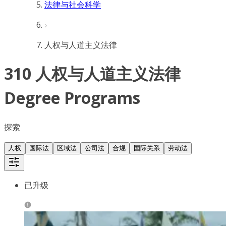
法律与社会科学
人权与人道主义法律
310 人权与人道主义法律
Degree Programs
探索
人权
国际法
区域法
公司法
合规
国际关系
劳动法
已升级