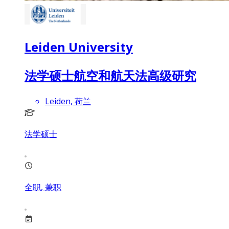
Leiden University
法学硕士航空和航天法高级研究
Leiden, 荷兰
法学硕士
全职, 兼职