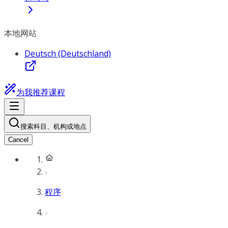
本地网站
Deutsch (Deutschland)
为我推荐课程
搜索科目、机构或地点
Cancel
程序