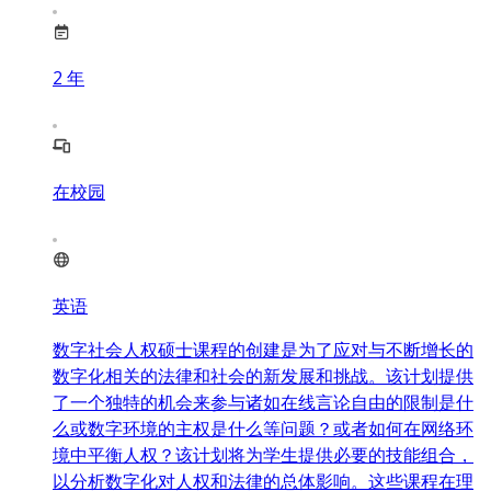
2
年
在校园
英语
数字社会人权硕士课程的创建是为了应对与不断增长的
数字化相关的法律和社会的新发展和挑战。该计划提供
了一个独特的机会来参与诸如在线言论自由的限制是什
么或数字环境的主权是什么等问题？或者如何在网络环
境中平衡人权？该计划将为学生提供必要的技能组合，
以分析数字化对人权和法律的总体影响。这些课程在理