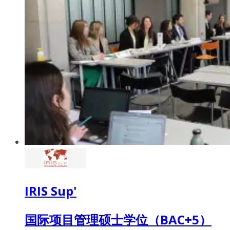
IRIS Sup'
国际项目管理硕士学位（BAC+5）