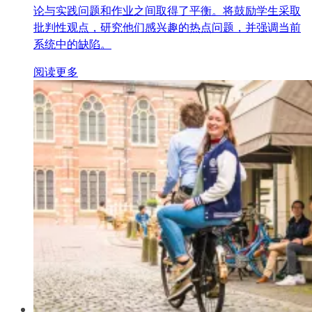
论与实践问题和作业之间取得了平衡。将鼓励学生采取
批判性观点，研究他们感兴趣的热点问题，并强调当前
系统中的缺陷。
阅读更多