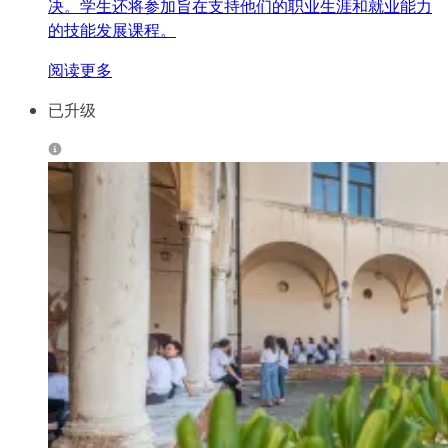
决。学生还将参加旨在支持他们的职业生涯和就业能力
的技能发展课程。
阅读更多
已升级