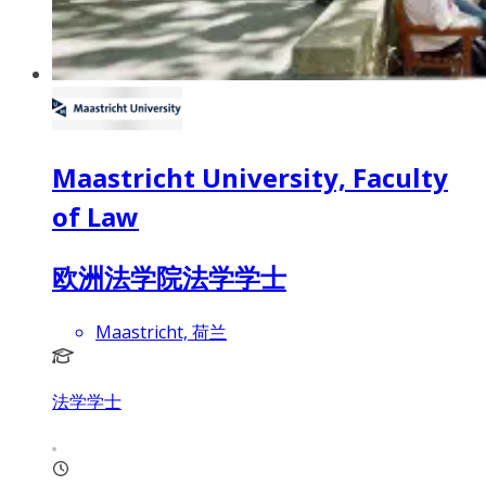
Maastricht University, Faculty
of Law
欧洲法学院法学学士
Maastricht, 荷兰
法学学士