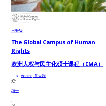
已升级
The Global Campus of Human
Rights
欧洲人权与民主化硕士课程（EMA）
Venice, 意大利
硕士