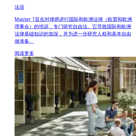
法语
Master 1旨在对律师进行国际和欧洲法律（欧盟和欧洲
理事会）的培训，专门研究自由法。它导致国际和欧洲
法律基础知识的加深，并为进一步研究人权和基本自由
做准备。
阅读更多