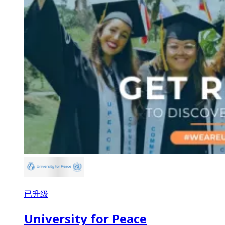
已升级
University for Peace