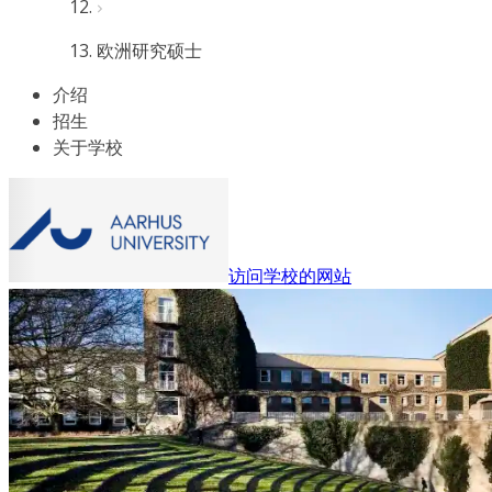
欧洲研究硕士
介绍
招生
关于学校
访问学校的网站