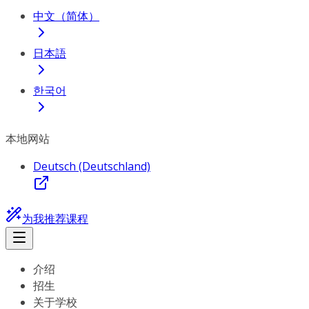
中文（简体）
日本語
한국어
本地网站
Deutsch (Deutschland)
为我推荐课程
介绍
招生
关于学校