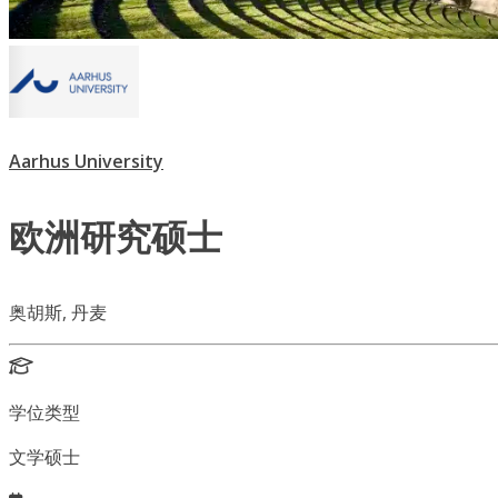
Aarhus University
欧洲研究硕士
奥胡斯, 丹麦
学位类型
文学硕士