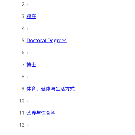
程序
Doctoral Degrees
博士
体育、健康与生活方式
营养与饮食学