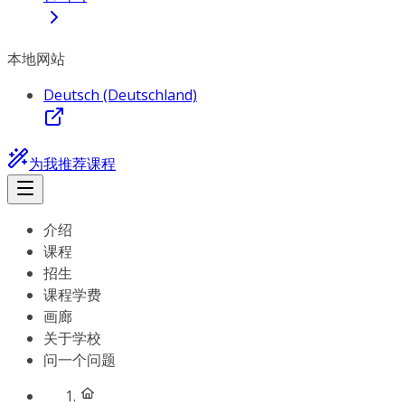
本地网站
Deutsch (Deutschland)
为我推荐课程
介绍
课程
招生
课程学费
画廊
关于学校
问一个问题