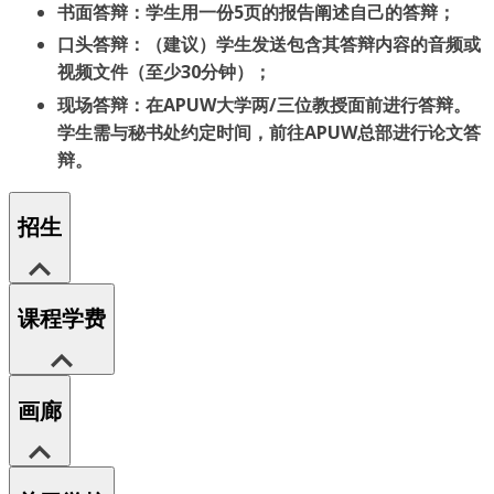
书面答辩：学生用一份5页的报告阐述自己的答辩；
口头答辩：（建议）学生发送包含其答辩内容的音频或
视频文件（至少30分钟）；
现场答辩：在APUW大学两/三位教授面前进行答辩。
学生需与秘书处约定时间，前往APUW总部进行论文答
辩。
招生
课程学费
画廊