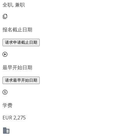
全职, 兼职
报名截止日期
请求申请截止日期
最早开始日期
请求最早开始日期
学费
EUR 2,275