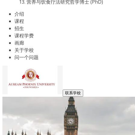
营养与饮食疗法研究哲学博士 (PhD)
介绍
课程
招生
课程学费
画廊
关于学校
问一个问题
联系学校