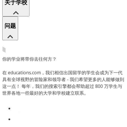
关于学校
问题
你的学业将带你去往何方？
在 educations.com，我们相信出国留学的学生会成为下一代
具有全球视野的冒险家和领导者 - 我们希望更多的人能够做到
这一点！ 每年，我们的搜索引擎都会帮助超过 800 万学生与
世界各地一些最好的大学和学校建立联系。