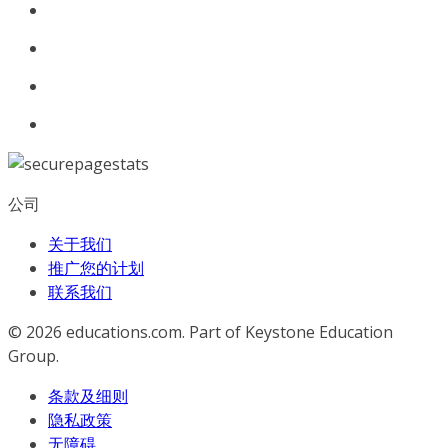
公司
关于我们
推广您的计划
联系我们
© 2026
educations.com. Part of Keystone Education
Group.
条款及细则
隐私政策
无障碍