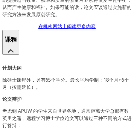
从而产生健康和福祉。如果可能的话，论文应该通过实施新的
研究方法来发展原创研究。
在机构网站上阅读更多内容
课程
计划大纲
除硕士课程外，另有65个学分。最长平均学制：18个月+6个
月（按需延长）。
论文辩护
考虑到 APUW 的学生来自世界各地，通常距离大学总部有数
英里之遥，远程学习博士学位论文可以通过三种不同的方式进
行答辩：