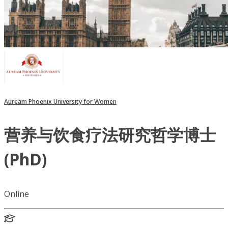
Auream Phoenix University for Women
营养与饮食疗法研究哲学博士
(PhD)
Online