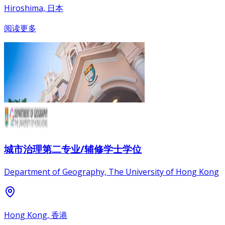
Hiroshima, 日本
阅读更多
城市治理第二专业/辅修学士学位
Department of Geography, The University of Hong Kong
Hong Kong, 香港