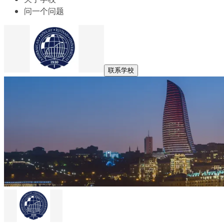
问一个问题
联系学校