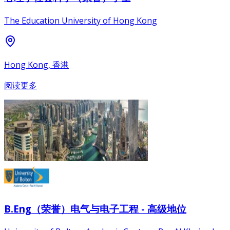
The Education University of Hong Kong
Hong Kong, 香港
阅读更多
B.Eng（荣誉）电气与电子工程 - 高级地位