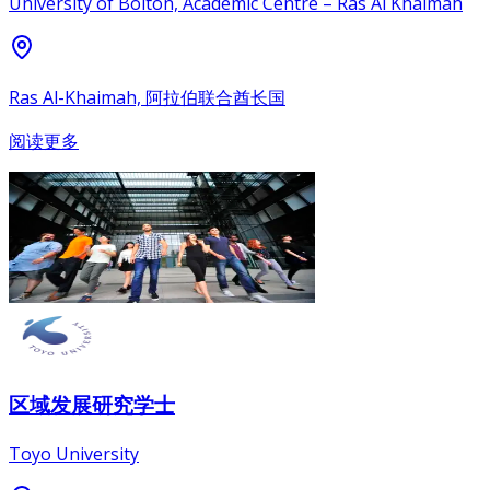
University of Bolton, Academic Centre – Ras Al Khaimah
Ras Al-Khaimah, 阿拉伯联合酋长国
阅读更多
区域发展研究学士
Toyo University