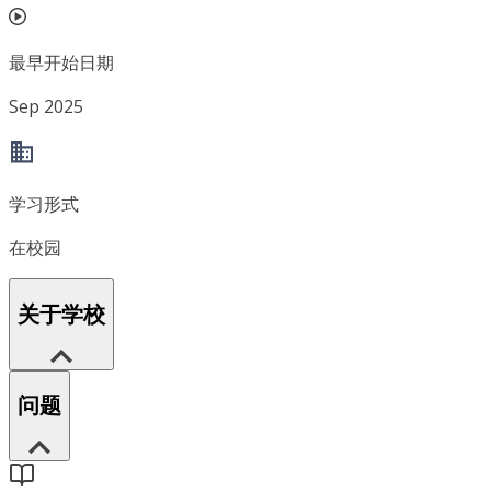
最早开始日期
Sep 2025
学习形式
在校园
关于学校
问题