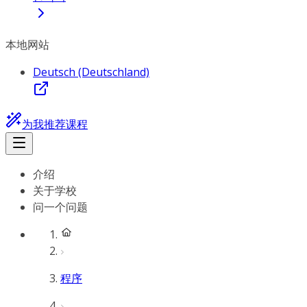
本地网站
Deutsch (Deutschland)
为我推荐课程
介绍
关于学校
问一个问题
程序