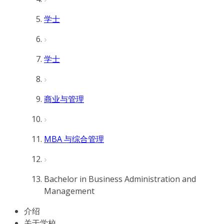
学士
学士
商业与管理
MBA 与综合管理
Bachelor in Business Administration and
Management
介绍
关于学校