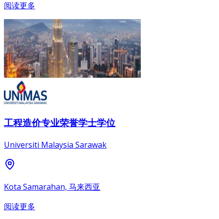
阅读更多
工程造价专业荣誉学士学位
Universiti Malaysia Sarawak
Kota Samarahan, 马来西亚
阅读更多