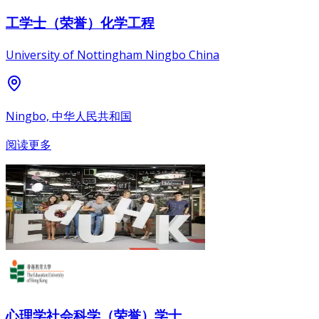
工学士（荣誉）化学工程
University of Nottingham Ningbo China
Ningbo, 中华人民共和国
阅读更多
心理学社会科学（荣誉）学士