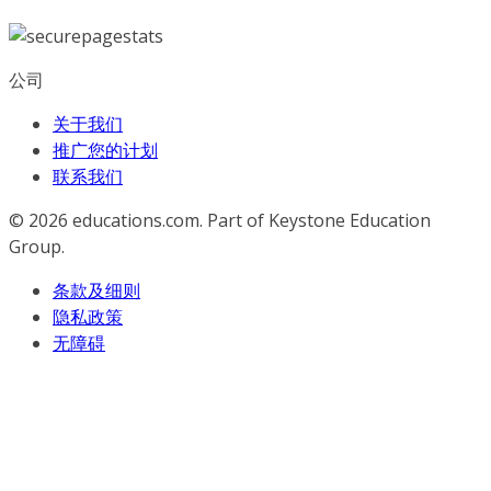
公司
关于我们
推广您的计划
联系我们
© 2026
educations.com. Part of Keystone Education
Group.
条款及细则
隐私政策
无障碍