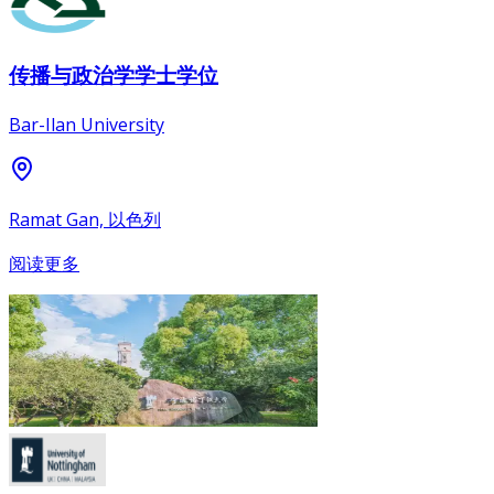
传播与政治学学士学位
Bar-Ilan University
Ramat Gan, 以色列
阅读更多