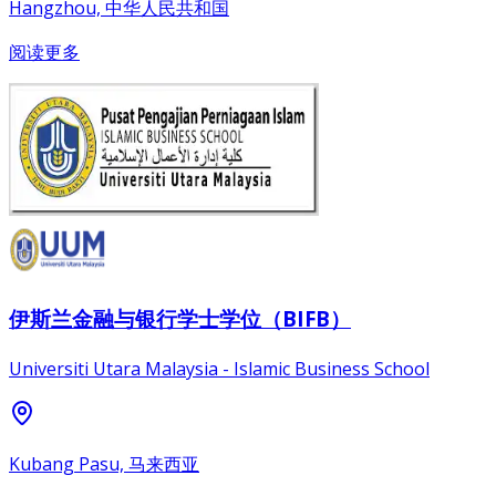
Hangzhou, 中华人民共和国
阅读更多
伊斯兰金融与银行学士学位（BIFB）
Universiti Utara Malaysia - Islamic Business School
Kubang Pasu, 马来西亚