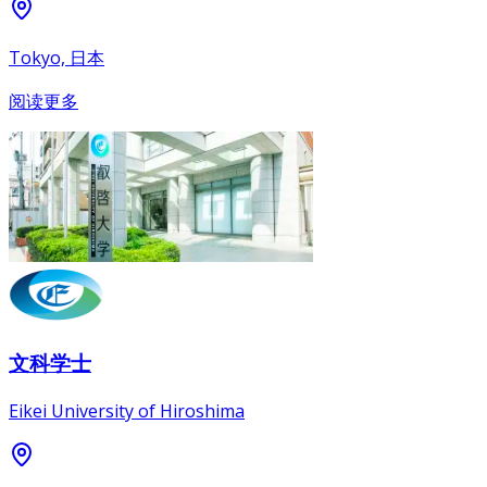
Tokyo, 日本
阅读更多
文科学士
Eikei University of Hiroshima