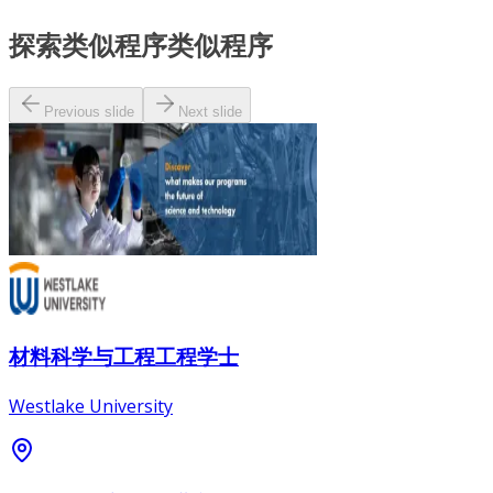
探索类似程序
类似程序
Previous slide
Next slide
材料科学与工程工程学士
Westlake University