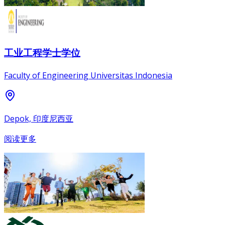
工业工程学士学位
Faculty of Engineering Universitas Indonesia
Depok, 印度尼西亚
阅读更多