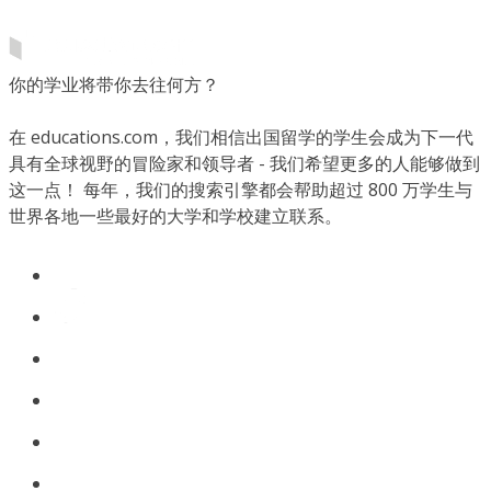
你的学业将带你去往何方？
在 educations.com，我们相信出国留学的学生会成为下一代
具有全球视野的冒险家和领导者 - 我们希望更多的人能够做到
这一点！ 每年，我们的搜索引擎都会帮助超过 800 万学生与
世界各地一些最好的大学和学校建立联系。