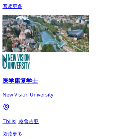
阅读更多
医学康复学士
New Vision University
Tbilisi, 格鲁吉亚
阅读更多