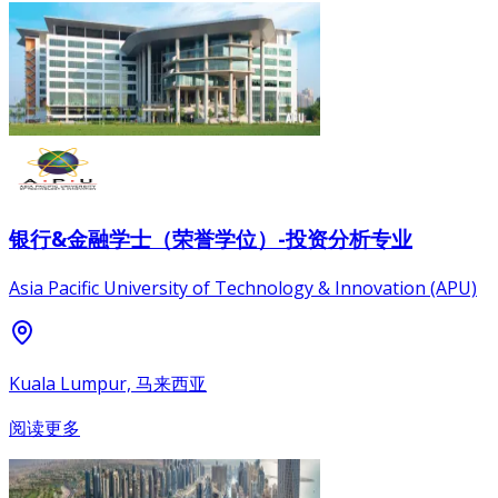
银行&金融学士（荣誉学位）-投资分析专业
Asia Pacific University of Technology & Innovation (APU)
Kuala Lumpur, 马来西亚
阅读更多