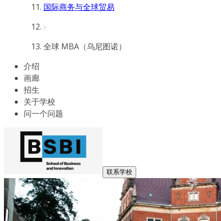
国际商务与全球贸易
全球 MBA（乌尼图诺）
介绍
画廊
招生
关于学校
问一个问题
联系学校