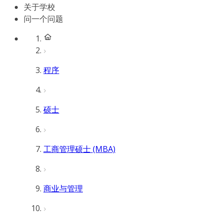
关于学校
问一个问题
程序
硕士
工商管理硕士 (MBA)
商业与管理