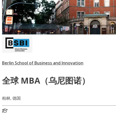
Berlin School of Business and Innovation
全球 MBA（乌尼图诺）
柏林, 德国