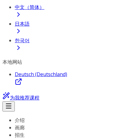
中文（简体）
日本語
한국어
本地网站
Deutsch (Deutschland)
为我推荐课程
介绍
画廊
招生