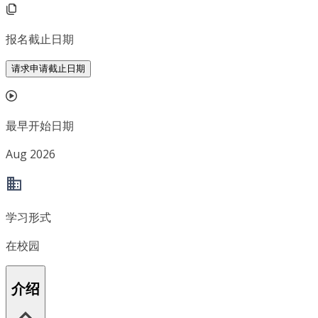
报名截止日期
请求申请截止日期
最早开始日期
Aug 2026
学习形式
在校园
介绍