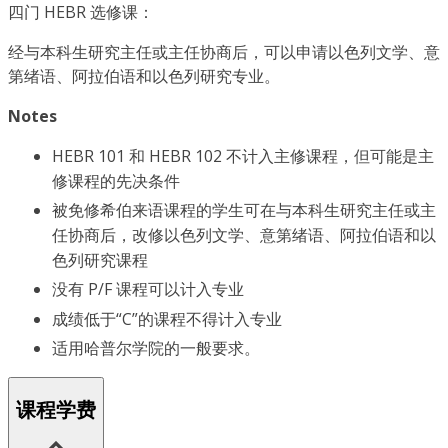
四门 HEBR 选修课：
经与本科生研究主任或主任协商后，可以申请以色列文学、意
第绪语、阿拉伯语和以色列研究专业。
Notes
HEBR 101 和 HEBR 102 不计入主修课程，但可能是主
修课程的先决条件
被免修希伯来语课程的学生可在与本科生研究主任或主
任协商后，改修以色列文学、意第绪语、阿拉伯语和以
色列研究课程
没有 P/F 课程可以计入专业
成绩低于“C”的课程不得计入专业
适用哈普尔学院的一般要求。
课程学费