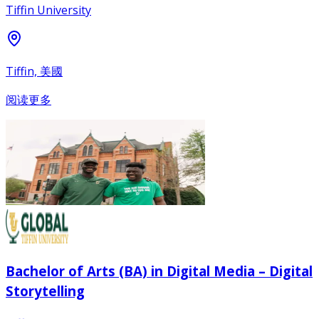
Tiffin University
Tiffin, 美國
阅读更多
Bachelor of Arts (BA) in Digital Media – Digital
Storytelling