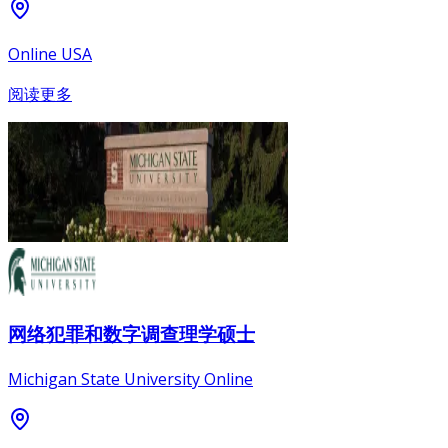
Online USA
阅读更多
网络犯罪和数字调查理学硕士
Michigan State University Online