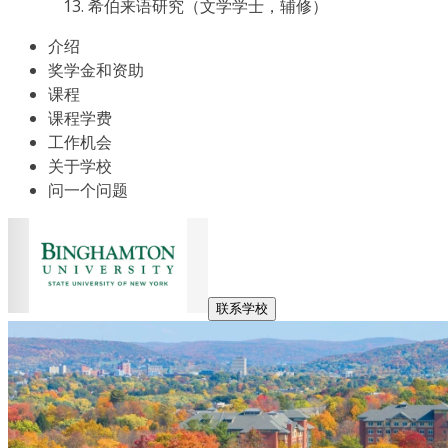
希伯来语研究（文学学士，辅修）
介绍
奖学金和资助
课程
课程学费
工作机会
关于学校
问一个问题
联系学校