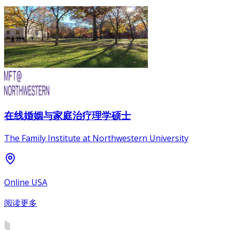
在线婚姻与家庭治疗理学硕士
The Family Institute at Northwestern University
Online USA
阅读更多