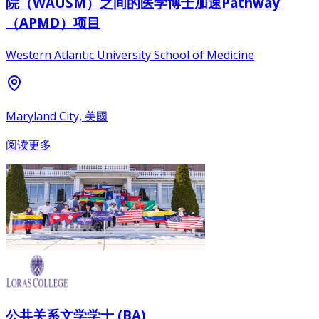
院（WAUSM）之间的医学博士加速Pathway
（APMD）项目
Western Atlantic University School of Medicine
Maryland City, 美國
阅读更多
公共关系文学学士 (BA)