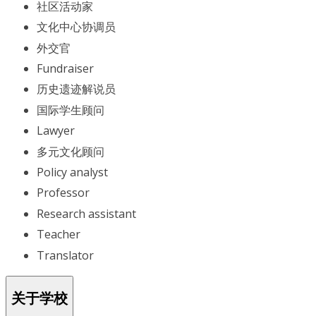
社区活动家
文化中心协调员
外交官
Fundraiser
历史遗迹解说员
国际学生顾问
Lawyer
多元文化顾问
Policy analyst
Professor
Research assistant
Teacher
Translator
关于学校