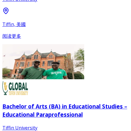
Tiffin, 美國
阅读更多
Bachelor of Arts (BA) in Educational Studies –
Educational Paraprofessional
Tiffin University