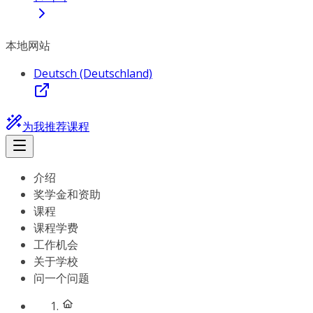
本地网站
Deutsch (Deutschland)
为我推荐课程
介绍
奖学金和资助
课程
课程学费
工作机会
关于学校
问一个问题