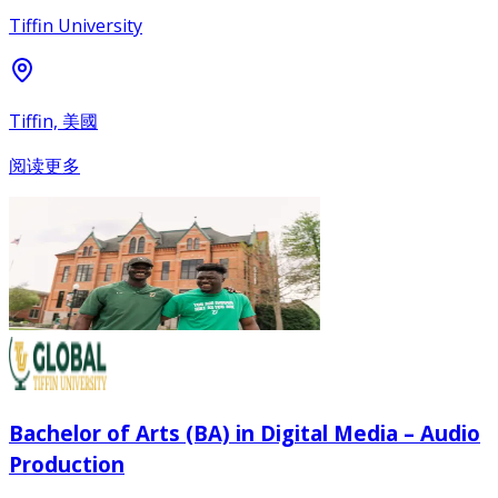
Tiffin University
Tiffin, 美國
阅读更多
Bachelor of Arts (BA) in Digital Media – Audio
Production