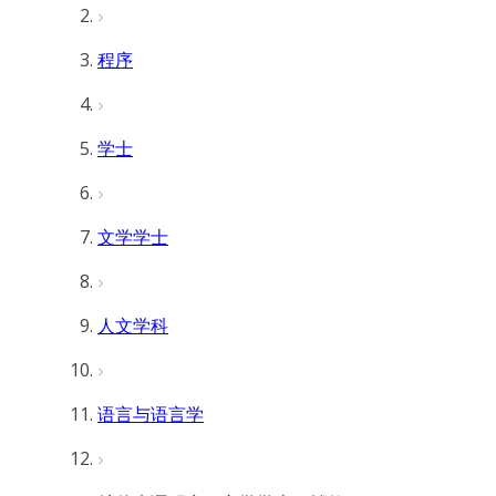
程序
学士
文学学士
人文学科
语言与语言学