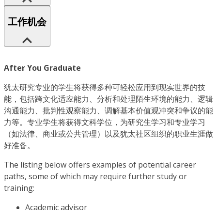
工作机会
After You Graduate
犹太研究专业的学生将获得多种可轻松应用到现实世界的技
能，包括跨文化适应能力、分析和处理陌生环境的能力、逻辑
沟通能力、批判性观察能力、调解基本价值观冲突和争议的能
力等。专业学生将获得文科学位，为研究生学习和专业学习
（如法律、商业或公共管理）以及犹太社区组织的职业生涯做
好准备。
The listing below offers examples of potential career
paths, some of which may require further study or
training:
Academic advisor