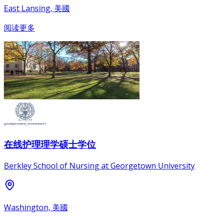
East Lansing, 美國
阅读更多
在线护理理学硕士学位
Berkley School of Nursing at Georgetown University
Washington, 美國