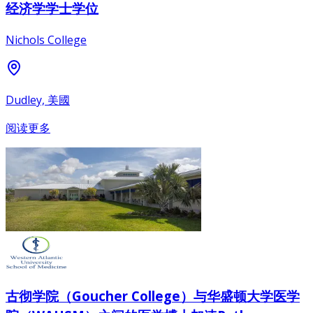
经济学学士学位
Nichols College
Dudley, 美國
阅读更多
古彻学院（Goucher College）与华盛顿大学医学