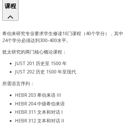
课程
希伯来研究专业要求学生修读10门课程（40个学分），其中
24个学分必须达到300-400水平。
犹太研究的两门核心概论课程：
JUST 201 历史至 1500 年
JUST 202 历史 1500 年至现代
所需语言序列：
HEBR 203 希伯来语 III
HEBR 204 中级希伯来语
HEBR 311 文本和对话 I
HEBR 312 文本和对话 II