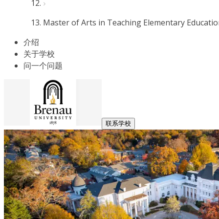
Master of Arts in Teaching Elementary Educati
介绍
关于学校
问一个问题
联系学校