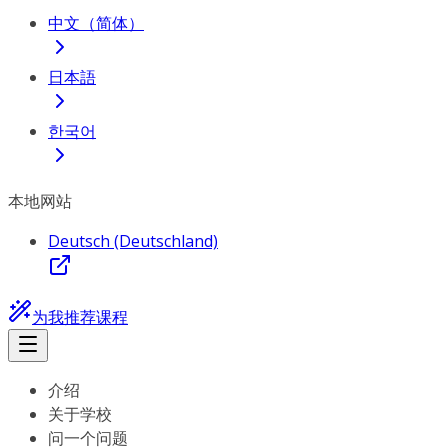
中文（简体）
日本語
한국어
本地网站
Deutsch (Deutschland)
为我推荐课程
介绍
关于学校
问一个问题