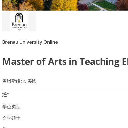
Brenau University Online
Master of Arts in Teaching 
盖恩斯维尔, 美國
学位类型
文学硕士