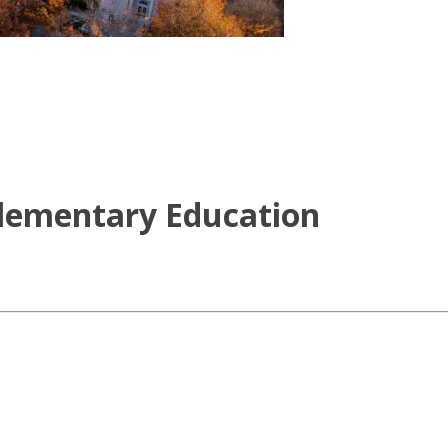
Elementary Education