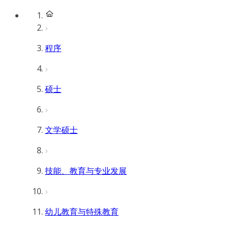
程序
硕士
文学硕士
技能、教育与专业发展
幼儿教育与特殊教育