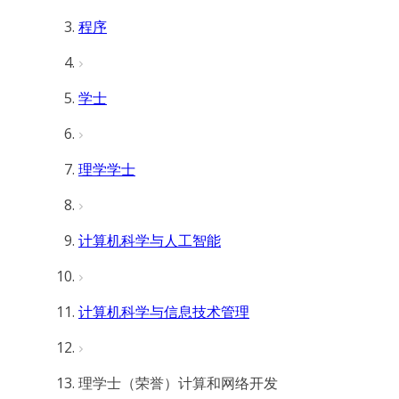
程序
学士
理学学士
计算机科学与人工智能
计算机科学与信息技术管理
理学士（荣誉）计算和网络开发