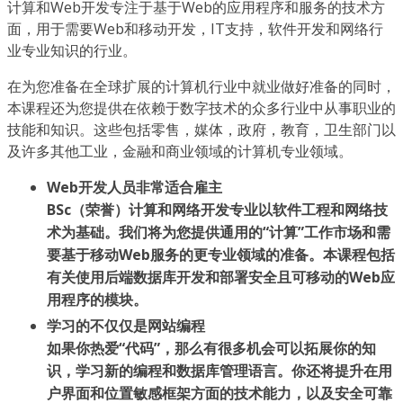
计算和Web开发专注于基于Web的应用程序和服务的技术方
面，用于需要Web和移动开发，IT支持，软件开发和网络行
业专业知识的行业。
在为您准备在全球扩展的计算机行业中就业做好准备的同时，
本课程还为您提供在依赖于数字技术的众多行业中从事职业的
技能和知识。这些包括零售，媒体，政府，教育，卫生部门以
及许多其他工业，金融和商业领域的计算机专业领域。
Web开发人员非常适合雇主
BSc（荣誉）计算和网络开发专业以软件工程和网络技
术为基础。我们将为您提供通用的“计算”工作市场和需
要基于移动Web服务的更专业领域的准备。本课程包括
有关使用后端数据库开发和部署安全且可移动的Web应
用程序的模块。
学习的不仅仅是网站编程
如果你热爱“代码”，那么有很多机会可以拓展你的知
识，学习新的编程和数据库管理语言。你还将提升在用
户界面和位置敏感框架方面的技术能力，以及安全可靠