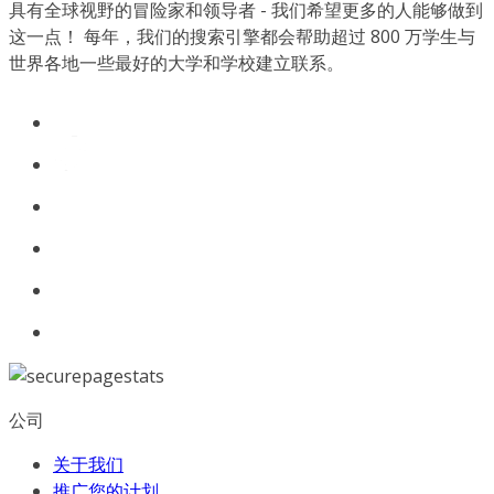
具有全球视野的冒险家和领导者 - 我们希望更多的人能够做到
这一点！ 每年，我们的搜索引擎都会帮助超过 800 万学生与
世界各地一些最好的大学和学校建立联系。
公司
关于我们
推广您的计划