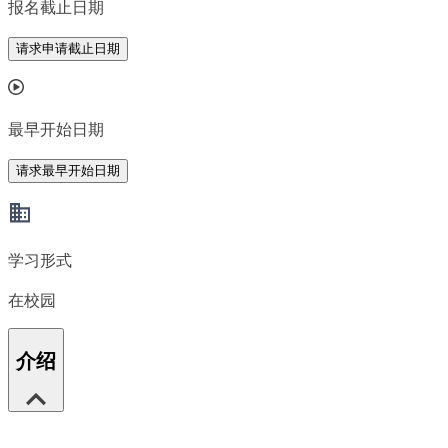
报名截止日期
请求申请截止日期
最早开始日期
请求最早开始日期
学习形式
在校园
介绍