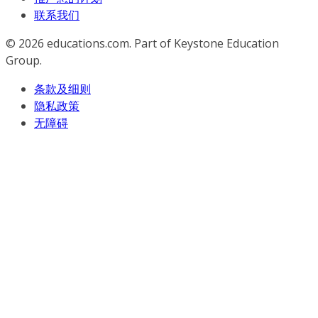
联系我们
© 2026
educations.com. Part of Keystone Education
Group.
条款及细则
隐私政策
无障碍