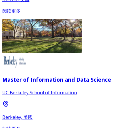
阅读更多
Master of Information and Data Science
UC Berkeley School of Information
Berkeley, 美國