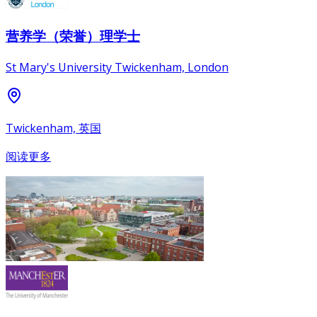
营养学（荣誉）理学士
St Mary's University Twickenham, London
Twickenham, 英国
阅读更多