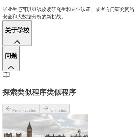
毕业生还可以继续攻读研究生和专业认证，或者专门研究网络
安全和大数据分析的新挑战。
关于学校
问题
探索类似程序
类似程序
Previous slide
Next slide