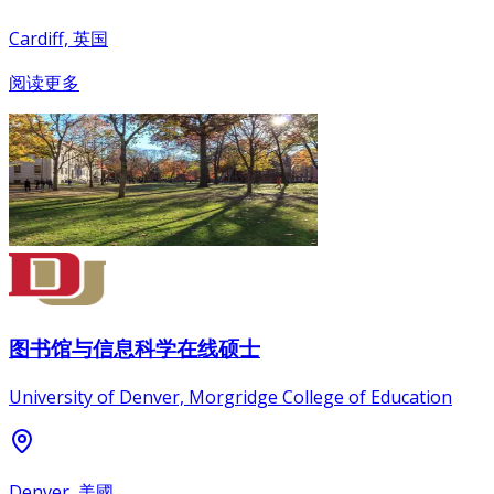
Cardiff, 英国
阅读更多
图书馆与信息科学在线硕士
University of Denver, Morgridge College of Education
Denver, 美國