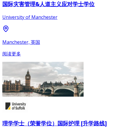
国际灾害管理&人道主义应对学士学位
University of Manchester
Manchester, 英国
阅读更多
理学学士（荣誉学位）国际护理 [升学路线]