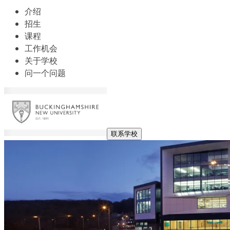
介绍
招生
课程
工作机会
关于学校
问一个问题
联系学校