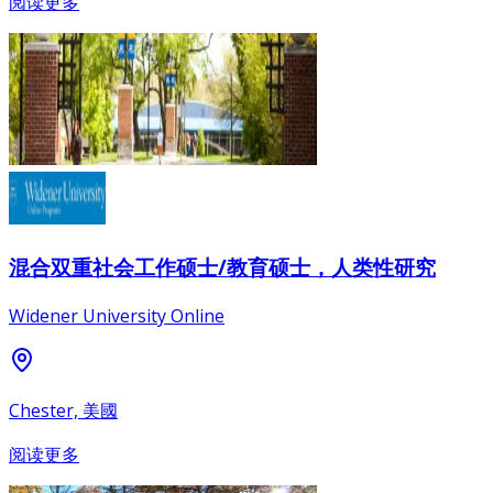
阅读更多
混合双重社会工作硕士/教育硕士，人类性研究
Widener University Online
Chester, 美國
阅读更多