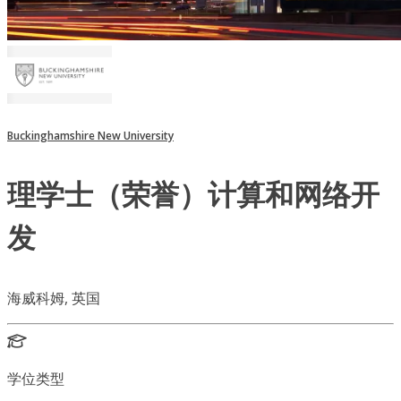
Buckinghamshire New University
理学士（荣誉）计算和网络开
发
海威科姆, 英国
学位类型