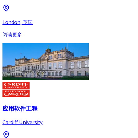
London, 英国
阅读更多
应用软件工程
Cardiff University