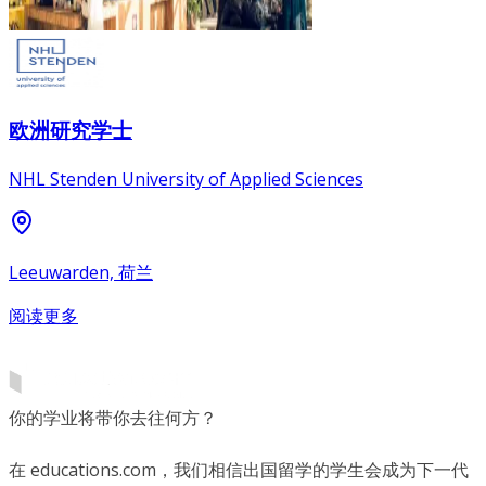
欧洲研究学士
NHL Stenden University of Applied Sciences
Leeuwarden, 荷兰
阅读更多
你的学业将带你去往何方？
在 educations.com，我们相信出国留学的学生会成为下一代