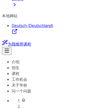
本地网站
Deutsch (Deutschland)
为我推荐课程
介绍
招生
课程
工作机会
关于学校
问一个问题