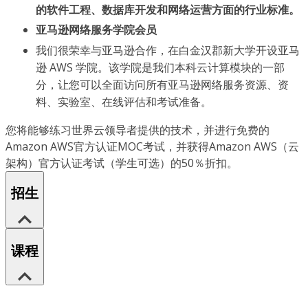
的软件工程、数据库开发和网络运营方面的行业标准。
亚马逊网络服务学院会员
我们很荣幸与亚马逊合作，在白金汉郡新大学开设亚马
逊 AWS 学院。该学院是我们本科云计算模块的一部
分，让您可以全面访问所有亚马逊网络服务资源、资
料、实验室、在线评估和考试准备。
您将能够练习世界云领导者提供的技术，并进行免费的
Amazon AWS官方认证MOC考试，并获得Amazon AWS（云
架构）官方认证考试（学生可选）的50％折扣。
招生
课程