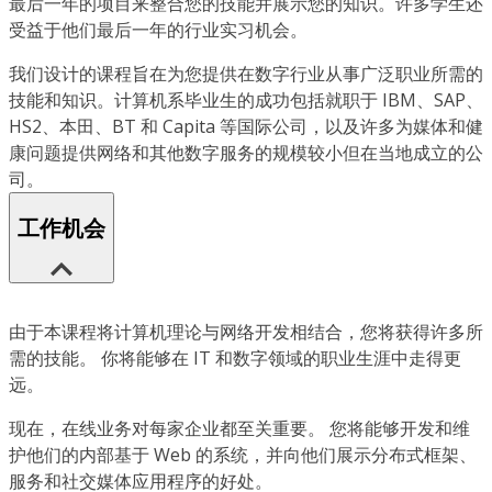
最后一年的项目来整合您的技能并展示您的知识。许多学生还
受益于他们最后一年的行业实习机会。
我们设计的课程旨在为您提供在数字行业从事广泛职业所需的
技能和知识。计算机系毕业生的成功包括就职于 IBM、SAP、
HS2、本田、BT 和 Capita 等国际公司，以及许多为媒体和健
康问题提供网络和其他数字服务的规模较小但在当地成立的公
司。
工作机会
由于本课程将计算机理论与网络开发相结合，您将获得许多所
需的技能。 你将能够在 IT 和数字领域的职业生涯中走得更
远。
现在，在线业务对每家企业都至关重要。 您将能够开发和维
护他们的内部基于 Web 的系统，并向他们展示分布式框架、
服务和社交媒体应用程序的好处。