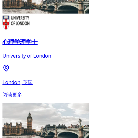
心理学理学士
University of London
London, 英国
阅读更多