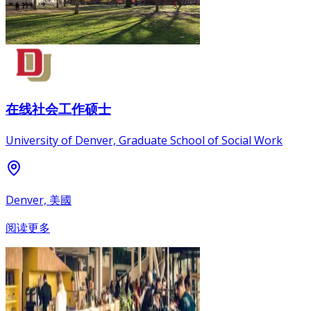
在线社会工作硕士
University of Denver, Graduate School of Social Work
Denver, 美國
阅读更多