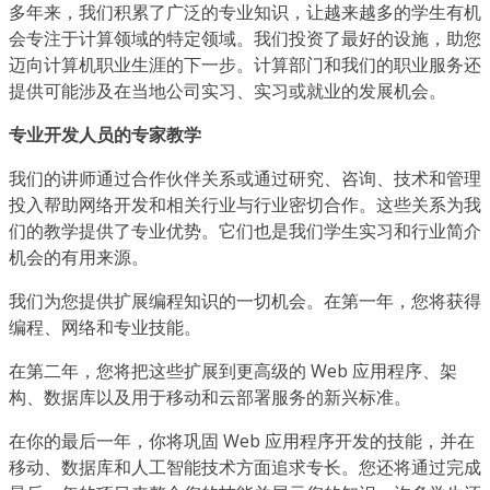
多年来，我们积累了广泛的专业知识，让越来越多的学生有机
会专注于计算领域的特定领域。我们投资了最好的设施，助您
迈向计算机职业生涯的下一步。计算部门和我们的职业服务还
提供可能涉及在当地公司实习、实习或就业的发展机会。
专业开发人员的专家教学
我们的讲师通过合作伙伴关系或通过研究、咨询、技术和管理
投入帮助网络开发和相关行业与行业密切合作。这些关系为我
们的教学提供了专业优势。它们也是我们学生实习和行业简介
机会的有用来源。
我们为您提供扩展编程知识的一切机会。在第一年，您将获得
编程、网络和专业技能。
在第二年，您将把这些扩展到更高级的 Web 应用程序、架
构、数据库以及用于移动和云部署服务的新兴标准。
在你的最后一年，你将巩固 Web 应用程序开发的技能，并在
移动、数据库和人工智能技术方面追求专长。您还将通过完成