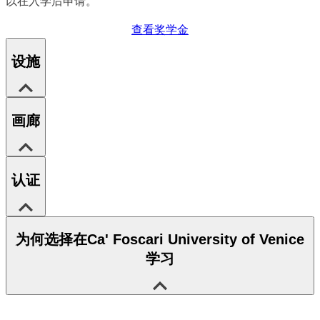
以在入学后申请。
查看奖学金
设施
画廊
认证
为何选择在Ca' Foscari University of Venice
学习