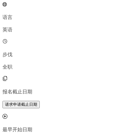
语言
英语
步伐
全职
报名截止日期
请求申请截止日期
最早开始日期