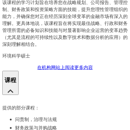
该课程的学习计划旨在培养您在战略规划、公司报告、管理控
制、财务政策和投资策略方面的技能，提升您理性管理组织的
能力，并确保您对正在经历深刻全球变革的金融市场有深入的
理解。更具体地说，该课程旨在将实现最佳战略、行政和财务
管理所需的必备知识和技能与对显著影响企业运营的变革趋势
（尤其是流程的可持续性以及数字技术和数据分析的应用）的
深刻理解相结合。
环境科学硕士
在机构网站上阅读更多内容
课程
提供的部分课程：
问责制，治理与法规
财务政策与并购战略