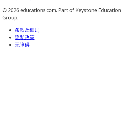
© 2026
educations.com. Part of Keystone Education
Group.
条款及细则
隐私政策
无障碍