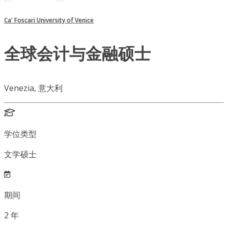
Ca' Foscari University of Venice
全球会计与金融硕士
Venezia, 意大利
学位类型
文学硕士
期间
2
年