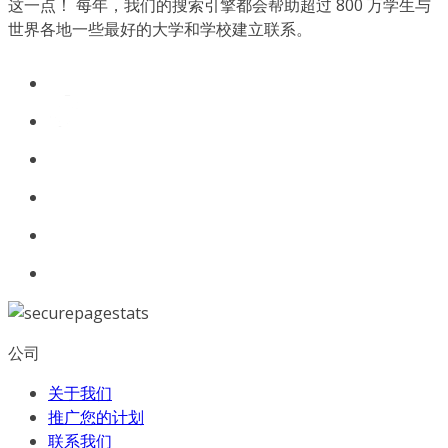
这一点！ 每年，我们的搜索引擎都会帮助超过 800 万学生与
世界各地一些最好的大学和学校建立联系。
公司
关于我们
推广您的计划
联系我们