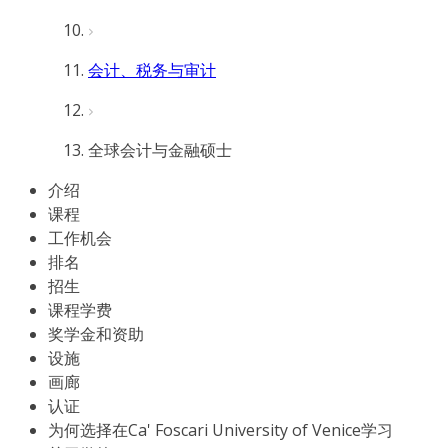
会计、税务与审计
全球会计与金融硕士
介绍
课程
工作机会
排名
招生
课程学费
奖学金和资助
设施
画廊
认证
为何选择在Ca' Foscari University of Venice学习