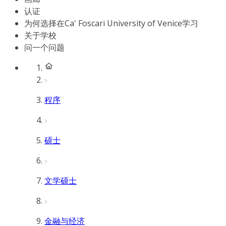
认证
为何选择在Ca' Foscari University of Venice学习
关于学校
问一个问题
程序
硕士
文学硕士
金融与经济