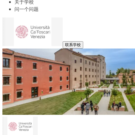
关于学校
问一个问题
联系学校