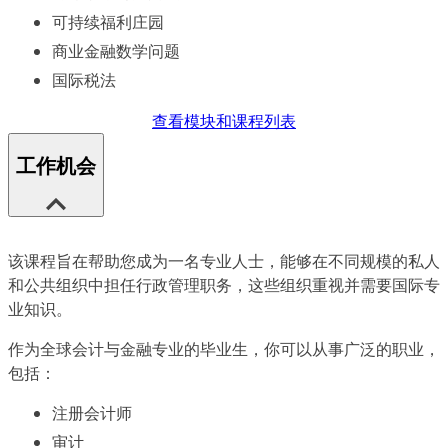
可持续福利庄园
商业金融数学问题
国际税法
查看模块和课程列表
工作机会
该课程旨在帮助您成为一名专业人士，能够在不同规模的私人
和公共组织中担任行政管理职务，这些组织重视并需要国际专
业知识。
作为全球会计与金融专业的毕业生，你可以从事广泛的职业，
包括：
注册会计师
审计