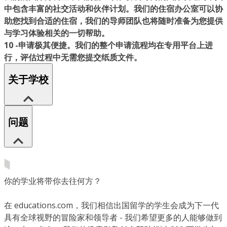
中包含丰富的社交活动和伙伴计划。我们的住宿办公室可以协
助您找到合适的住宿，我们的导师团队也将随时准备为您提供
与学习体验相关的一切帮助。
10 -申请
极其便捷。我们的整个申请流程均
在专用平台上
进
行，评估过程中无需您提交纸质文件。
关于学校
问题
你的学业将带你去往何方？
在 educations.com，我们相信出国留学的学生会成为下一代
具有全球视野的冒险家和领导者 - 我们希望更多的人能够做到