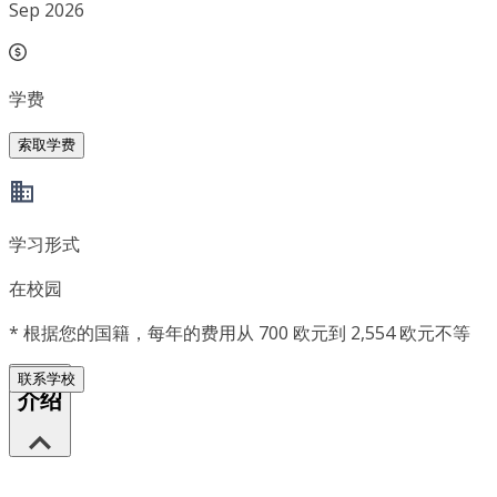
Sep 2026
学费
索取学费
学习形式
在校园
*
根据您的国籍，每年的费用从 700 欧元到 2,554 欧元不等
联系学校
介绍