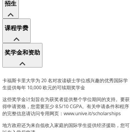
招生
课程学费
奖学金和资助
卡福斯卡里大学为 20 名对攻读硕士学位感兴趣的优秀国际学
生提供每年 10,000 欧元的可续期奖学金
这些奖学金计划旨在为获奖者提供整个学位期间的支持。要获
得申请资格，您需要至少 8.5/10 CGPA。有关申请条件和程序
的完整信息请访问专用网页：www.unive.it/scholarships
地方政府还为来自低收入家庭的国际学生提供经济援助，您可