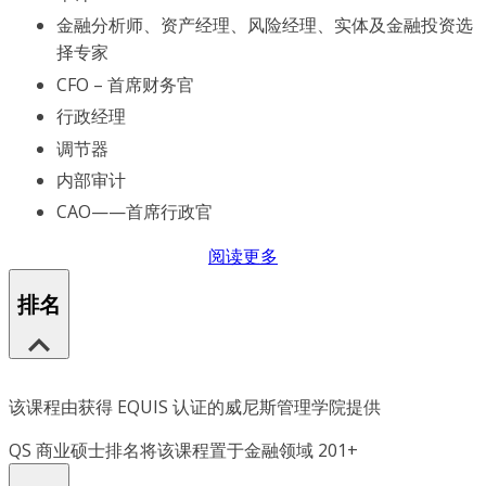
金融分析师、资产经理、风险经理、实体及金融投资选
择专家
CFO – 首席财务官
行政经理
调节器
内部审计
CAO——首席行政官
阅读更多
排名
该课程由获得 EQUIS 认证的威尼斯管理学院提供
QS 商业硕士排名将该课程置于金融领域 201+