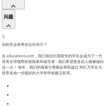
问题
你的学业将带你去往何方？
在 educations.com，我们相信出国留学的学生会成为下一代
具有全球视野的冒险家和领导者 - 我们希望更多的人能够做到
这一点！ 每年，我们的搜索引擎都会帮助超过 800 万学生与
世界各地一些最好的大学和学校建立联系。