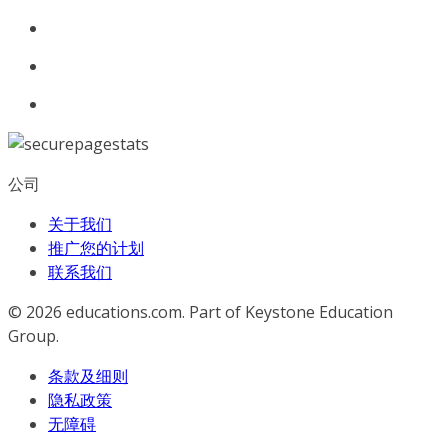
公司
关于我们
推广您的计划
联系我们
© 2026
educations.com. Part of Keystone Education
Group.
条款及细则
隐私政策
无障碍