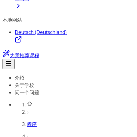
本地网站
Deutsch (Deutschland)
为我推荐课程
介绍
关于学校
问一个问题
程序