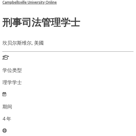
Campbellsville University Online
刑事司法管理学士
坎贝尔斯维尔, 美國
学位类型
理学学士
期间
4
年