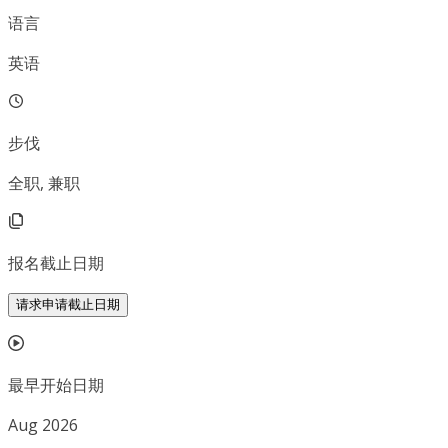
语言
英语
步伐
全职, 兼职
报名截止日期
请求申请截止日期
最早开始日期
Aug 2026