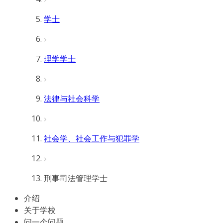
学士
理学学士
法律与社会科学
社会学、社会工作与犯罪学
刑事司法管理学士
介绍
关于学校
问一个问题