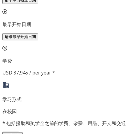
请求申请截止日期
最早开始日期
请求最早开始日期
学费
USD 37,945 / per year *
学习形式
在校园
*
包括援助和奖学金之前的学费、杂费、用品、开支和交通