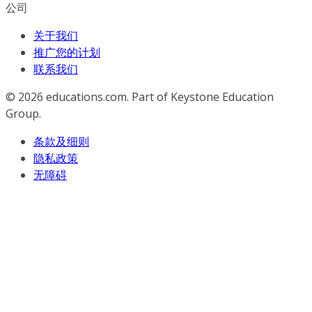
公司
关于我们
推广您的计划
联系我们
© 2026
educations.com. Part of Keystone Education
Group.
条款及细则
隐私政策
无障碍