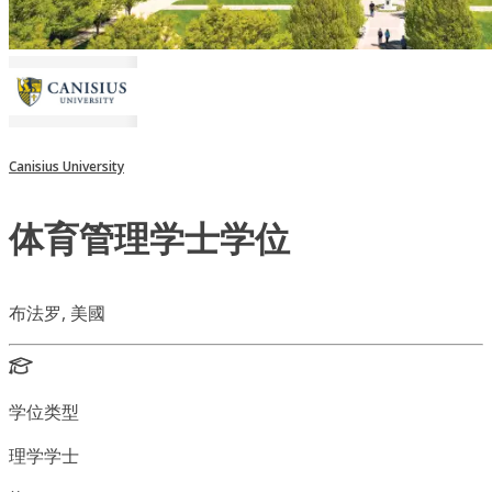
Canisius University
体育管理学士学位
布法罗, 美國
学位类型
理学学士