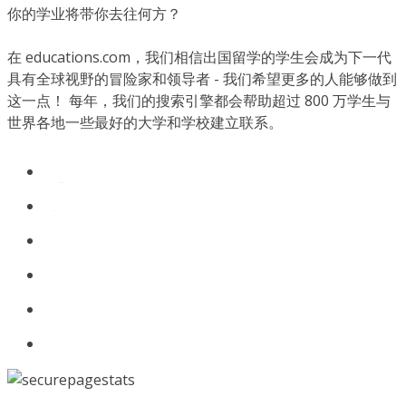
你的学业将带你去往何方？
在 educations.com，我们相信出国留学的学生会成为下一代
具有全球视野的冒险家和领导者 - 我们希望更多的人能够做到
这一点！ 每年，我们的搜索引擎都会帮助超过 800 万学生与
世界各地一些最好的大学和学校建立联系。