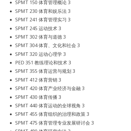
SPMT 150 体育管理概论 3
SPMT 230 体育和娱乐法 3
SPMT 241 体育管理实习 3
SPMT 245 运动技术 3
SPMT 302 体育与道德 3
SPMT 304 体育、文化和社会 3
SPMT 320 运动心理学 3
PED 351 教练理论和技术 3
SPMT 355 体育运营与规划 3
SPMT 412 体育营销 3
SPMT 420 体育产业经济与金融 3
SPMT 430 体育传播 3
SPMT 440 体育运动的全球视角 3
SPMT 455 体育组织的治理和政策 3
SPMT 475 体育管理专业发展研讨会 3