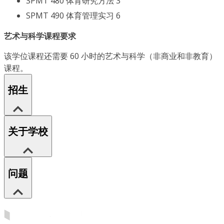
SPMT 480 体育研究方法 3
SPMT 490 体育管理实习 6
艺术与科学课程要求
该学位课程还需要 60 小时的艺术与科学（非商业和非教育）
课程。
招生
关于学校
问题