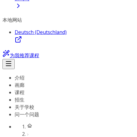
本地网站
Deutsch (Deutschland)
为我推荐课程
介绍
画廊
课程
招生
关于学校
问一个问题