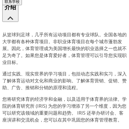
联系学校
介绍
从篮球到足球，几乎所有运动项目都有专业球队。全国各地的
大学都有各种体育项目。非职业体育项目在每个城市蓬勃发
展。因此，体育管理成为美国增长最快的职业选择之一也就不
足为奇了。如果您是体育爱好者，体育管理可以引导您实现职
业目标。
通过实践、现实世界的学习项目，包括动态实践和实习，深入
了解体育运动对文化和商业的影响。了解体育营销、促销、赞
助、广告、推销和分销的原理和流程。
您将研究体育的经济学和金融，以及适用于体育界的法律。学
院的体育研究所 (IRIS) 为您的学习增添了另一个维度，因为您
可以研究该领域的重要问题和趋势。 IRIS 还举办研讨会、客
座演讲和交流机会，您可以在其中巩固您的体育管理教育。