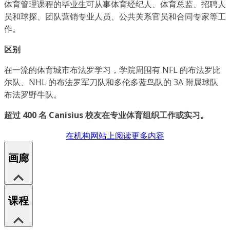
体育管理课程的毕业生可从事体育经纪人、体育总监、招聘人
员和球探、团队营销专业人员、公共关系官员和合同专家等工
作。
区别
在一流的体育城市布法罗学习，学院周围有 NFL 的布法罗比
尔队、NHL 的布法罗军刀队和多伦多蓝鸟队的 3A 附属球队
布法罗野牛队。
超过 400 名 Canisius 校友在专业体育组织工作或实习。
在机构网站上阅读更多内容
画廊
课程