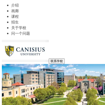
介绍
画廊
课程
招生
关于学校
问一个问题
联系学校