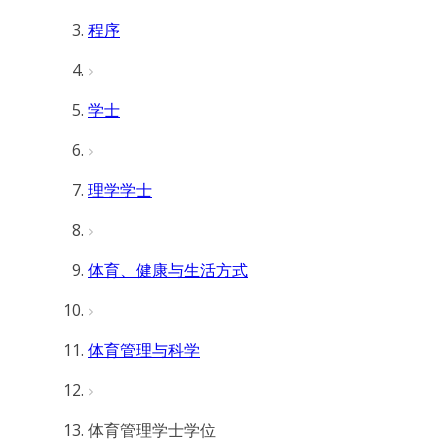
程序
学士
理学学士
体育、健康与生活方式
体育管理与科学
体育管理学士学位