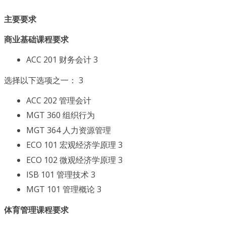
主要要求
商业基础课程要求
ACC 201 财务会计 3
选择以下选项之一： 3
ACC 202 管理会计
MGT 360 组织行为
MGT 364 人力资源管理
ECO 101 宏观经济学原理 3
ECO 102 微观经济学原理 3
ISB 101 管理技术 3
MGT 101 管理概论 3
体育管理课程要求