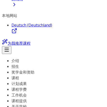
本地网站
Deutsch (Deutschland)
为我推荐课程
介绍
招生
奖学金和资助
课程
计划成果
课程学费
工作机会
课程提供
关于学校