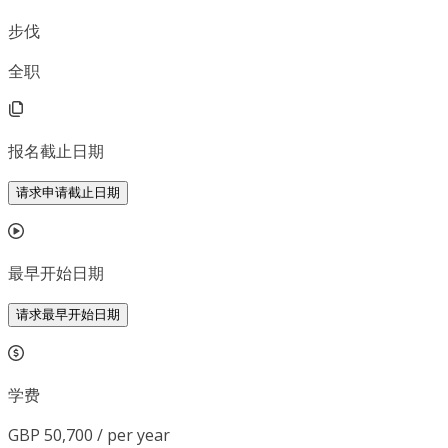
步伐
全职
报名截止日期
请求申请截止日期
最早开始日期
请求最早开始日期
学费
GBP 50,700 / per year