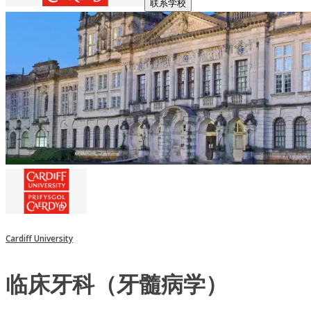
联系学校
Cardiff University
临床牙科（牙髓病学）