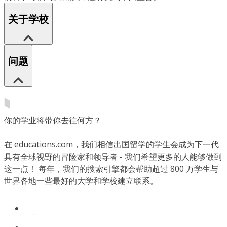
关于学校
问题
你的学业将带你去往何方？
在 educations.com，我们相信出国留学的学生会成为下一代
具有全球视野的冒险家和领导者 - 我们希望更多的人能够做到
这一点！ 每年，我们的搜索引擎都会帮助超过 800 万学生与
世界各地一些最好的大学和学校建立联系。