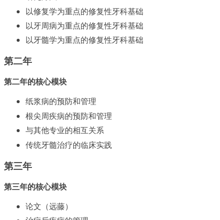
以修复学为重点的修复性牙科基础
以牙周病为重点的修复性牙科基础
以牙髓学为重点的修复性牙科基础
第二年
第二年的核心模块
纸浆病的预防和管理
根尖周疾病的预防和管理
与其他专业的相互关系
传统牙髓治疗的临床实践
第三年
第三年的核心模块
论文（远藤）