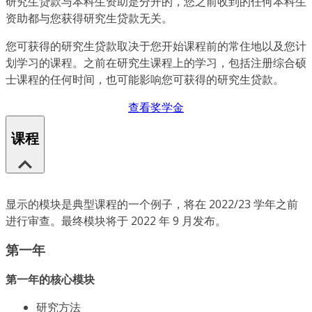
研究生贷款与本科生资助是分开的，您之前收到的任何本科生
资助都与您获得研究生贷款无关。
您可获得的研究生贷款取决于您开始课程前的常住地以及您计
划学习的课程。之前在研究生课程上的学习，包括注册综合硕
士课程的任何时间，也可能影响您可获得的研究生贷款。
查看奖学金
课程
显示的模块是典型课程的一个例子，将在 2022/23 学年之前
进行审查。最终模块将于 2022 年 9 月发布。
第一年
第一年的核心模块
研究方法