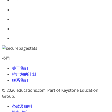
公司
关于我们
推广您的计划
联系我们
© 2026
educations.com. Part of Keystone Education
Group.
条款及细则