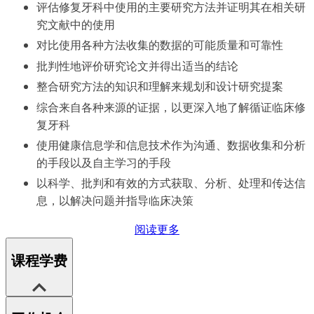
评估修复牙科中使用的主要研究方法并证明其在相关研
究文献中的使用
对比使用各种方法收集的数据的可能质量和可靠性
批判性地评价研究论文并得出适当的结论
整合研究方法的知识和理解来规划和设计研究提案
综合来自各种来源的证据，以更深入地了解循证临床修
复牙科
使用健康信息学和信息技术作为沟通、数据收集和分析
的手段以及自主学习的手段
以科学、批判和有效的方式获取、分析、处理和传达信
息，以解决问题并指导临床决策
阅读更多
课程学费