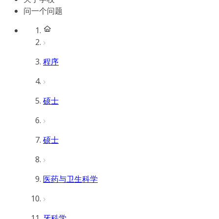
问一个问题
程序
硕士
硕士
医药与卫生科学
牙科学