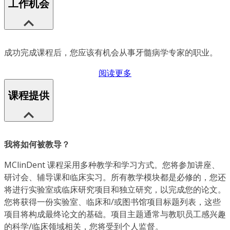
工作机会
成功完成课程后，您应该有机会从事牙髓病学专家的职业。
阅读更多
课程提供
我将如何被教导？
MClinDent 课程采用多种教学和学习方式。您将参加讲座、
研讨会、辅导课和临床实习。所有教学模块都是必修的，您还
将进行实验室或临床研究项目和独立研究，以完成您的论文。
您将获得一份实验室、临床和/或图书馆项目标题列表，这些
项目将构成最终论文的基础。项目主题通常与教职员工感兴趣
的科学/临床领域相关，您将受到个人监督。