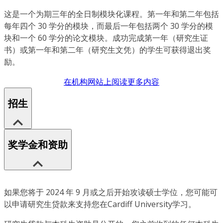
这是一个为期三年的全日制模块化课程。第一年和第二年包括
每年四个 30 学分的模块，而最后一年包括两个 30 学分的模
块和一个 60 学分的论文模块。成功完成第一年（研究生证
书）或第一年和第二年（研究生文凭）的学生可获得退出奖
励。
在机构网站上阅读更多内容
招生
奖学金和资助
如果您将于 2024 年 9 月或之后开始攻读硕士学位，您可能可
以申请研究生贷款来支持您在Cardiff University学习。