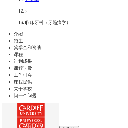
临床牙科（牙髓病学）
介绍
招生
奖学金和资助
课程
计划成果
课程学费
工作机会
课程提供
关于学校
问一个问题