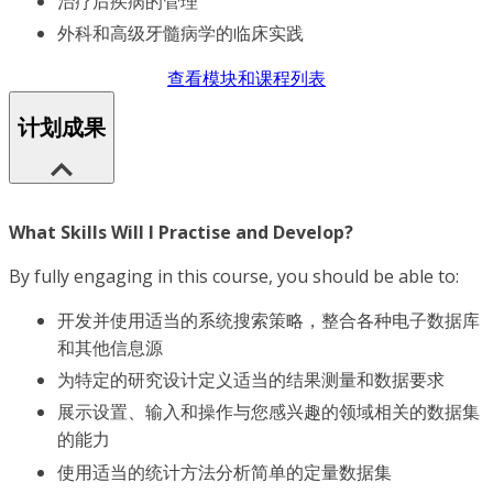
治疗后疾病的管理
外科和高级牙髓病学的临床实践
查看模块和课程列表
计划成果
What Skills Will I Practise and Develop?
By fully engaging in this course, you should be able to:
开发并使用适当的系统搜索策略，整合各种电子数据库
和其他信息源
为特定的研究设计定义适当的结果测量和数据要求
展示设置、输入和操作与您感兴趣的领域相关的数据集
的能力
使用适当的统计方法分析简单的定量数据集