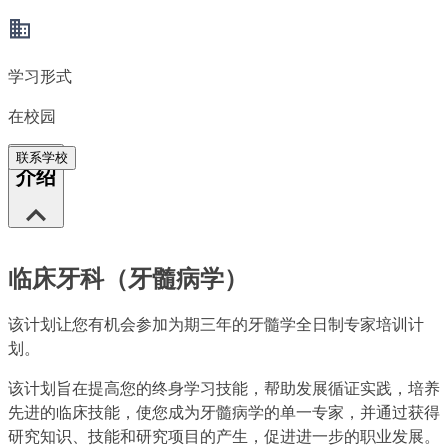
学习形式
在校园
联系学校
介绍
临床牙科（牙髓病学）
该计划让您有机会参加为期三年的牙髓学全日制专家培训计
划。
该计划旨在提高您的终身学习技能，帮助发展循证实践，培养
先进的临床技能，使您成为牙髓病学的单一专家，并通过获得
研究知识、技能和研究项目的产生，促进进一步的职业发展。