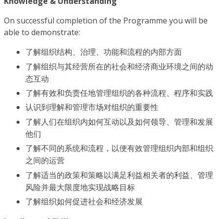
Knowledge & Understanding
On successful completion of the Programme you will be
able to demonstrate:
了解组织结构、治理、功能和流程的内部方面
了解组织与其经营所在的社会和经济商业环境之间的动
态互动
了解有效和负责任地管理组织的各种流程、程序和实践
认识到理解和管理市场对组织的重要性
了解人们在组织内如何互动以及如何领导、管理和发展
他们
了解不同的系统和流程，以便有效管理组织内部和组织
之间的运营
了解适当的政策和策略以满足利益相关者的利益、管理
风险并最大限度地实现战略目标
了解组织如何促进社会和经济发展