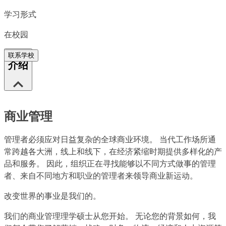
学习形式
在校园
联系学校
介绍
商业管理
管理者必须应对日益复杂的全球商业环境。 当代工作场所通
常跨越各大洲，线上和线下，在经济紧缩时期提供多样化的产
品和服务。 因此，组织正在寻找能够以不同方式做事的管理
者、来自不同地方和职业的管理者来领导商业新运动。
改变世界的事业是我们的。
我们的商业管理理学硕士从您开始。 无论您的背景如何，我