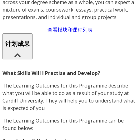
across your degree scheme as a whole, you can expect a
mixture of exams, coursework, essays, practical work,
presentations, and individual and group projects.
查看模块和课程列表
计划成果
What Skills Will I Practise and Develop?
The Learning Outcomes for this Programme describe
what you will be able to do as a result of your study at
Cardiff University. They will help you to understand what
is expected of you.
The Learning Outcomes for this Programme can be
found below: