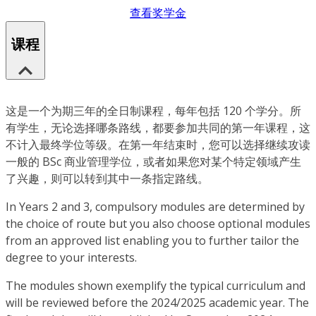
查看奖学金
课程
这是一个为期三年的全日制课程，每年包括 120 个学分。所
有学生，无论选择哪条路线，都要参加共同的第一年课程，这
不计入最终学位等级。在第一年结束时，您可以选择继续攻读
一般的 BSc 商业管理学位，或者如果您对某个特定领域产生
了兴趣，则可以转到其中一条指定路线。
In Years 2 and 3, compulsory modules are determined by
the choice of route but you also choose optional modules
from an approved list enabling you to further tailor the
degree to your interests.
The modules shown exemplify the typical curriculum and
will be reviewed before the 2024/2025 academic year. The