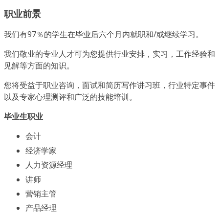
职业前景
我们有97％的学生在毕业后六个月内就职和/或继续学习。
我们敬业的专业人才可为您提供行业安排，实习，工作经验和
见解等方面的知识。
您将受益于职业咨询，面试和简历写作讲习班，行业特定事件
以及专家心理测评和广泛的技能培训。
毕业生职业
会计
经济学家
人力资源经理
讲师
营销主管
产品经理