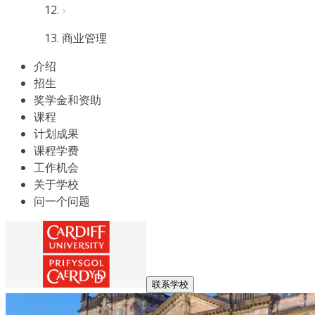
商业管理
介绍
招生
奖学金和资助
课程
计划成果
课程学费
工作机会
关于学校
问一个问题
联系学校