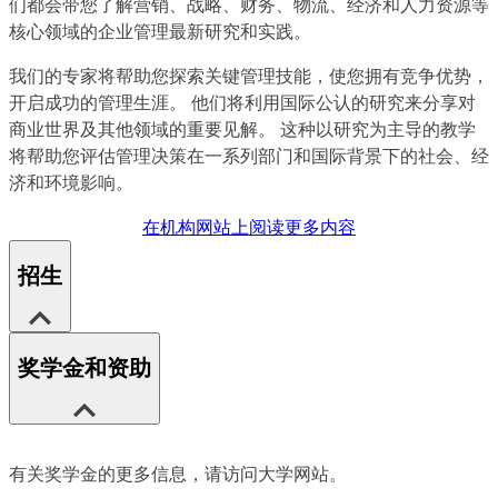
们都会带您了解营销、战略、财务、物流、经济和人力资源等
核心领域的企业管理最新研究和实践。
我们的专家将帮助您探索关键管理技能，使您拥有竞争优势，
开启成功的管理生涯。 他们将利用国际公认的研究来分享对
商业世界及其他领域的重要见解。 这种以研究为主导的教学
将帮助您评估管理决策在一系列部门和国际背景下的社会、经
济和环境影响。
在机构网站上阅读更多内容
招生
奖学金和资助
有关奖学金的更多信息，请访问大学网站。