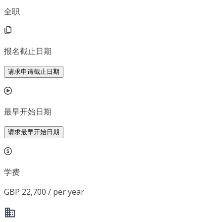
全职
报名截止日期
请求申请截止日期
最早开始日期
请求最早开始日期
学费
GBP 22,700 / per year