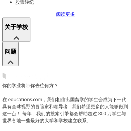
股票经纪
阅读更多
关于学校
问题
你的学业将带你去往何方？
在 educations.com，我们相信出国留学的学生会成为下一代
具有全球视野的冒险家和领导者 - 我们希望更多的人能够做到
这一点！ 每年，我们的搜索引擎都会帮助超过 800 万学生与
世界各地一些最好的大学和学校建立联系。