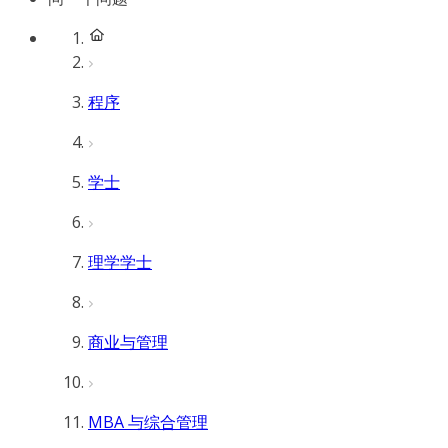
程序
学士
理学学士
商业与管理
MBA 与综合管理