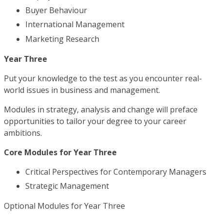
Buyer Behaviour
International Management
Marketing Research
Year Three
Put your knowledge to the test as you encounter real-
world issues in business and management.
Modules in strategy, analysis and change will preface
opportunities to tailor your degree to your career
ambitions.
Core Modules for Year Three
Critical Perspectives for Contemporary Managers
Strategic Management
Optional Modules for Year Three