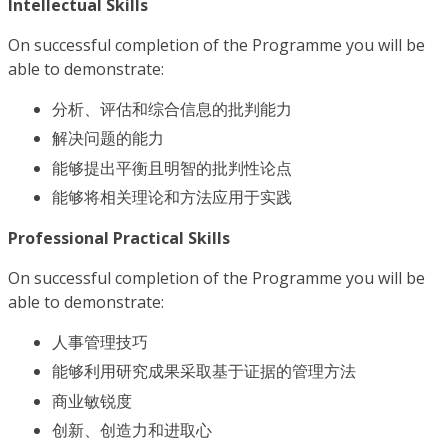
Intellectual Skills
On successful completion of the Programme you will be
able to demonstrate:
分析、评估和综合信息的批判能力
解决问题的能力
能够提出平衡且明智的批判性论点
能够将相关理论和方法应用于实践
Professional Practical Skills
On successful completion of the Programme you will be
able to demonstrate:
人事管理技巧
能够利用研究成果采取基于证据的管理方法
商业敏锐度
创新、创造力和进取心