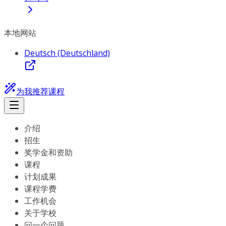
本地网站
Deutsch (Deutschland)
为我推荐课程
介绍
招生
奖学金和资助
课程
计划成果
课程学费
工作机会
关于学校
问一个问题