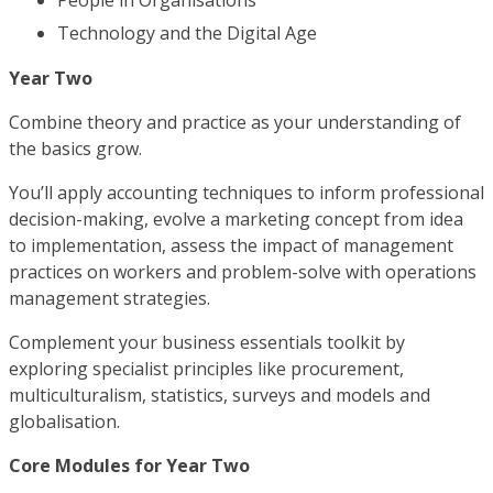
People in Organisations
Technology and the Digital Age
Year Two
Combine theory and practice as your understanding of
the basics grow.
You’ll apply accounting techniques to inform professional
decision-making, evolve a marketing concept from idea
to implementation, assess the impact of management
practices on workers and problem-solve with operations
management strategies.
Complement your business essentials toolkit by
exploring specialist principles like procurement,
multiculturalism, statistics, surveys and models and
globalisation.
Core Modules for Year Two