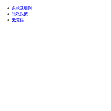
条款及细则
隐私政策
无障碍