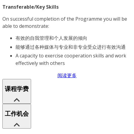
Transferable/Key Skills
On successful completion of the Programme you will be
able to demonstrate:
有效的自我管理和个人发展的倾向
能够通过各种媒体与专业和非专业受众进行有效沟通
A capacity to exercise cooperation skills and work
effectively with others
阅读更多
课程学费
工作机会