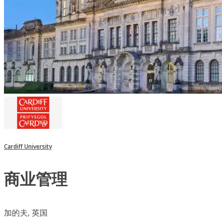
Cardiff University
商业管理
加的夫, 英国