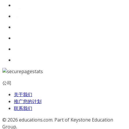
公司
关于我们
推广您的计划
联系我们
© 2026
educations.com. Part of Keystone Education
Group.