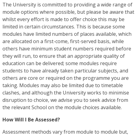
The University is committed to providing a wide range of
module options where possible, but please be aware that
whilst every effort is made to offer choice this may be
limited in certain circumstances. This is because some
modules have limited numbers of places available, which
are allocated on a first-come, first-served basis, while
others have minimum student numbers required before
they will run, to ensure that an appropriate quality of
education can be delivered; some modules require
students to have already taken particular subjects, and
others are core or required on the programme you are
taking. Modules may also be limited due to timetable
clashes, and although the University works to minimise
disruption to choice, we advise you to seek advice from
the relevant School on the module choices available.
How Will I Be Assessed?
Assessment methods vary from module to module but,