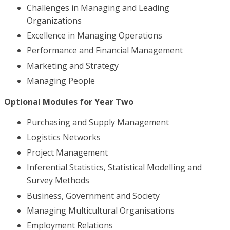
Challenges in Managing and Leading
Organizations
Excellence in Managing Operations
Performance and Financial Management
Marketing and Strategy
Managing People
Optional Modules for Year Two
Purchasing and Supply Management
Logistics Networks
Project Management
Inferential Statistics, Statistical Modelling and
Survey Methods
Business, Government and Society
Managing Multicultural Organisations
Employment Relations