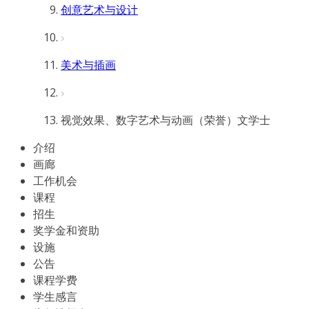
创意艺术与设计
美术与插画
视觉效果、数字艺术与动画（荣誉）文学士
介绍
画廊
工作机会
课程
招生
奖学金和资助
设施
公告
课程学费
学生感言