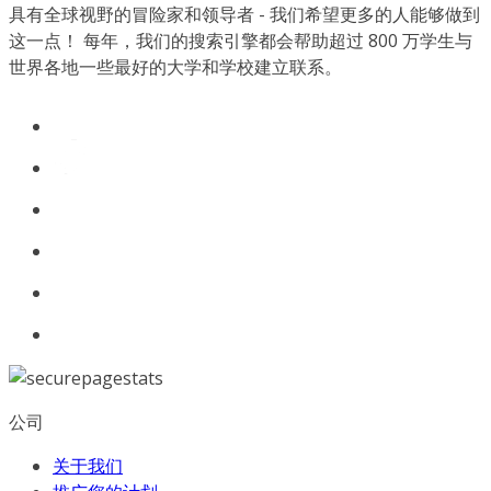
具有全球视野的冒险家和领导者 - 我们希望更多的人能够做到
这一点！ 每年，我们的搜索引擎都会帮助超过 800 万学生与
世界各地一些最好的大学和学校建立联系。
公司
关于我们