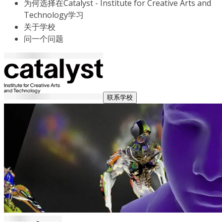
为何选择在Catalyst - Institute for Creative Arts and
Technology学习
关于学校
问一个问题
联系学校