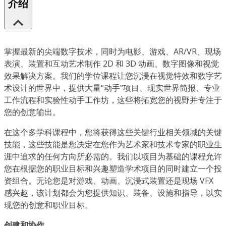
介绍
掌握最新的尖端数字技术，同时为电影、游戏、AR/VR、现场
表演、装置和互动艺术制作 2D 和 3D 动画、数字图像和视觉
效果解决方案。我们的学位课程让您沉浸在视觉特效和数字艺
术设计的世界中，提供大量“动手”项目、现实世界简报、专业
工作流程和实验性动手工作坊，这些将拓宽您的视野并专注于
您的创意输出。
在这个多学科课程中，您将获得这些关键行业相关领域的关键
技能，这些技能是您决定在您作为艺术家和技术专家的职业生
涯中追求的任何方向所必需的。我们以项目为基础的课程允许
您在根据您的职业目标和兴趣塑造学术项目的同时建立一个投
资组合。无论您是对游戏、动画、沉浸式装置还是现场 VFX
感兴趣，该计划都会为您提供知识、装备、设施和指导，以实
现您的创意和职业目标。
创建和协作