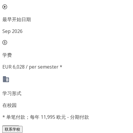
最早开始日期
Sep 2026
学费
EUR 6,028 / per semester *
学习形式
在校园
*
单笔付款；每年 11,995 欧元 - 分期付款
联系学校