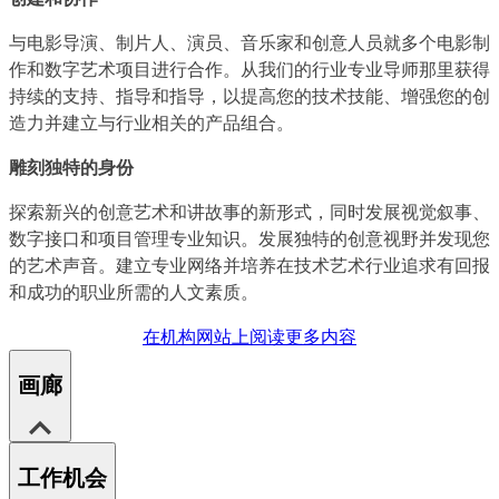
与电影导演、制片人、演员、音乐家和创意人员就多个电影制
作和数字艺术项目进行合作。从我们的行业专业导师那里获得
持续的支持、指导和指导，以提高您的技术技能、增强您的创
造力并建立与行业相关的产品组合。
雕刻独特的身份
探索新兴的创意艺术和讲故事的新形式，同时发展视觉叙事、
数字接口和项目管理专业知识。发展独特的创意视野并发现您
的艺术声音。建立专业网络并培养在技术艺术行业追求有回报
和成功的职业所需的人文素质。
在机构网站上阅读更多内容
画廊
工作机会