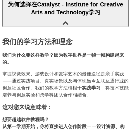
为何选择在Catalyst - Institute for Creative
Arts and Technology学习
我们的学习方法和理念
我们为什么要这样教学？因为数字世界是一帧一帧构建起来
的。
掌握视觉效果、游戏设计和数字艺术的最佳途径是亲手实践
——通过实践项目、真实场景以及与体现当今互联互通行业的
创意社区合作。我们的教学方法植根于
实践学习
，将技术技能
培养与创意实验和跨学科团队合作相结合。
这对您来说意味着：
想要超越软件教程吗？
从第一学期开始，你将直接进入创作阶段——设计资源、构