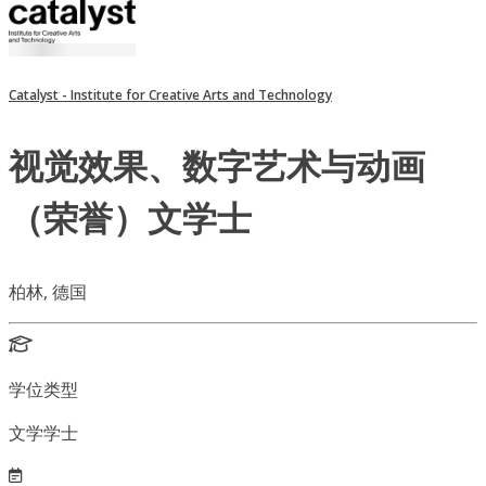
Catalyst - Institute for Creative Arts and Technology
视觉效果、数字艺术与动画
（荣誉）文学士
柏林, 德国
学位类型
文学学士