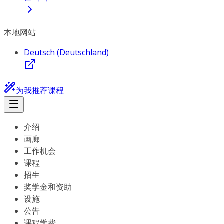
本地网站
Deutsch (Deutschland)
为我推荐课程
介绍
画廊
工作机会
课程
招生
奖学金和资助
设施
公告
课程学费