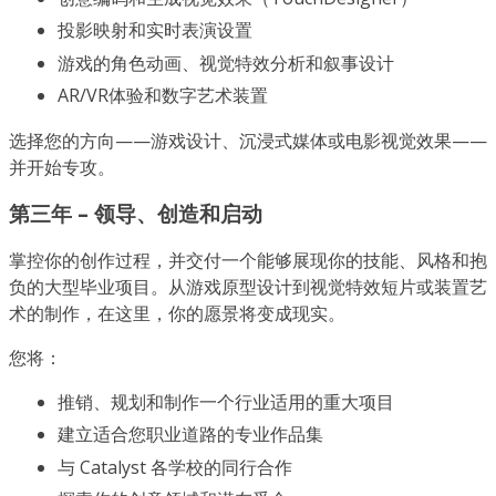
投影映射和实时表演设置
游戏的角色动画、视觉特效分析和叙事设计
AR/VR体验和数字艺术装置
选择您的方向——游戏设计、沉浸式媒体或电影视觉效果——
并开始专攻。
第三年 – 领导、创造和启动
掌控你的创作过程，并交付一个能够展现你的技能、风格和抱
负的大型毕业项目。从游戏原型设计到视觉特效短片或装置艺
术的制作，在这里，你的愿景将变成现实。
您将：
推销、规划和制作一个行业适用的重大项目
建立适合您职业道路的专业作品集
与 Catalyst 各学校的同行合作