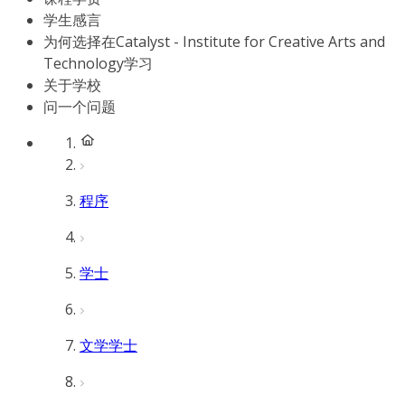
学生感言
为何选择在Catalyst - Institute for Creative Arts and
Technology学习
关于学校
问一个问题
程序
学士
文学学士