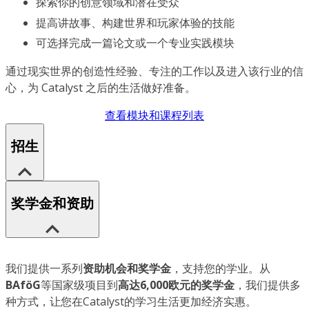
探索你的创意领域和潜在受众
提高讲故事、构建世界和玩家体验的技能
可选择完成一篇论文或一个专业实践模块
通过现实世界的创造性经验、专注的工作以及进入该行业的信
心，为 Catalyst 之后的生活做好准备。
查看模块和课程列表
招生
奖学金和资助
我们提供一系列
资助机会和奖学金
，支持您的学业。从
BAföG
等国家级项目到
高达6,000欧元的奖学金
，我们提供多
种方式，让您在Catalyst的学习生活更加经济实惠。