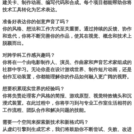
建关卡、制作动画、编写代码和合成。每个项目都能帮助你将
技术工具转化为艺术表达。
准备好表达你的创意声音了吗？
你的风格、想法和工作方式至关重要。通过持续的反馈、协作
和迭代，你将不断完善你的作品，使其在视觉、概念和技术上
脱颖而出。
对跨学科工作感兴趣吗？
你将在一个由电影制作人、演员、作曲家和声音艺术家组成的
社群中学习。无论你是在设计游戏世界、制作短片动画，还是
创作互动装置，你都能理解你的作品如何融入更广阔的视野。
想要积累现实世界的经验吗？
你将负责处理客户风格的简报、游戏原型、视觉特效镜头和沉
浸式装置。在此过程中，你将学习到与专业工作室生活相符的
工作流程、团队合作和解决问题的技能。
需要一个空间来探索新技术和新格式吗？
从虚幻引擎到生成艺术，我们将鼓励你不断尝试、失败、改进