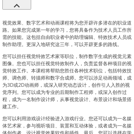
视觉效果、数字艺术和动画课程将为您开辟许多潜在的职业道
路。如果您完成第一年的学习，您将具备作为技术人员工作所
需的技能。这包括自由职业者中的助理编辑、特效技术人员或
制作助理。更深入地研究这三年，可以开辟更多的路线。
您可以担任视觉特效艺术家等职位，制作数字生成的视觉元素
图像。您也可以担任视觉特效制作人，负责监督各种项目的视
觉特效工作。本课程将帮助您胜任各种技术职位，包括特效技
师、调色师、转描师和数字合成师。您可以涉足动画领域，成
为3D或2D动画师，或深入研究动态设计，创作引人入胜的视
觉序列。您可以成为专业的后期制作工程师，或深入创作过
程，成为一名制作设计师，从事视觉设计、布景设计和场景搭
建工作。
您可以利用游戏设计经验进入游戏行业。您还可以成为一名媒
体艺术家，参与视听项目、装置和互动体验，或者成为一名媒
体创作者，设计视觉效果软件和插件。最后，您可以选择在学