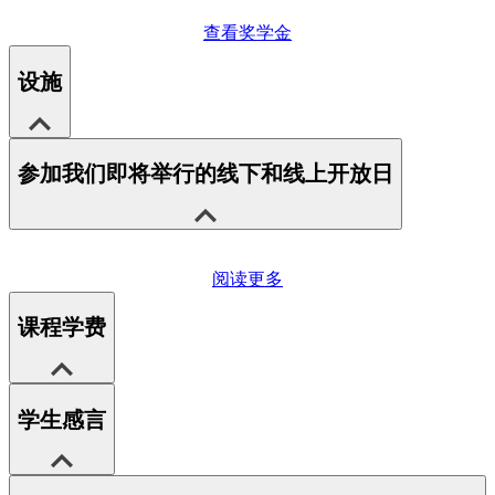
查看奖学金
设施
参加我们即将举行的线下和线上开放日
阅读更多
课程学费
学生感言