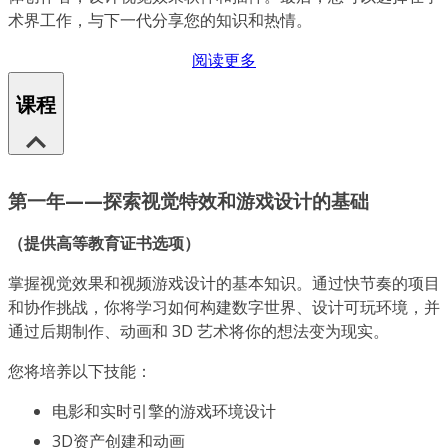
术界工作，与下一代分享您的知识和热情。
阅读更多
课程
第一年——探索视觉特效和游戏设计的基础
（提供高等教育证书选项）
掌握视觉效果和视频游戏设计的基本知识。通过快节奏的项目
和协作挑战，你将学习如何构建数字世界、设计可玩环境，并
通过后期制作、动画和 3D 艺术将你的想法变为现实。
您将培养以下技能：
电影和实时引擎的游戏环境设计
3D资产创建和动画