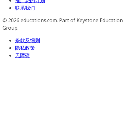
推广您的计划
联系我们
© 2026
educations.com. Part of Keystone Education
Group.
条款及细则
隐私政策
无障碍