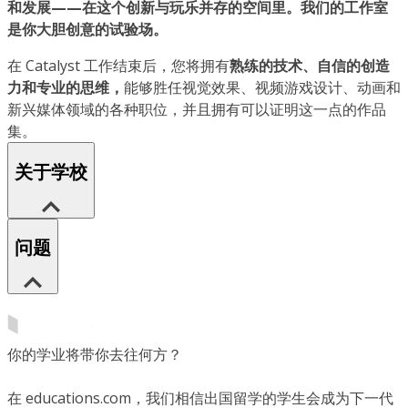
和发展——在这个创新与玩乐并存的空间里。我们的工作室
是你大胆创意的试验场。
在 Catalyst 工作结束后，您将拥有
熟练的技术、自信的创造
力和专业的思维，
能够胜任视觉效果、视频游戏设计、动画和
新兴媒体领域的各种职位，并且拥有可以证明这一点的作品
集。
关于学校
问题
你的学业将带你去往何方？
在 educations.com，我们相信出国留学的学生会成为下一代