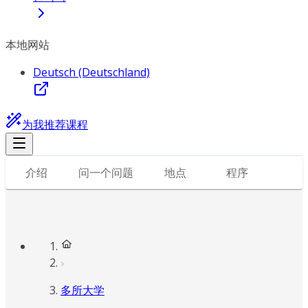
本地网站
Deutsch (Deutschland)
为我推荐课程
介绍
问一个问题
地点
程序
多所大学