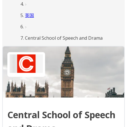
英国
Central School of Speech and Drama
Central School of Speech