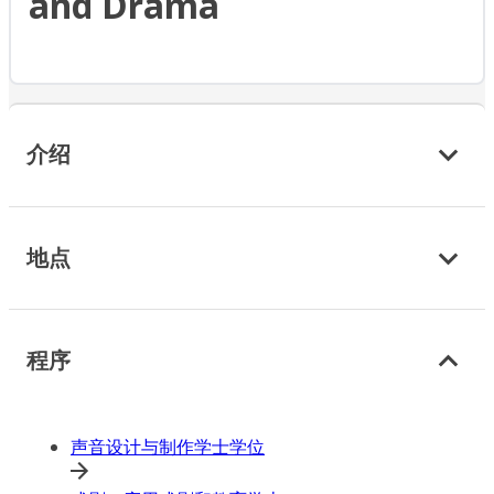
and Drama
介绍
地点
程序
声音设计与制作学士学位