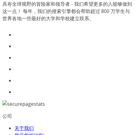
具有全球视野的冒险家和领导者 - 我们希望更多的人能够做到
这一点！ 每年，我们的搜索引擎都会帮助超过 800 万学生与
世界各地一些最好的大学和学校建立联系。
公司
关于我们