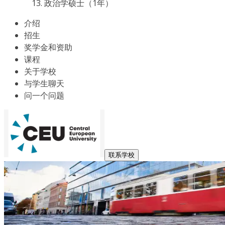
政治学硕士（1年）
介绍
招生
奖学金和资助
课程
关于学校
与学生聊天
问一个问题
联系学校