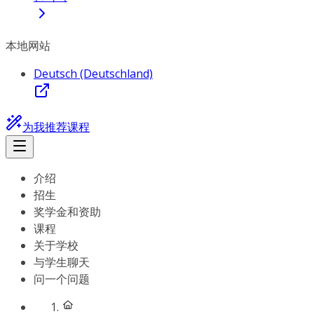
本地网站
Deutsch (Deutschland)
为我推荐课程
介绍
招生
奖学金和资助
课程
关于学校
与学生聊天
问一个问题