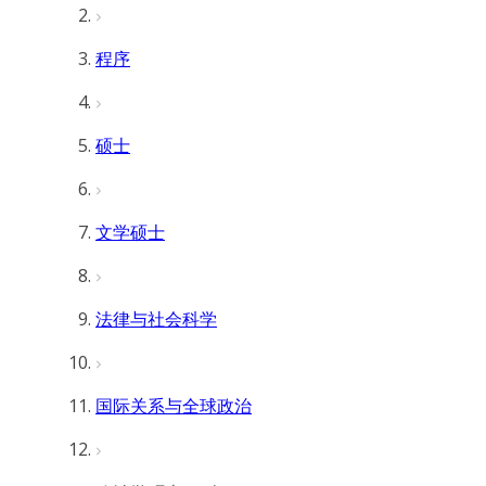
程序
硕士
文学硕士
法律与社会科学
国际关系与全球政治