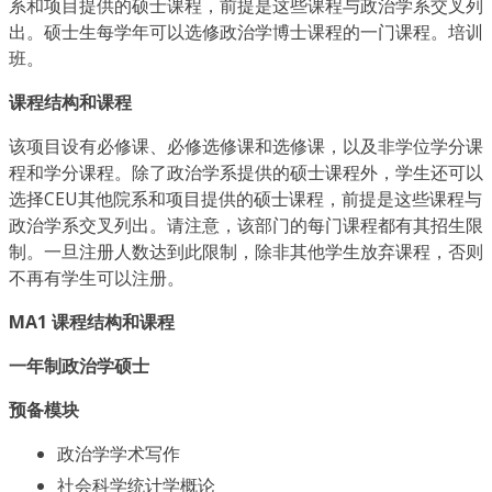
系和项目提供的硕士课程，前提是这些课程与政治学系交叉列
出。硕士生每学年可以选修政治学博士课程的一门课程。培训
班。
课程结构和课程
该项目设有必修课、必修选修课和选修课，以及非学位学分课
程和学分课程。除了政治学系提供的硕士课程外，学生还可以
选择CEU其他院系和项目提供的硕士课程，前提是这些课程与
政治学系交叉列出。请注意，该部门的每门课程都有其招生限
制。一旦注册人数达到此限制，除非其他学生放弃课程，否则
不再有学生可以注册。
MA1 课程结构和课程
一年制政治学硕士
预备模块
政治学学术写作
社会科学统计学概论