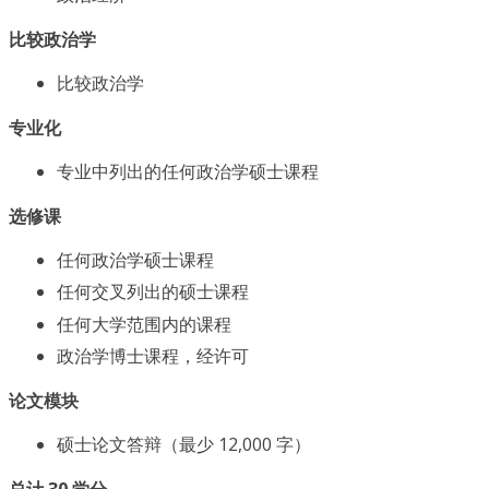
比较政治学
比较政治学
专业化
专业中列出的任何政治学硕士课程
选修课
任何政治学硕士课程
任何交叉列出的硕士课程
任何大学范围内的课程
政治学博士课程，经许可
论文模块
硕士论文答辩（最少 12,000 字）