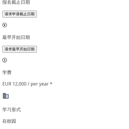
报名截止日期
请求申请截止日期
最早开始日期
请求最早开始日期
学费
EUR 12,000 / per year *
学习形式
在校园