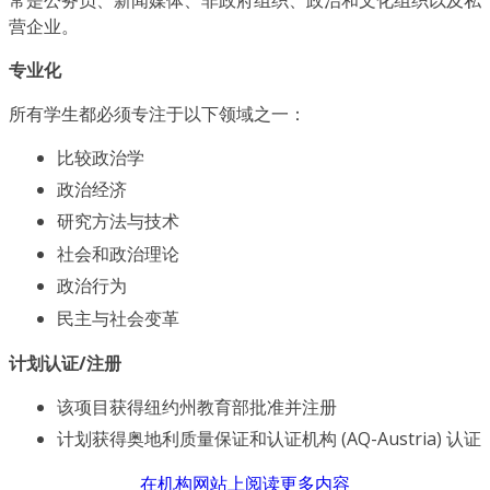
营企业。
专业化
所有学生都必须专注于以下领域之一：
比较政治学
政治经济
研究方法与技术
社会和政治理论
政治行为
民主与社会变革
计划认证/注册
该项目获得纽约州教育部批准并注册
计划获得奥地利质量保证和认证机构 (AQ-Austria) 认证
在机构网站上阅读更多内容