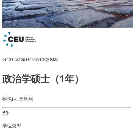
Central European University (CEU)
政治学硕士（1年）
维也纳, 奥地利
学位类型