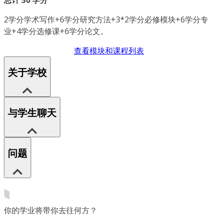
总计 30 学分
2学分学术写作+6学分研究方法+3*2学分必修模块+6学分专
业+4学分选修课+6学分论文。
查看模块和课程列表
关于学校
与学生聊天
问题
你的学业将带你去往何方？