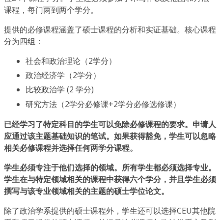
课程，每门两到两个学分。
提供的必修课程涵盖了硕士课程的分析和实证基础。核心课程
分为四组：
社会和政治理论（2学分）
政治经济学（2学分）
比较政治学 (2 学分)
研究方法（2学分必修课+2学分必修选修课）
已经学习了特定科目的学生可以免除必修课程的要求。申请人
应通过该主题基础知识的笔试。如果获得豁免，学生可以忽略
相关必修课程并选择任何两学分课程。
学生必须专注于他们选择的领域。所有学生都必须选择专业。
学生
在与特定领域相关的课程中获得六个学分，并且学生必须
撰写与该专业领域相关的主题的硕士学位论文。
除了政治学系提供的硕士课程外，学生还可以选择CEU其他院