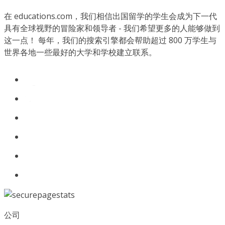
在 educations.com，我们相信出国留学的学生会成为下一代
具有全球视野的冒险家和领导者 - 我们希望更多的人能够做到
这一点！ 每年，我们的搜索引擎都会帮助超过 800 万学生与
世界各地一些最好的大学和学校建立联系。
公司