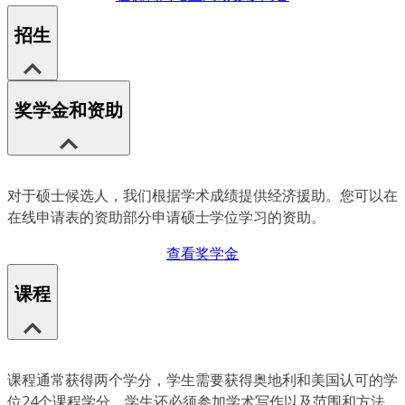
招生
奖学金和资助
对于硕士候选人，我们根据学术成绩提供经济援助。您可以在
在线申请表的资助部分申请硕士学位学习的资助。
查看奖学金
课程
课程通常获得两个学分，学生需要获得奥地利和美国认可的学
位24个课程学分。学生还必须参加学术写作以及范围和方法