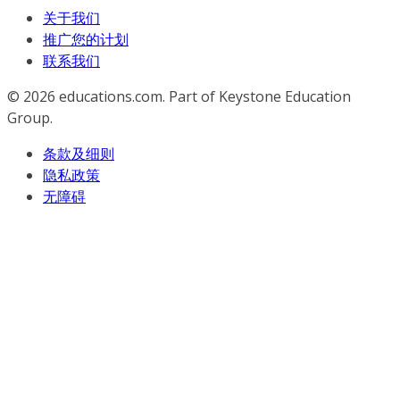
关于我们
推广您的计划
联系我们
© 2026
educations.com. Part of Keystone Education
Group.
条款及细则
隐私政策
无障碍