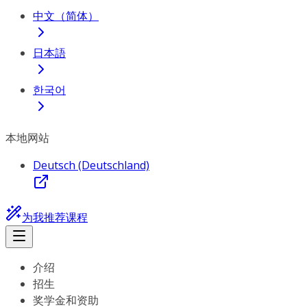
中文（简体）
日本語
한국어
本地网站
Deutsch (Deutschland)
为我推荐课程
介绍
招生
奖学金和资助