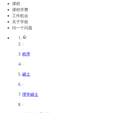
课程
课程学费
工作机会
关于学校
问一个问题
程序
硕士
理学硕士