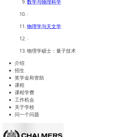
数学与物理科学
物理学与天文学
物理学硕士：量子技术
介绍
招生
奖学金和资助
课程
课程学费
工作机会
关于学校
问一个问题