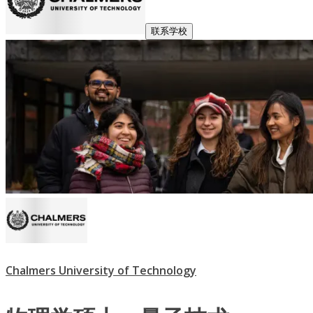
联系学校
Chalmers University of Technology