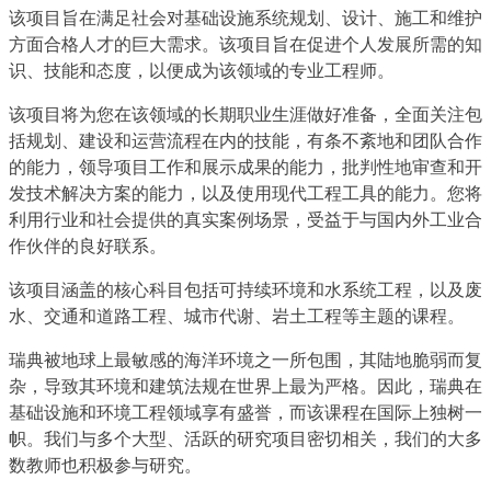
该项目旨在满足社会对基础设施系统规划、设计、施工和维护
方面合格人才的巨大需求。该项目旨在促进个人发展所需的知
识、技能和态度，以便成为该领域的专业工程师。
该项目将为您在该领域的长期职业生涯做好准备，全面关注包
括规划、建设和运营流程在内的技能，有条不紊地和团队合作
的能力，领导项目工作和展示成果的能力，批判性地审查和开
发技术解决方案的能力，以及使用现代工程工具的能力。您将
利用行业和社会提供的真实案例场景，受益于与国内外工业合
作伙伴的良好联系。
该项目涵盖的核心科目包括可持续环境和水系统工程，以及废
水、交通和道路工程、城市代谢、岩土工程等主题的课程。
瑞典被地球上最敏感的海洋环境之一所包围，其陆地脆弱而复
杂，导致其环境和建筑法规在世界上最为严格。因此，瑞典在
基础设施和环境工程领域享有盛誉，而该课程在国际上独树一
帜。我们与多个大型、活跃的研究项目密切相关，我们的大多
数教师也积极参与研究。