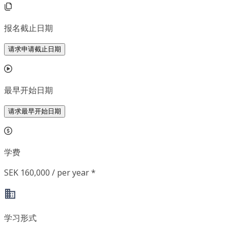
报名截止日期
请求申请截止日期
最早开始日期
请求最早开始日期
学费
SEK 160,000 / per year *
学习形式