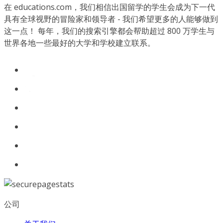
在 educations.com，我们相信出国留学的学生会成为下一代
具有全球视野的冒险家和领导者 - 我们希望更多的人能够做到
这一点！ 每年，我们的搜索引擎都会帮助超过 800 万学生与
世界各地一些最好的大学和学校建立联系。
公司