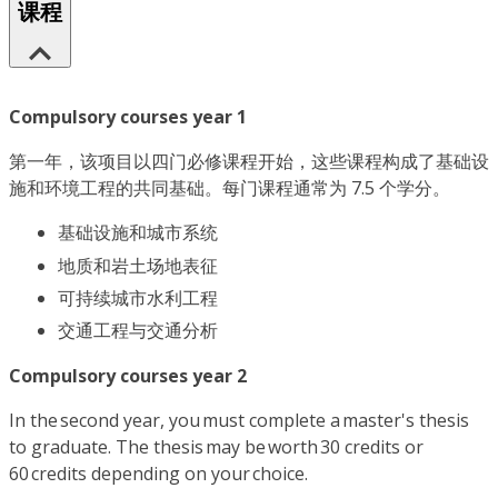
课程
Compulsory courses year 1
第一年，该项目以四门必修课程开始，这些课程构成了基础设
施和环境工程的共同基础。每门课程通常为 7.5 个学分。
基础设施和城市系统
地质和岩土场地表征
可持续城市水利工程
交通工程与交通分析
Compulsory courses year 2
In the second year, you must complete a master's thesis
to graduate. The thesis may be worth 30 credits or
60 credits depending on your choice.