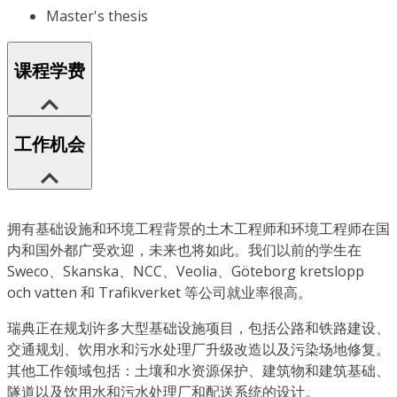
Master's thesis
课程学费
工作机会
拥有基础设施和环境工程背景的土木工程师和环境工程师在国
内和国外都广受欢迎，未来也将如此。我们以前的学生在
Sweco、Skanska、NCC、Veolia、Göteborg kretslopp
och vatten 和 Trafikverket 等公司就业率很高。
瑞典正在规划许多大型基础设施项目，包括公路和铁路建设、
交通规划、饮用水和污水处理厂升级改造以及污染场地修复。
其他工作领域包括：土壤和水资源保护、建筑物和建筑基础、
隧道以及饮用水和污水处理厂和配送系统的设计。