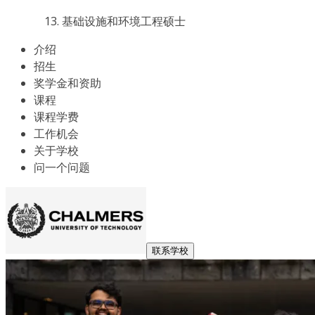
基础设施和环境工程硕士
介绍
招生
奖学金和资助
课程
课程学费
工作机会
关于学校
问一个问题
联系学校