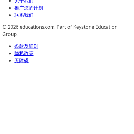
关于我们
推广您的计划
联系我们
© 2026
educations.com. Part of Keystone Education
Group.
条款及细则
隐私政策
无障碍