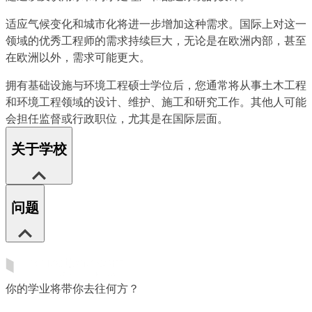
适应气候变化和城市化将进一步增加这种需求。国际上对这一
领域的优秀工程师的需求持续巨大，无论是在欧洲内部，甚至
在欧洲以外，需求可能更大。
拥有基础设施与环境工程硕士学位后，您通常将从事土木工程
和环境工程领域的设计、维护、施工和研究工作。其他人可能
会担任监督或行政职位，尤其是在国际层面。
关于学校
问题
你的学业将带你去往何方？