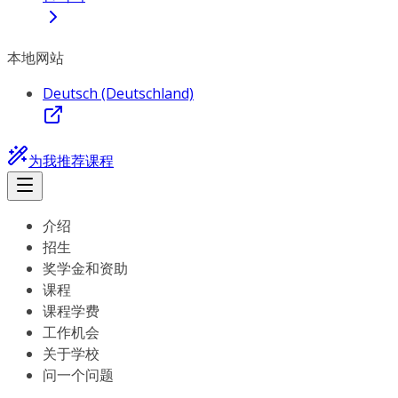
本地网站
Deutsch (Deutschland)
为我推荐课程
介绍
招生
奖学金和资助
课程
课程学费
工作机会
关于学校
问一个问题