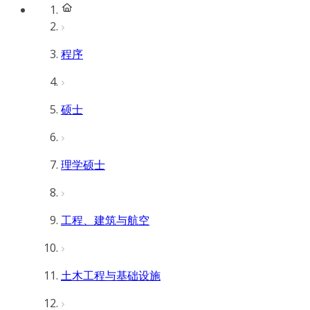
程序
硕士
理学硕士
工程、建筑与航空
土木工程与基础设施