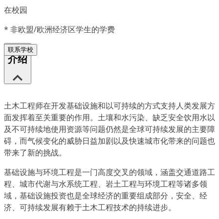
在校园
*
非欧盟/欧洲经济区学生的学费
联系学校
介绍
土木工程师在开发基础设施和以可持续的方式支持人类发展方
面发挥着至关重要的作用。土壤和水污染、缺乏安全饮用水以
及不可持续地使用资源等问题仍然是全球可持续发展的主要障
碍，而气候变化的威胁日益加剧以及快速城市化带来的问题也
带来了新的挑战。
基础设施与环境工程是一门高度交叉的领域，涵盖交通道路工
程、城市代谢与水系统工程、岩土工程与环境工程等诸多领
域，基础设施投资也是全球经济的重要组成部分，安全、经
济、可持续发展有赖于土木工程技术的持续进步。