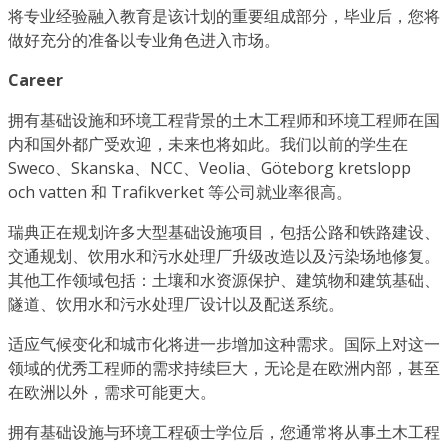
将专业经验融入教育是该计划的重要组成部分，毕业后，您将
做好充分的准备以专业角色进入市场。
Career
拥有基础设施和环境工程背景的土木工程师和环境工程师在国
内和国外都广受欢迎，未来也将如此。我们以前的学生在
Sweco、Skanska、NCC、Veolia、Göteborg kretslopp
och vatten 和 Trafikverket 等公司就业率很高。
瑞典正在规划许多大型基础设施项目，包括公路和铁路建设、
交通规划、饮用水和污水处理厂升级改造以及污染场地修复。
其他工作领域包括：土壤和水资源保护、建筑物和建筑基础、
隧道、饮用水和污水处理厂设计以及配送系统。
适应气候变化和城市化将进一步增加这种需求。国际上对这一
领域的优秀工程师的需求持续巨大，无论是在欧洲内部，甚至
在欧洲以外，需求可能更大。
拥有基础设施与环境工程硕士学位后，您通常将从事土木工程