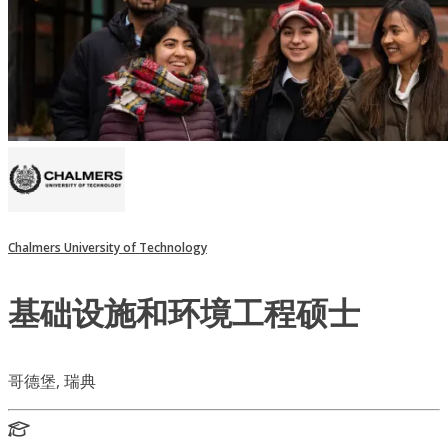
Chalmers University of Technology
基础设施和环境工程硕士
哥德堡, 瑞典