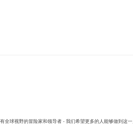
下一代具有全球视野的冒险家和领导者 - 我们希望更多的人能够做到这