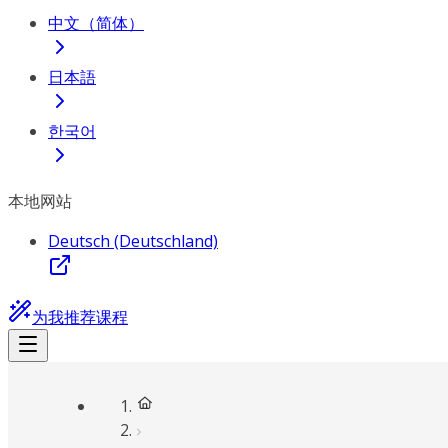
中文（简体）
日本語
한국어
本地网站
Deutsch (Deutschland)
为我推荐课程