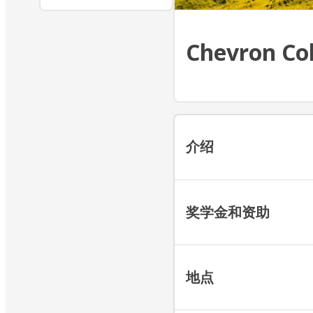
Chevron Co
介绍
奖学金和资助
地点