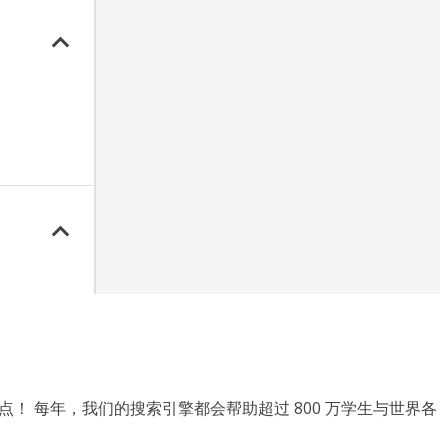
一点！ 每年，我们的搜索引擎都会帮助超过 800 万学生与世界各