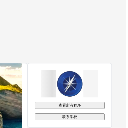
查看所有程序
联系学校