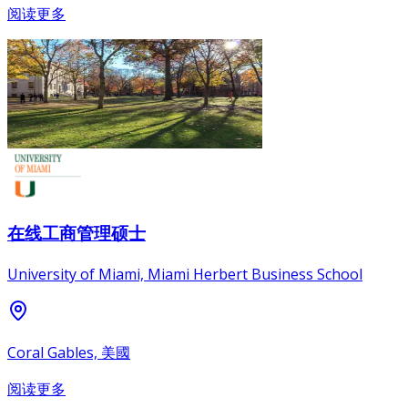
阅读更多
在线工商管理硕士
University of Miami, Miami Herbert Business School
Coral Gables, 美國
阅读更多