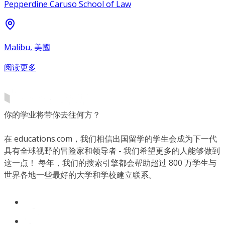
Pepperdine Caruso School of Law
Malibu, 美國
阅读更多
你的学业将带你去往何方？
在 educations.com，我们相信出国留学的学生会成为下一代
具有全球视野的冒险家和领导者 - 我们希望更多的人能够做到
这一点！ 每年，我们的搜索引擎都会帮助超过 800 万学生与
世界各地一些最好的大学和学校建立联系。