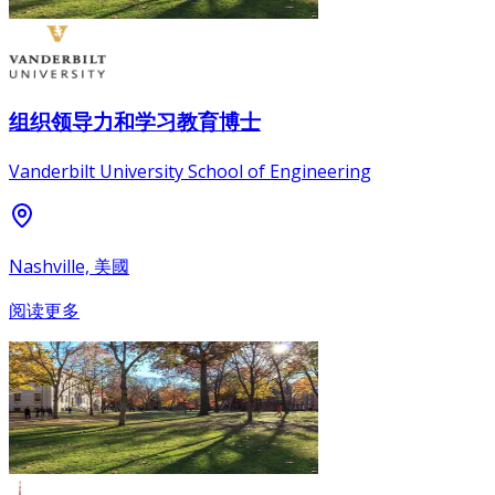
组织领导力和学习教育博士
Vanderbilt University School of Engineering
Nashville, 美國
阅读更多