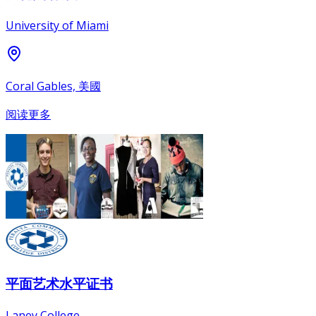
University of Miami
Coral Gables, 美國
阅读更多
平面艺术水平证书
Laney College