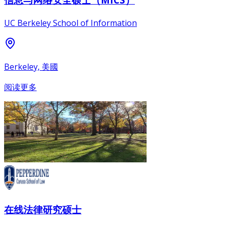
UC Berkeley School of Information
Berkeley, 美國
阅读更多
在线法律研究硕士