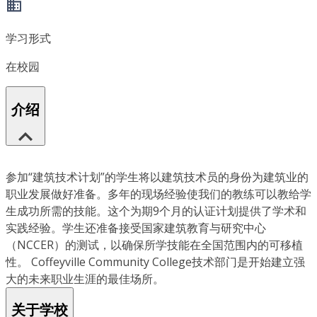
学习形式
在校园
介绍
参加“建筑技术计划”的学生将以建筑技术员的身份为建筑业的
职业发展做好准备。多年的现场经验使我们的教练可以教给学
生成功所需的技能。这个为期9个月的认证计划提供了学术和
实践经验。学生还准备接受国家建筑教育与研究中心
（NCCER）的测试，以确保所学技能在全国范围内的可移植
性。 Coffeyville Community College技术部门是开始建立强
大的未来职业生涯的最佳场所。
关于学校