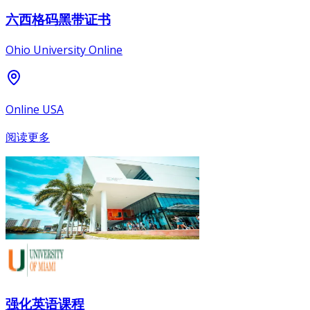
六西格码黑带证书
Ohio University Online
Online USA
阅读更多
强化英语课程