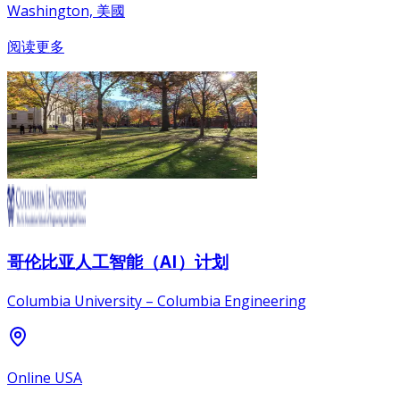
Washington, 美國
阅读更多
哥伦比亚人工智能（AI）计划
Columbia University – Columbia Engineering
Online USA