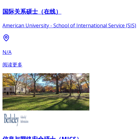
国际关系硕士（在线）
American University - School of International Service (SIS)
N/A
阅读更多
信息与网络安全硕士（MICS）