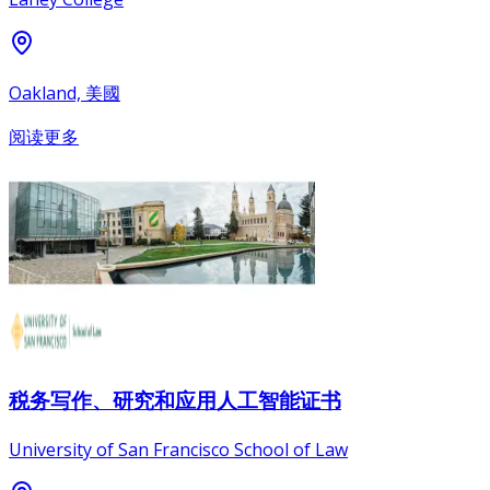
Oakland, 美國
阅读更多
税务写作、研究和应用人工智能证书
University of San Francisco School of Law