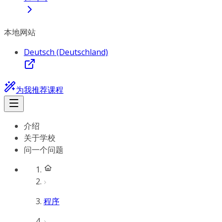
本地网站
Deutsch (Deutschland)
为我推荐课程
介绍
关于学校
问一个问题
程序