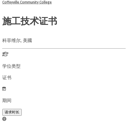
Coffeyville Community College
施工技术证书
科菲维尔, 美國
学位类型
证书
期间
请求时长