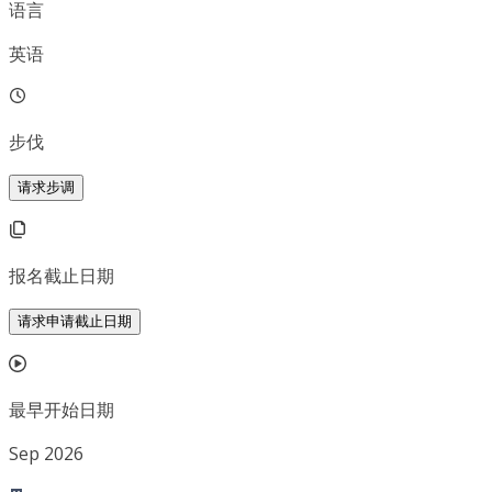
语言
英语
步伐
请求步调
报名截止日期
请求申请截止日期
最早开始日期
Sep 2026