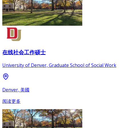
在线社会工作硕士
University of Denver, Graduate School of Social Work
Denver, 美國
阅读更多