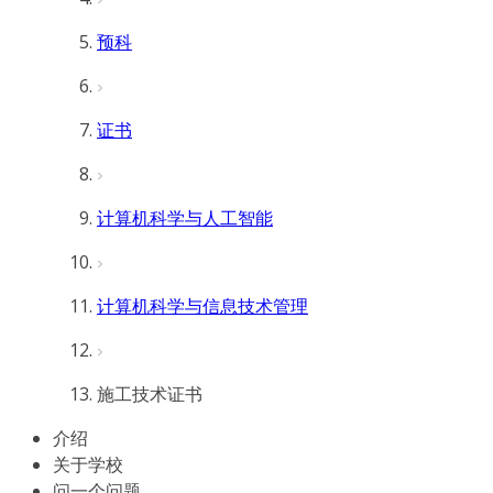
预科
证书
计算机科学与人工智能
计算机科学与信息技术管理
施工技术证书
介绍
关于学校
问一个问题