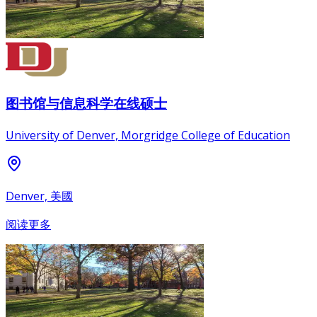
图书馆与信息科学在线硕士
University of Denver, Morgridge College of Education
Denver, 美國
阅读更多