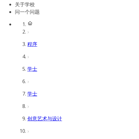
关于学校
问一个问题
程序
学士
学士
创意艺术与设计