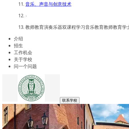
音乐、声音与创意技术
教师教育演奏乐器双课程学习音乐教育教师教育学
介绍
招生
工作机会
关于学校
问一个问题
联系学校