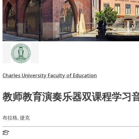
Charles University Faculty of Education
教师教育演奏乐器双课程学习
布拉格, 捷克