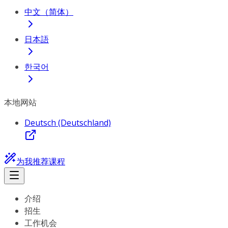
中文（简体）
日本語
한국어
本地网站
Deutsch (Deutschland)
为我推荐课程
介绍
招生
工作机会