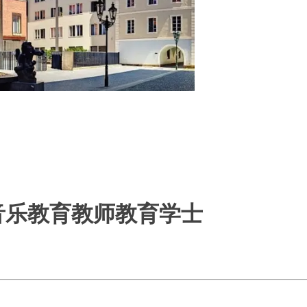
音乐教育教师教育学士