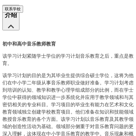
联系学校
介绍
初中和高中音乐教师教育
该学习计划紧随学士学位的学习计划音乐教育之后，重点是教
育。
该学习计划的目的是为其毕业生提供综合硕士学位，这将为他
们在中小学二年级从事音乐教师职业做好准备。学习计划考虑
到培训的认知、教学和教学心理学组成部分的比例，而在学士
学位中获得的领域知识进一步系统化并应用于教学领域和与其
密切相关的专业科目。学习项目的毕业生有能力在艺术和文化
教育领域独立创建学校教育项目。他们准备在知识和技能领域
教授音乐教育的各个方面。该学习计划以音乐教育及其教学领
域的创造性活动为基础。领域部分侧重于对音乐教育问题的更
深入理解，这体现在中小学音乐教育的教学中。音乐现象和概