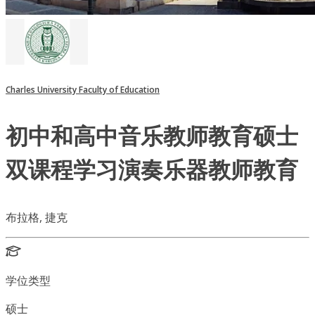
Charles University Faculty of Education
初中和高中音乐教师教育硕士
双课程学习演奏乐器教师教育
布拉格, 捷克
学位类型
硕士