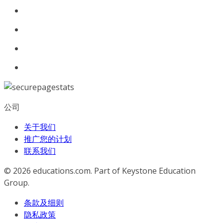
公司
关于我们
推广您的计划
联系我们
© 2026
educations.com. Part of Keystone Education
Group.
条款及细则
隐私政策