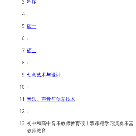
程序
硕士
硕士
创意艺术与设计
音乐、声音与创意技术
初中和高中音乐教师教育硕士双课程学习演奏乐器
教师教育