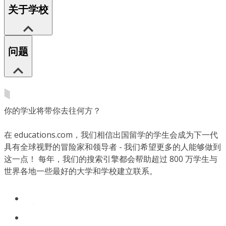
关于学校
问题
你的学业将带你去往何方？
在 educations.com，我们相信出国留学的学生会成为下一代
具有全球视野的冒险家和领导者 - 我们希望更多的人能够做到
这一点！ 每年，我们的搜索引擎都会帮助超过 800 万学生与
世界各地一些最好的大学和学校建立联系。