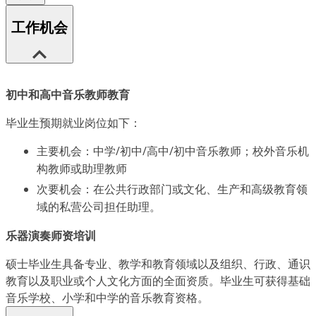
工作机会
初中和高中音乐教师教育
毕业生预期就业岗位如下：
主要机会：中学/初中/高中/初中音乐教师；校外音乐机
构教师或助理教师
次要机会：在公共行政部门或文化、生产和高级教育领
域的私营公司担任助理。
乐器演奏师资培训
硕士毕业生具备专业、教学和教育领域以及组织、行政、通识
教育以及职业或个人文化方面的全面资质。毕业生可获得基础
音乐学校、小学和中学的音乐教育资格。