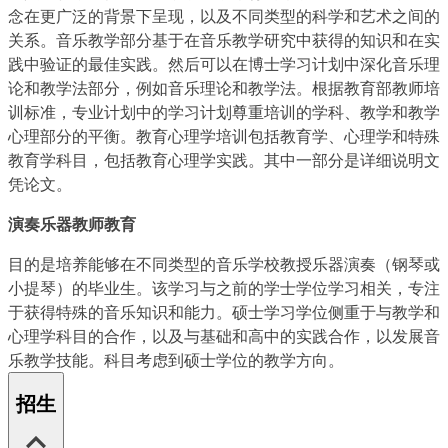
念在更广泛的背景下呈现，以及不同类型的科学和艺术之间的
关系。音乐教学部分基于在音乐教学研究中获得的知识和在实
践中验证的最佳实践。然后可以在博士学习计划中深化音乐理
论和教学法部分，例如音乐理论和教学法。根据教育部教师培
训标准，专业计划中的学习计划尊重培训的学科、教学和教学
心理部分的平衡。教育心理学培训包括教育学、心理学和特殊
教育学科目，包括教育心理学实践。其中一部分是详细说明文
凭论文。
演奏乐器教师教育
目的是培养能够在不同类型的音乐学校教授乐器演奏（钢琴或
小提琴）的毕业生。该学习与之前的学士学位学习相关，专注
于获得特殊的音乐知识和能力。硕士学习学位侧重于与教学和
心理学科目的合作，以及与基础和高中的实践合作，以发展音
乐教学技能。科目考虑到硕士学位的教学方向。
招生