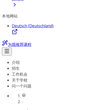
本地网站
Deutsch (Deutschland)
为我推荐课程
介绍
招生
工作机会
关于学校
问一个问题