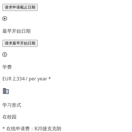
请求申请截止日期
最早开始日期
请求最早开始日期
学费
EUR 2,334 / per year *
学习形式
在校园
*
在线申请费：820捷克克朗