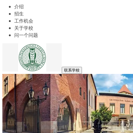
介绍
招生
工作机会
关于学校
问一个问题
联系学校