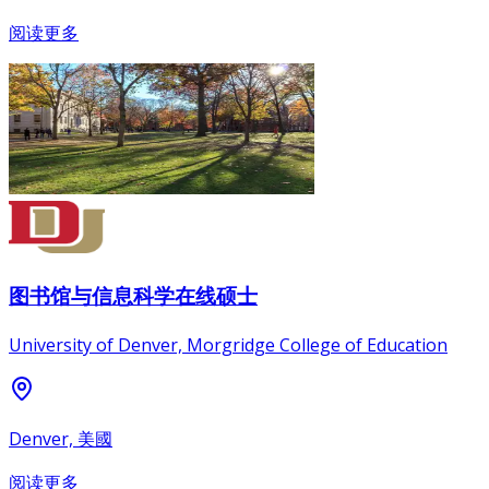
阅读更多
图书馆与信息科学在线硕士
University of Denver, Morgridge College of Education
Denver, 美國
阅读更多