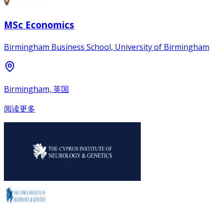
MSc Economics
Birmingham Business School, University of Birmingham
Birmingham, 英国
阅读更多