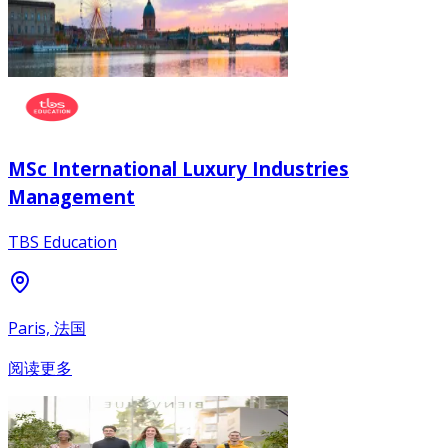
MSc International Luxury Industries
Management
TBS Education
Paris, 法国
阅读更多