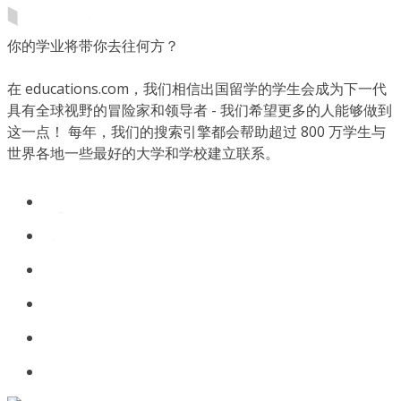
你的学业将带你去往何方？
在 educations.com，我们相信出国留学的学生会成为下一代
具有全球视野的冒险家和领导者 - 我们希望更多的人能够做到
这一点！ 每年，我们的搜索引擎都会帮助超过 800 万学生与
世界各地一些最好的大学和学校建立联系。