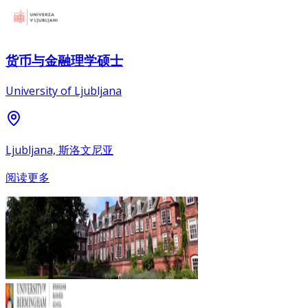
货币与金融理学硕士
University of Ljubljana
Ljubljana, 斯洛文尼亚
阅读更多