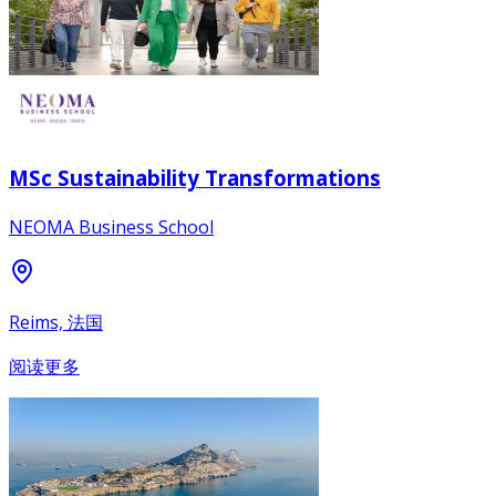
MSc Sustainability Transformations
NEOMA Business School
Reims, 法国
阅读更多