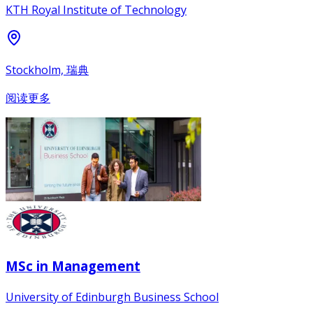
KTH Royal Institute of Technology
Stockholm, 瑞典
阅读更多
MSc in Management
University of Edinburgh Business School