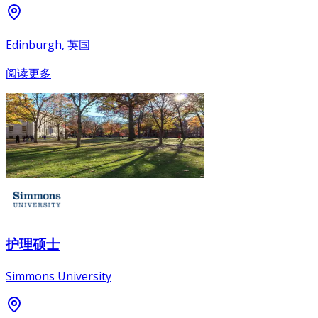
Edinburgh, 英国
阅读更多
护理硕士
Simmons University