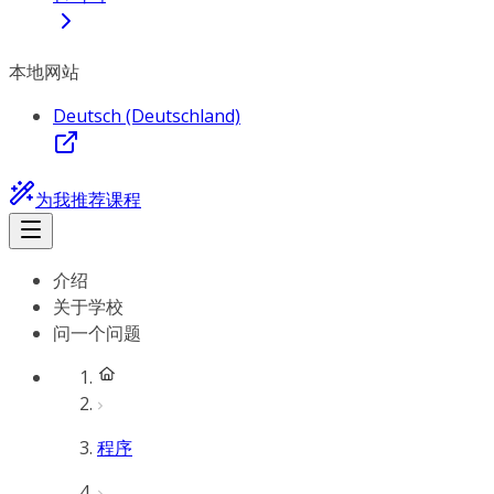
本地网站
Deutsch (Deutschland)
为我推荐课程
介绍
关于学校
问一个问题
程序