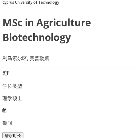
Cyprus University of Technology
MSc in Agriculture
Biotechnology
利马索尔区, 賽普勒斯
学位类型
理学硕士
期间
请求时长