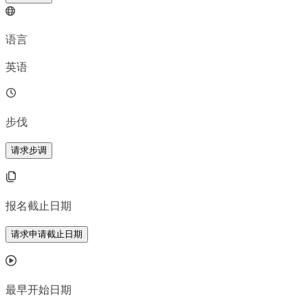
语言
英语
步伐
请求步调
报名截止日期
请求申请截止日期
最早开始日期