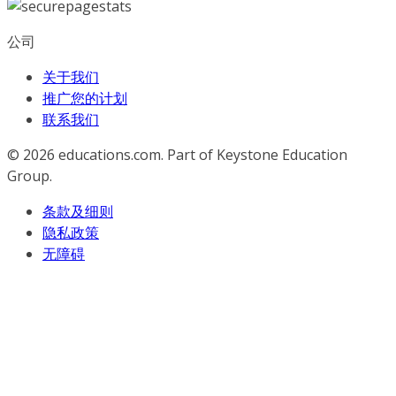
公司
关于我们
推广您的计划
联系我们
© 2026
educations.com. Part of Keystone Education
Group.
条款及细则
隐私政策
无障碍