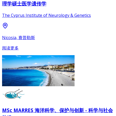
理学硕士医学遗传学
The Cyprus Institute of Neurology & Genetics
Nicosia, 賽普勒斯
阅读更多
MSc MARRES 海洋科学、保护与创新 - 科学与社会