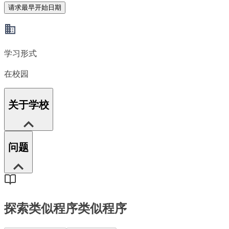
请求最早开始日期
学习形式
在校园
关于学校
问题
探索类似程序
类似程序