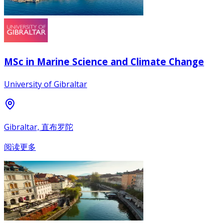
MSc in Marine Science and Climate Change
University of Gibraltar
Gibraltar, 直布罗陀
阅读更多