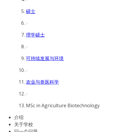
硕士
理学硕士
可持续发展与环境
农业与兽医科学
MSc in Agriculture Biotechnology
介绍
关于学校
问一个问题