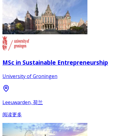
MSc in Sustainable Entrepreneurship
University of Groningen
Leeuwarden, 荷兰
阅读更多