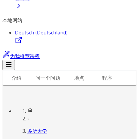
本地网站
Deutsch (Deutschland)
为我推荐课程
介绍
问一个问题
地点
程序
多所大学