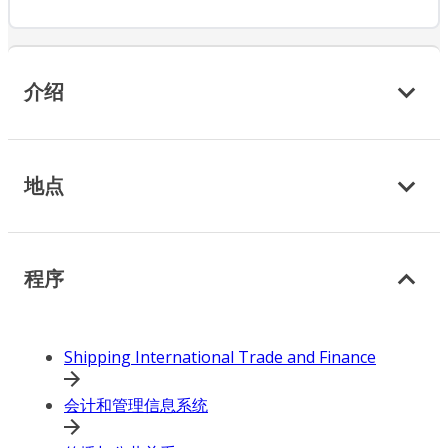
介绍
地点
程序
Shipping International Trade and Finance
会计和管理信息系统