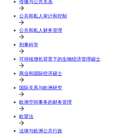
传播与公共关系
公共和私人审计和控制
公共和私人财务管理
刑事科学
可持续增长背景下的生物经济管理硕士
商业和国际经济硕士
国际关系与欧洲研究
欧洲空间事务的财务管理
欧盟法
法律与欧洲公共行政