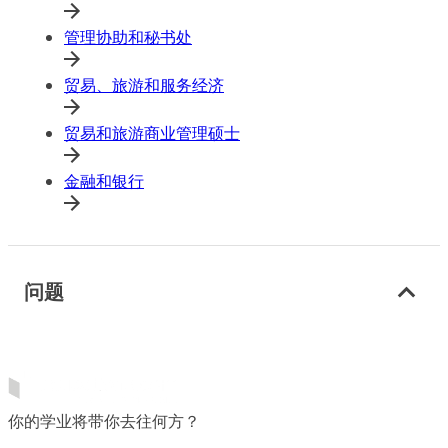
管理协助和秘书处
贸易、旅游和服务经济
贸易和旅游商业管理硕士
金融和银行
问题
你的学业将带你去往何方？