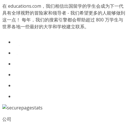
在 educations.com，我们相信出国留学的学生会成为下一代
具有全球视野的冒险家和领导者 - 我们希望更多的人能够做到
这一点！ 每年，我们的搜索引擎都会帮助超过 800 万学生与
世界各地一些最好的大学和学校建立联系。
公司