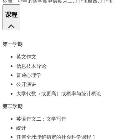
标准。每年的奖学金申请期为二月中旬至四月中旬。
课程
第一学期
英文作文
信息技术导论
普通心理学
公开演讲
大学代数（或更高）或概率与统计概论
第二学期
英语作文二：文学写作
统计
任何全球理解指定的社会科学课程 1