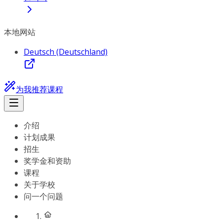
本地网站
Deutsch (Deutschland)
为我推荐课程
介绍
计划成果
招生
奖学金和资助
课程
关于学校
问一个问题