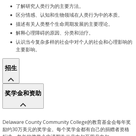
了解研究人类行为的主要方法。
区分情感、认知和生物领域在人类行为中的本质。
描述有关人类整个生命周期发展的主要理论。
解释心理障碍的原因、分类和治疗。
认识当今复杂多样的社会中对个人的社会和心理影响的
主要影响。
招生
奖学金和资助
Delaware County Community College的教育基金会每年奖
励约30万美元的奖学金。每个奖学金都有自己的捐赠者资格