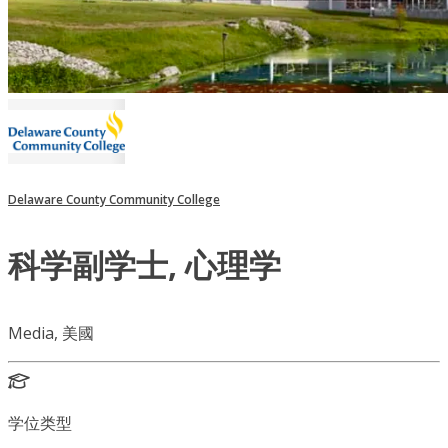
Delaware County Community College
科学副学士, 心理学
Media, 美國
学位类型