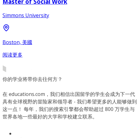
Master of Social Work
Simmons University
Boston, 美國
阅读更多
你的学业将带你去往何方？
在 educations.com，我们相信出国留学的学生会成为下一代
具有全球视野的冒险家和领导者 - 我们希望更多的人能够做到
这一点！ 每年，我们的搜索引擎都会帮助超过 800 万学生与
世界各地一些最好的大学和学校建立联系。