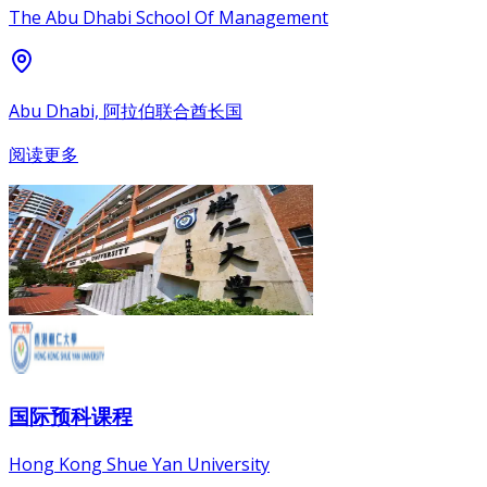
The Abu Dhabi School Of Management
Abu Dhabi, 阿拉伯联合酋长国
阅读更多
国际预科课程
Hong Kong Shue Yan University