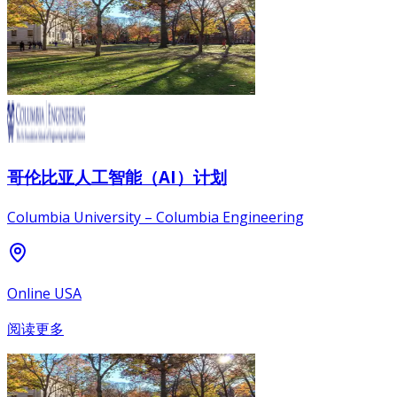
哥伦比亚人工智能（AI）计划
Columbia University – Columbia Engineering
Online USA
阅读更多