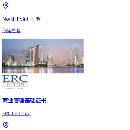
North Point, 香港
阅读更多
商业管理基础证书
ERC Institute