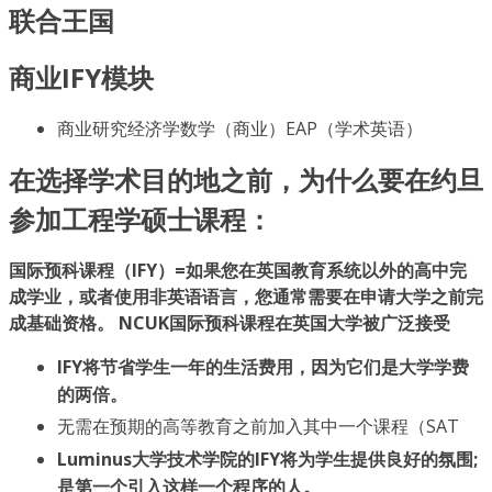
联合王国
商业IFY模块
商业研究经济学数学（商业）EAP（学术英语）
在选择学术目的地之前，为什么要在约旦
参加工程学硕士课程：
国际预科课程（IFY）=如果您在英国教育系统以外的高中完
成学业，或者使用非英语语言，您通常需要在申请大学之前完
成基础资格。 NCUK国际预科课程在英国大学被广泛接受
IFY将节省学生一年的生活费用，因为它们是大学学费
的两倍。
无需在预期的高等教育之前加入其中一个课程（SAT
Luminus大学技术学院
的
IFY将为学生提供良好的氛围;
是第一个引入这样一个程序的人。