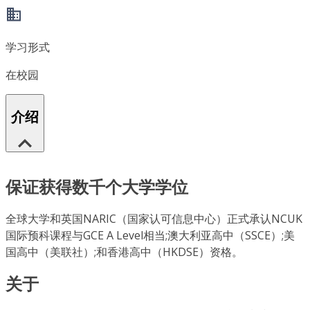
学习形式
在校园
介绍
保证获得数千个大学学位
全球大学和英国NARIC（国家认可信息中心）正式承认NCUK
国际预科课程与GCE A Level相当;澳大利亚高中（SSCE）;美
国高中（美联社）;和香港高中（HKDSE）资格。
关于