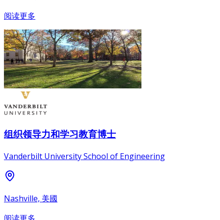
阅读更多
组织领导力和学习教育博士
Vanderbilt University School of Engineering
Nashville, 美國
阅读更多