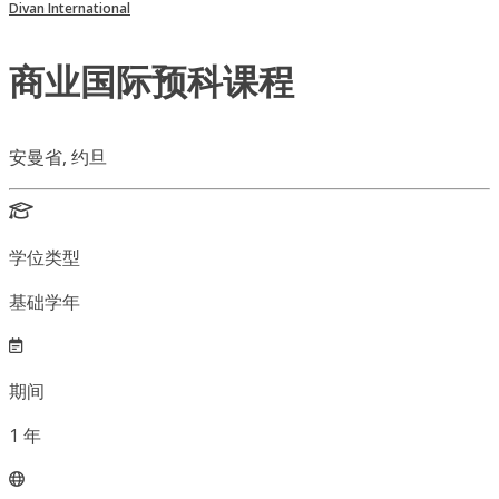
Divan International
商业国际预科课程
安曼省, 约旦
学位类型
基础学年
期间
1
年