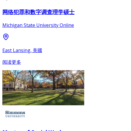
网络犯罪和数字调查理学硕士
Michigan State University Online
East Lansing, 美國
阅读更多