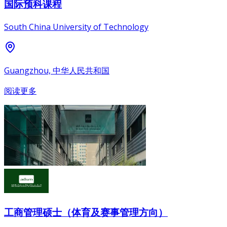
国际预科课程
South China University of Technology
Guangzhou, 中华人民共和国
阅读更多
工商管理硕士（体育及赛事管理方向）