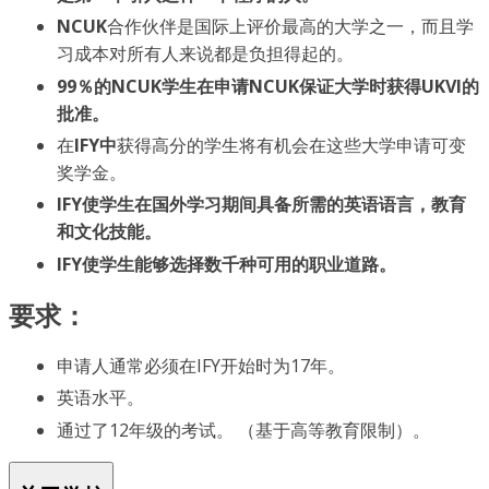
NCUK
合作伙伴是国际上评价最高的大学之一，而且学
习成本对所有人来说都是负担得起的。
99％的NCUK学生在申请NCUK保证大学时获得UKVI的
批准。
在
IFY中
获得高分的学生将有机会在这些大学申请可变
奖学金。
IFY使学生在国外学习期间具备所需的英语语言，教育
和文化技能。
IFY使学生能够选择数千种可用的职业道路。
要求：
申请人通常必须在IFY开始时为17年。
英语水平。
通过了12年级的考试。 （基于高等教育限制）。