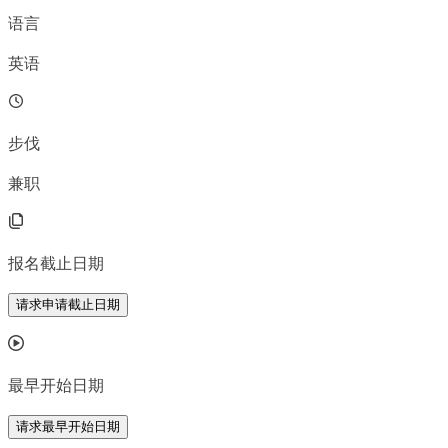
语言
英语
步伐
兼职
报名截止日期
请求申请截止日期
最早开始日期
请求最早开始日期