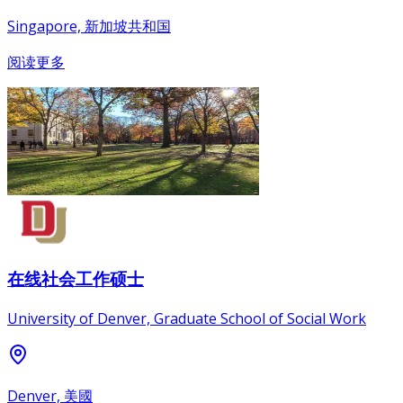
Singapore, 新加坡共和国
阅读更多
在线社会工作硕士
University of Denver, Graduate School of Social Work
Denver, 美國