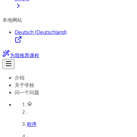
本地网站
Deutsch (Deutschland)
为我推荐课程
介绍
关于学校
问一个问题
程序