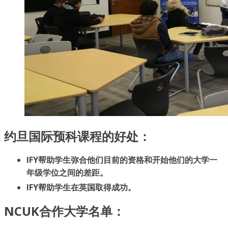
约旦国际预科课程的好处：
IFY帮助学生弥合他们目前的资格和开始他们的大学一
年级学位之间的差距。
IFY帮助学生在英国取得成功。
NCUK合作大学名单：