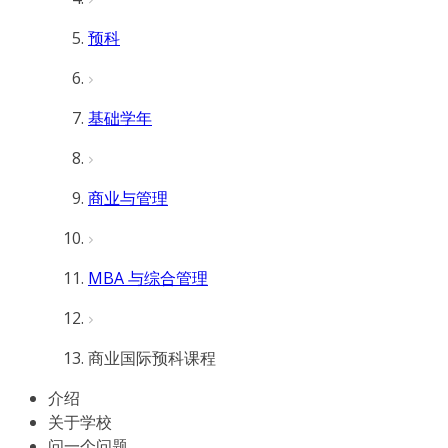
预科
基础学年
商业与管理
MBA 与综合管理
商业国际预科课程
介绍
关于学校
问一个问题