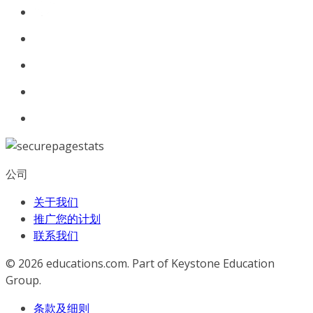
公司
关于我们
推广您的计划
联系我们
© 2026
educations.com. Part of Keystone Education
Group.
条款及细则