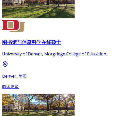
图书馆与信息科学在线硕士
University of Denver, Morgridge College of Education
Denver, 美國
阅读更多