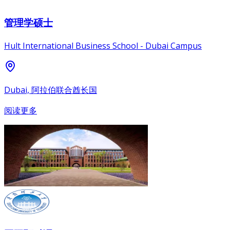
管理学硕士
Hult International Business School - Dubai Campus
Dubai, 阿拉伯联合酋长国
阅读更多