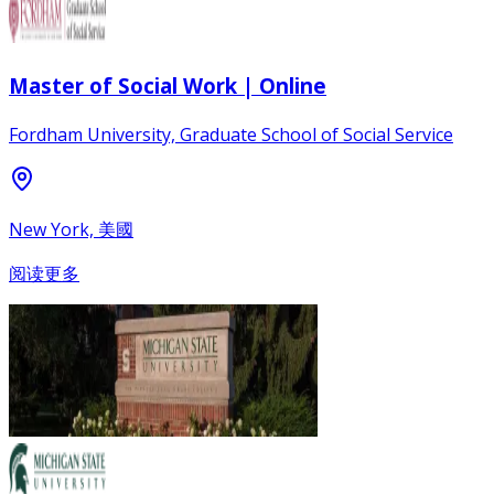
Master of Social Work | Online
Fordham University, Graduate School of Social Service
New York, 美國
阅读更多