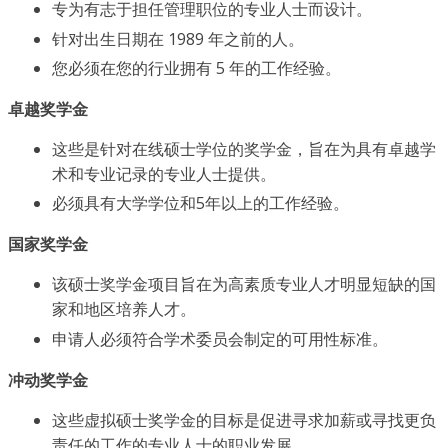
专为有志于担任管理职位的专业人士而设计。
针对出生日期在 1989 年之前的人。
您必须在您的行业拥有 5 年的工作经验。
卓越奖学金
这些是针对在线硕士学位的奖学金，旨在为具有卓越学
术和专业记录的专业人士提供。
必须具有大学学位和5年以上的工作经验。
国家奖学金
该硕士奖学金项目旨在为高素质专业人才明显短缺的国
家和地区培养人才。
申请人必须符合学术委员会制定的可用性标准。
冲动奖学金
这些虚拟硕士奖学金的目标是促进寻求加薪或寻找更负
责任的工作的专业人士的职业发展。