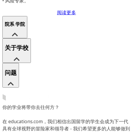
• 风险专家。
阅读更多
院系 学院
关于学校
问题
你的学业将带你去往何方？
在 educations.com，我们相信出国留学的学生会成为下一代
具有全球视野的冒险家和领导者 - 我们希望更多的人能够做到