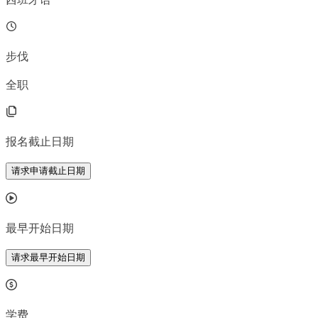
步伐
全职
报名截止日期
请求申请截止日期
最早开始日期
请求最早开始日期
学费