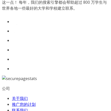
这一点！ 每年，我们的搜索引擎都会帮助超过 800 万学生与
世界各地一些最好的大学和学校建立联系。
公司
关于我们
推广您的计划
联系我们