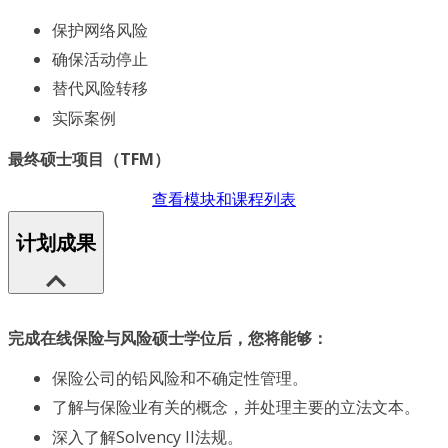
保护网络风险
确保活动停止
替代风险转移
实际案例
最终硕士项目（TFM）
查看模块和课程列表
计划成果
完成在线保险与风险硕士学位后，您将能够：
保险公司的铅风险和不确定性管理。
了解与保险业有关的概念，并处理主要的立法文本。
深入了解Solvency II法规。