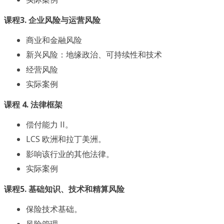
课程3. 企业风险与运营风险
商业和金融风险
新兴风险：地缘政治、可持续性和技术
经营风险
实际案例
课程 4. 法律框架
偿付能力 II。
LCS 欧洲和拉丁美洲。
影响该行业的其他法律。
实际案例
课程5. 基础知识、技术和精算风险
保险技术基础。
风险管理。