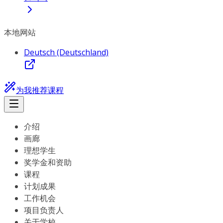
本地网站
Deutsch (Deutschland)
为我推荐课程
介绍
画廊
理想学生
奖学金和资助
课程
计划成果
工作机会
项目负责人
关于学校