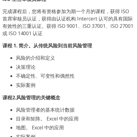
完成课程后，您将有资格参加为期一个月的课程，获得 ISO
首席审核员认证，获得由认证机构 Intercert 认可的具有国际
有效性的三重认证。获得 ISO 9001、ISO 37001、ISO 27001
或 ISO 14001 认证
课程 1. 简介。从传统风险到当前风险管理
风险的介绍和定义
决策理论
不确定性、可变性和偶然性
实际案例
课程2.风险管理的关键概念
风险管理者的基本统计数据
目录和矩阵。 Excel 中的应用
地图。 Excel 中的应用
实际案例