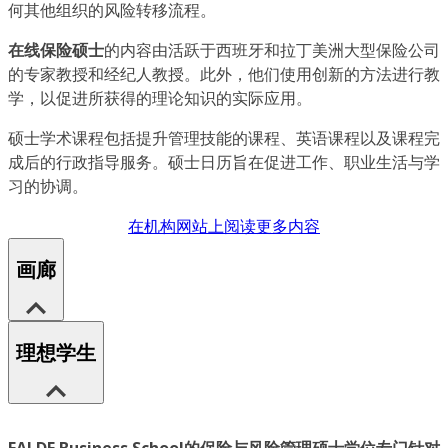
何其他组织的风险转移流程。
在线保险硕士
的内容由活跃于西班牙和拉丁美洲大型保险公司
的专家教授和经纪人教授。此外，他们使用创新的方法进行教
学，以促进所获得的理论知识的实际应用。
硕士学术课程包括提升管理技能的课程、英语课程以及课程完
成后的行政指导服务。硕士日历旨在促进工作、职业生活与学
习的协调。
在机构网站上阅读更多内容
画廊
理想学生