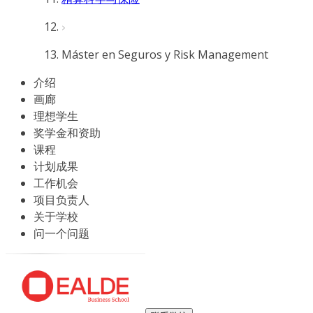
Máster en Seguros y Risk Management
介绍
画廊
理想学生
奖学金和资助
课程
计划成果
工作机会
项目负责人
关于学校
问一个问题