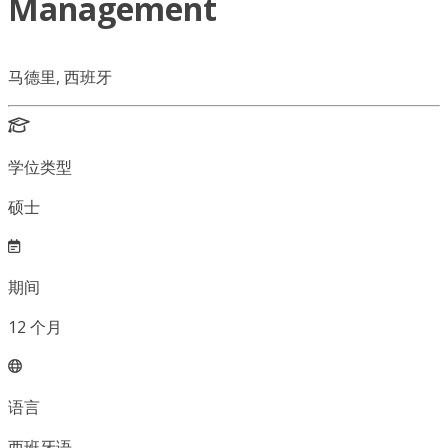
Management
马德里, 西班牙
学位类型
硕士
期间
12
个月
语言
西班牙语