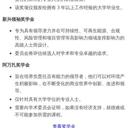
该奖项仅颁发给拥有 3 年以上工作经验的大学毕业生。
新兴领袖奖学金
专为具有领导潜力并在可持续性、可再生能源、合规
性、风险管理和项目管理等高影响力领域发挥影响力的
高级人士而设计。
委员会将评估候选人对学术和专业卓越的追求。
阿万扎奖学金
旨在培养负责任且有能力的领导者，他们可以对环境产
生积极影响，在不断变化的商业世界中创新、改进和领
导。
仅针对具有大学学位的专业人士。
需要向学术委员会证明，如果没有经济支持，就很难或
不可能参加所需的课程。
查看奖学金