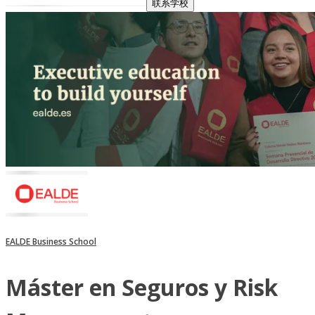
联系学校
EALDE Business School
Máster en Seguros y Risk