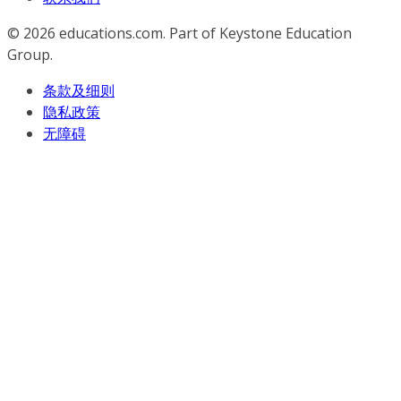
© 2026
educations.com. Part of Keystone Education
Group.
条款及细则
隐私政策
无障碍