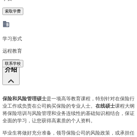
索取学费
学习形式
远程教育
联系学校
介绍
保险和风险管理硕士
是一项高等教育课程，特别针对在保险行
业工作或负责在公司购买保险的专业人士。
在线硕士
课程大纲
将保险培训与风险管理和业务连续性的基础知识相结合，保证
全面的学习，让您获得高素质的个人资料。
毕业生将做好充分准备，领导保险公司的风险政策，或承担任