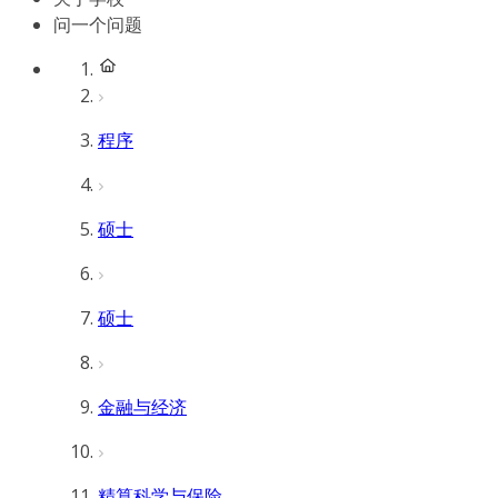
问一个问题
程序
硕士
硕士
金融与经济
精算科学与保险