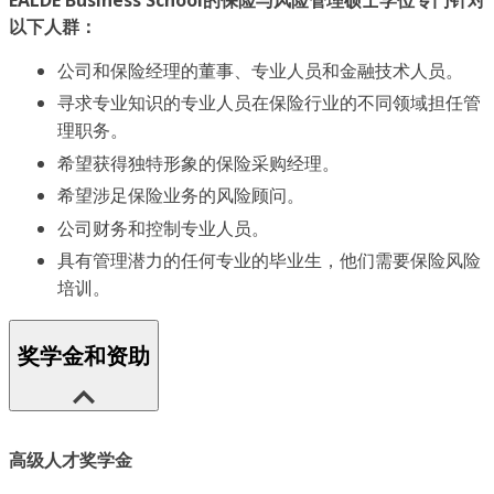
EALDE Business School的保险与风险管理硕士学位专门针对
以下人群：
公司和保险经理的董事、专业人员和金融技术人员。
寻求专业知识的专业人员在保险行业的不同领域担任管
理职务。
希望获得独特形象的保险采购经理。
希望涉足保险业务的风险顾问。
公司财务和控制专业人员。
具有管理潜力的任何专业的毕业生，他们需要保险风险
培训。
奖学金和资助
高级人才奖学金