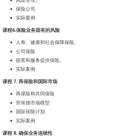
保险公司
实际案例
课程6.保险业务固有的风险
人寿、健康和社会保障保险。
公司保险
损害和服务提供保险。
实际案例
课程 7. 再保险和国际市场
再保险和共同保险
劳埃德市场模型
国际保险计划
实际案例
课程 8. 确保业务连续性