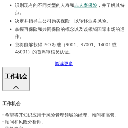
识别现有的不同类型的人寿和
非人寿保险
，并了解其特
点。
决定并指导主公司购买保险，以转移业务风险。
掌握再保险和共同保险的概念以及该领域国际市场的运
作。
您将能够获得 ISO 标准（9001、37001、14001 或
45001）的首席审核员认证。
阅读更多
工作机会
工作机会
• 希望将其知识应用于风险管理领域的经理、顾问和高管。
• 顾问和风险分析师。