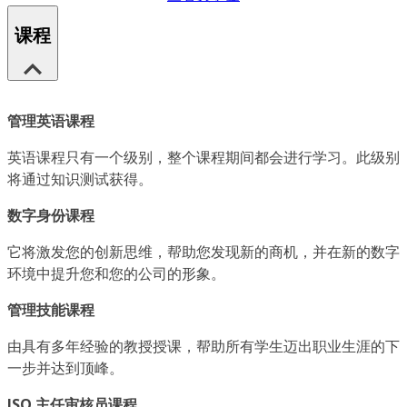
课程
管理英语课程
英语课程只有一个级别，整个课程期间都会进行学习。此级别
将通过知识测试获得。
数字身份课程
它将激发您的创新思维，帮助您发现新的商机，并在新的数字
环境中提升您和您的公司的形象。
管理技能课程
由具有多年经验的教授授课，帮助所有学生迈出职业生涯的下
一步并达到顶峰。
ISO 主任审核员课程