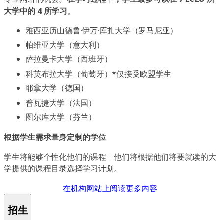
大学中的 4 所学习
。
雅西亚历山德鲁·伊万·库扎大学（罗马尼亚）
帕维亚大学（意大利）
萨拉曼卡大学（西班牙）
科英布拉大学（葡萄牙）*仅接受欧盟学生
耶拿大学（德国）
普瓦捷大学（法国）
图尔库大学（芬兰）
根据学生需求量身定制的学位
学生将能够个性化他们的课程：他们将根据他们将要就读的大
学提供的课程目录选择学习计划。
在机构网站上阅读更多内容
招生