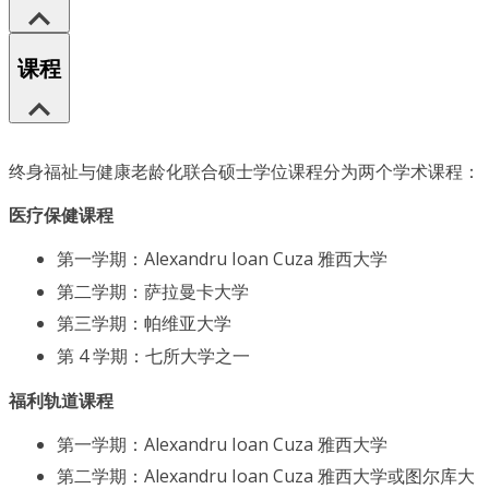
课程
终身福祉与健康老龄化联合硕士学位课程分为两个学术课程：
医疗保健课程
第一学期：Alexandru Ioan Cuza 雅西大学
第二学期：萨拉曼卡大学
第三学期：帕维亚大学
第 4 学期：七所大学之一
福利轨道课程
第一学期：Alexandru Ioan Cuza 雅西大学
第二学期：Alexandru Ioan Cuza 雅西大学或图尔库大