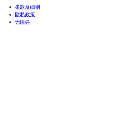
条款及细则
隐私政策
无障碍