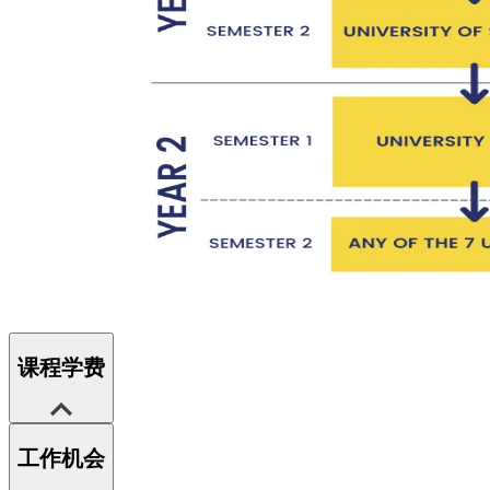
课程学费
工作机会