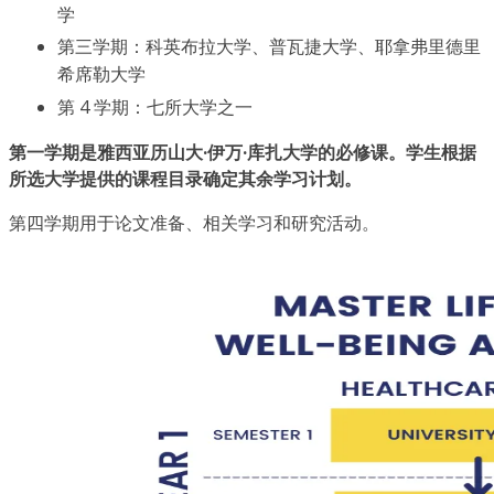
学
第三学期：科英布拉大学、普瓦捷大学、耶拿弗里德里
希席勒大学
第 4 学期：七所大学之一
第一学期是雅西亚历山大·伊万·库扎大学的必修课。学生根据
所选大学提供的课程目录确定其余学习计划。
第四学期用于论文准备、相关学习和研究活动。