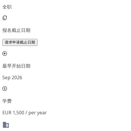
全职
报名截止日期
请求申请截止日期
最早开始日期
Sep 2026
学费
EUR 1,500 / per year