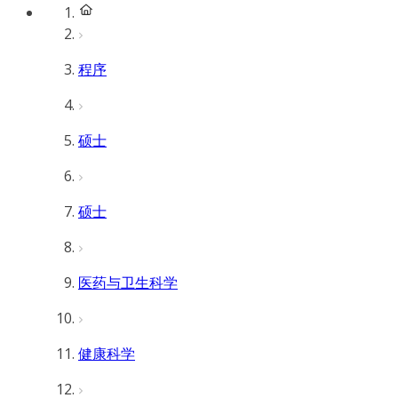
程序
硕士
硕士
医药与卫生科学
健康科学