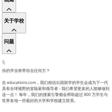
关于学校
问题
你的学业将带你去往何方？
在 educations.com，我们相信出国留学的学生会成为下一代
具有全球视野的冒险家和领导者 - 我们希望更多的人能够做到
这一点！ 每年，我们的搜索引擎都会帮助超过 800 万学生与
世界各地一些最好的大学和学校建立联系。