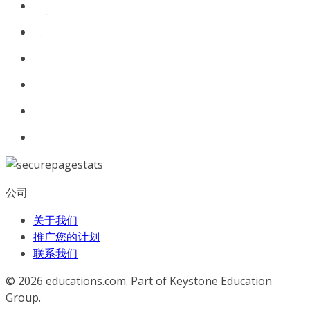
公司
关于我们
推广您的计划
联系我们
© 2026
educations.com. Part of Keystone Education
Group.