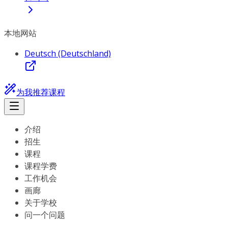
本地网站
Deutsch (Deutschland)
为我推荐课程
介绍
招生
课程
课程学费
工作机会
画廊
关于学校
问一个问题