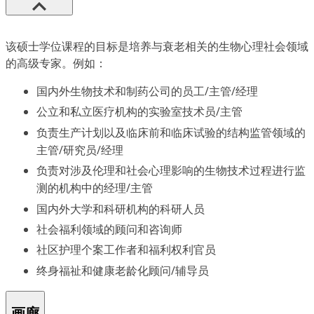
该硕士学位课程的目标是培养与衰老相关的生物心理社会领域
的高级专家。例如：
国内外生物技术和制药公司的员工/主管/经理
公立和私立医疗机构的实验室技术员/主管
负责生产计划以及临床前和临床试验的结构监管领域的
主管/研究员/经理
负责对涉及伦理和社会心理影响的生物技术过程进行监
测的机构中的经理/主管
国内外大学和科研机构的科研人员
社会福利领域的顾问和咨询师
社区护理个案工作者和福利权利官员
终身福祉和健康老龄化顾问/辅导员
画廊