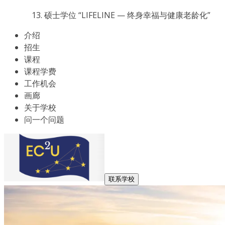
硕士学位 “LIFELINE — 终身幸福与健康老龄化”
介绍
招生
课程
课程学费
工作机会
画廊
关于学校
问一个问题
联系学校