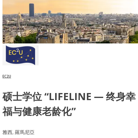
EC2U
硕士学位 “LIFELINE — 终身幸
福与健康老龄化”
雅西, 羅馬尼亞