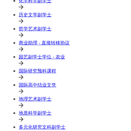
化学科学副学士
历史文学副学士
哲学艺术副学士
商业助理 - 直接转移协议
园艺副学士学位 - 农业
国际研究预科课程
国际高中结业文凭
地理艺术副学士
地质科学副学士
多元化研究文科副学士