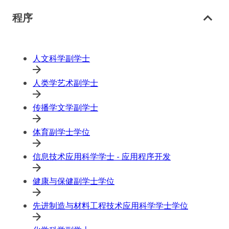
程序
人文科学副学士
人类学艺术副学士
传播学文学副学士
体育副学士学位
信息技术应用科学学士 - 应用程序开发
健康与保健副学士学位
先进制造与材料工程技术应用科学学士学位