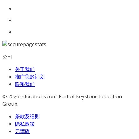
公司
关于我们
推广您的计划
联系我们
© 2026
educations.com. Part of Keystone Education
Group.
条款及细则
隐私政策
无障碍