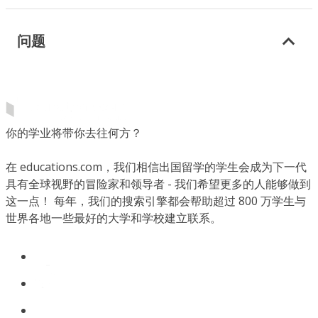
问题
你的学业将带你去往何方？
在 educations.com，我们相信出国留学的学生会成为下一代
具有全球视野的冒险家和领导者 - 我们希望更多的人能够做到
这一点！ 每年，我们的搜索引擎都会帮助超过 800 万学生与
世界各地一些最好的大学和学校建立联系。