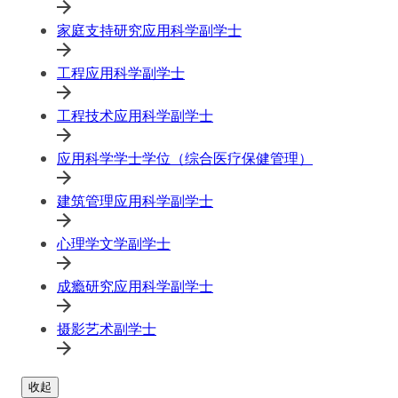
家庭支持研究应用科学副学士
工程应用科学副学士
工程技术应用科学副学士
应用科学学士学位（综合医疗保健管理）
建筑管理应用科学副学士
心理学文学副学士
成瘾研究应用科学副学士
摄影艺术副学士
收起