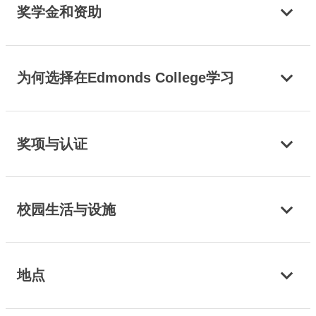
奖学金和资助
为何选择在Edmonds College学习
奖项与认证
校园生活与设施
地点