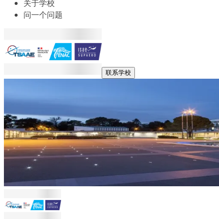
关于学校
问一个问题
联系学校