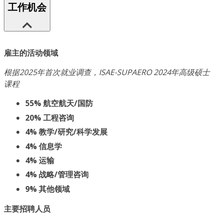
工作机会
雇主的活动领域
根据2025年首次就业调查，ISAE-SUPAERO 2024年高级硕士
课程
55% 航空航天/国防
20% 工程咨询
4% 教学/研究/科学发展
4% 信息学
4% 运输
4% 战略/管理咨询
9% 其他领域
主要招聘人员