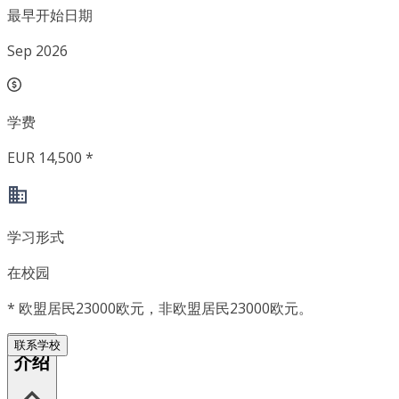
最早开始日期
Sep 2026
学费
EUR 14,500 *
学习形式
在校园
*
欧盟居民23000欧元，非欧盟居民23000欧元。
联系学校
介绍