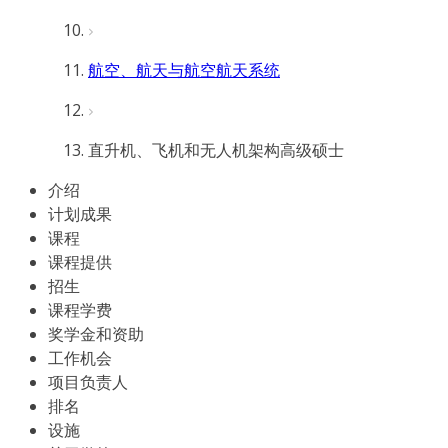
航空、航天与航空航天系统
直升机、飞机和无人机架构高级硕士
介绍
计划成果
课程
课程提供
招生
课程学费
奖学金和资助
工作机会
项目负责人
排名
设施