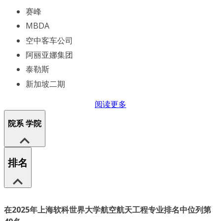
赛峰
MBDA
空中客车公司
阿丽亚娜集团
泰勒斯
新加坡二期
阅读更多
院系 学院
排名
在2025年上海软科世界大学航空航天工程专业排名中位列第