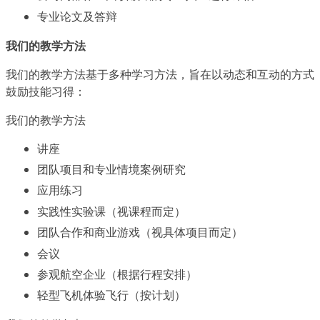
专业论文及答辩
我们的教学方法
我们的教学方法基于多种学习方法，旨在以动态和互动的方式
鼓励技能习得：
我们的教学方法
讲座
团队项目和专业情境案例研究
应用练习
实践性实验课（视课程而定）
团队合作和商业游戏（视具体项目而定）
会议
参观航空企业（根据行程安排）
轻型飞机体验飞行（按计划）