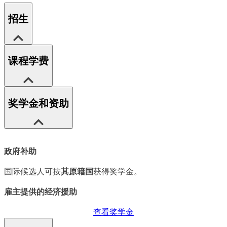
招生
课程学费
奖学金和资助
政府补助
国际候选人可按
其原籍国
获得奖学金。
雇主提供的经济援助
查看奖学金