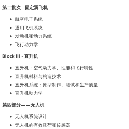
第二批次 - 固定翼飞机
航空电子系统
通用飞机系统
发动机和动力系统
飞行动力学
Block III - 直升机
直升机：空气动力学、性能和飞行特性
直升机材料与构造技术
直升机系统：原型制作、测试和生产质量
直升机动力学
第四部分——无人机
无人机系统设计
无人机的有效载荷和传感器