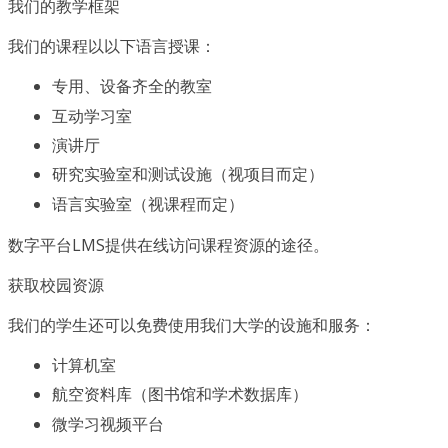
我们的教学框架
我们的课程以以下语言授课：
专用、设备齐全的教室
互动学习室
演讲厅
研究实验室和测试设施（视项目而定）
语言实验室（视课程而定）
数字平台LMS提供在线访问课程资源的途径。
获取校园资源
我们的学生还可以免费使用我们大学的设施和服务：
计算机室
航空资料库（图书馆和学术数据库）
微学习视频平台