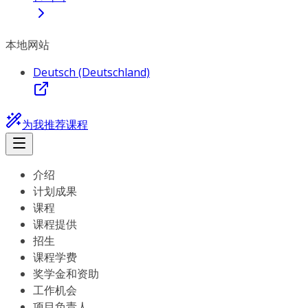
本地网站
Deutsch (Deutschland)
为我推荐课程
介绍
计划成果
课程
课程提供
招生
课程学费
奖学金和资助
工作机会
项目负责人