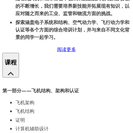
的不断增长，我们需要培养新技能并拓展现有知识，以
应对随之而来的工业、监管和物流方面的挑战。
探索涵盖电子系统和结构、空气动力学、飞行动力学和
认证等各个方面的综合培训计划，并与来自不同文化背
景的同学一起学习。
阅读更多
课程
第一部分——飞机结构、架构和认证
飞机架构
飞机结构
证明
计算机辅助设计