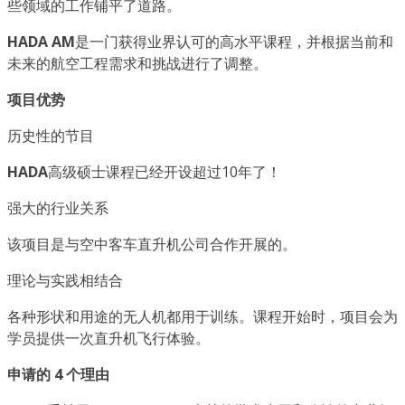
些领域的工作铺平了道路。
HADA AM
是一门获得业界认可的高水平课程，并根据当前和
未来的航空工程需求和挑战进行了调整。
项目优势
历史性的节目
HADA
高级硕士课程已经开设超过10年了！
强大的行业关系
该项目是与空中客车直升机公司合作开展的。
理论与实践相结合
各种形状和用途的无人机都用于训练。课程开始时，项目会为
学员提供一次直升机飞行体验。
申请的 4 个理由