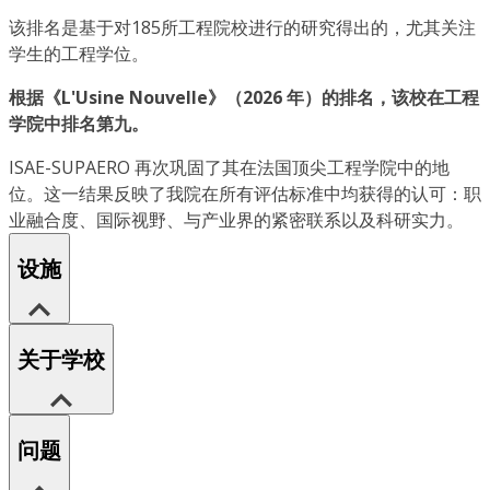
该排名是基于对185所工程院校进行的研究得出的，尤其关注
学生的工程学位。
根据《L'Usine Nouvelle》（2026 年）的排名，该校在工程
学院中排名第九。
ISAE-SUPAERO 再次巩固了其在法国顶尖工程学院中的地
位。这一结果反映了我院在所有评估标准中均获得的认可：职
业融合度、国际视野、与产业界的紧密联系以及科研实力。
设施
关于学校
问题