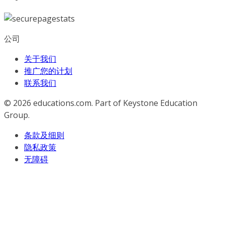
公司
关于我们
推广您的计划
联系我们
© 2026
educations.com. Part of Keystone Education
Group.
条款及细则
隐私政策
无障碍