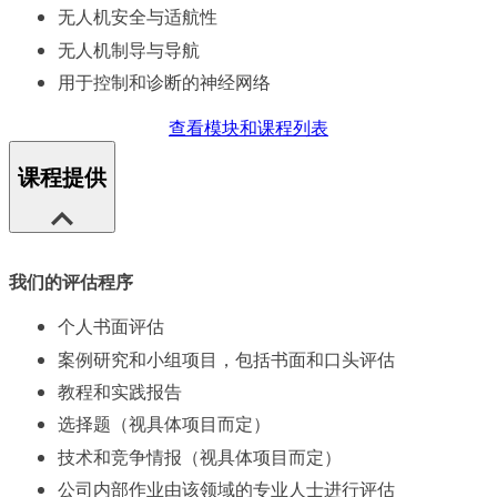
无人机安全与适航性
无人机制导与导航
用于控制和诊断的神经网络
查看模块和课程列表
课程提供
我们的评估程序
个人书面评估
案例研究和小组项目，包括书面和口头评估
教程和实践报告
选择题（视具体项目而定）
技术和竞争情报（视具体项目而定）
公司内部作业由该领域的专业人士进行评估