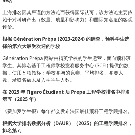
49名
上海排名因其严谨的方法论而获得国际认可，该方法论主要依
赖于对科研产出（数量、质量和影响力）和国际知名度的客观
评价。
根据 Génération Prépa (2023-2024) 的调查，预科学生选
择的第六大最受欢迎的学校
Génération Prépa 网站由精英学校的学生运营，面向预科班
学生。其排名基于工程师学校竞赛服务中心 (SCEI) 提供的数
据，使用 5 项指标：学校参与的竞赛、平均排名、参赛人
数、录取名额以及入学学生人数。
在 2025 年 Figaro Étudiant 后 Prepa 工程学校排名中排名
第五（2025 年）
《费加罗学生报》每年都会发布法国最佳预科工程学院排名。
根据大学排名数据分析（DAUR）（2025）的工程学院排名，
排名第7。