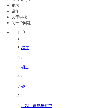
排名
设施
关于学校
问一个问题
程序
硕士
硕士
工程、建筑与航空