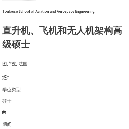
Toulouse School of Aviation and Aerospace Engineering
直升机、飞机和无人机架构高
级硕士
图卢兹, 法国
学位类型
硕士
期间