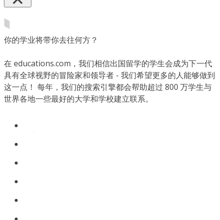
你的学业将带你去往何方？
在 educations.com，我们相信出国留学的学生会成为下一代
具有全球视野的冒险家和领导者 - 我们希望更多的人能够做到
这一点！ 每年，我们的搜索引擎都会帮助超过 800 万学生与
世界各地一些最好的大学和学校建立联系。