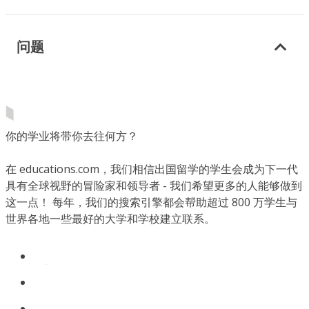
问题
你的学业将带你去往何方？
在 educations.com，我们相信出国留学的学生会成为下一代
具有全球视野的冒险家和领导者 - 我们希望更多的人能够做到
这一点！ 每年，我们的搜索引擎都会帮助超过 800 万学生与
世界各地一些最好的大学和学校建立联系。