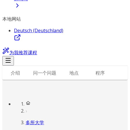
本地网站
Deutsch (Deutschland)
为我推荐课程
介绍
问一个问题
地点
程序
多所大学