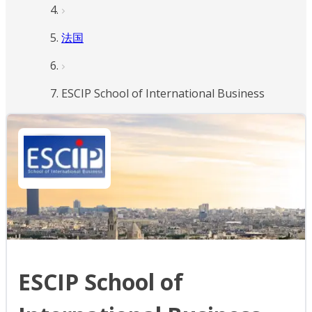
法国
ESCIP School of International Business
ESCIP School of