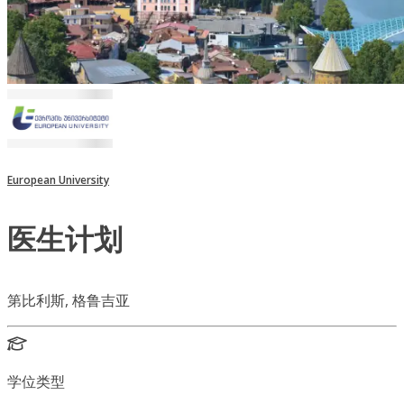
European University
医生计划
第比利斯, 格鲁吉亚
学位类型