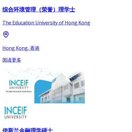
综合环境管理（荣誉）理学士
The Education University of Hong Kong
Hong Kong, 香港
阅读更多
伊斯兰金融理学硕士