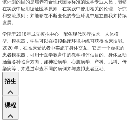
该计划的目的是培养符合现代国际标准的医学专业人员，能够
在实践中应用循证医学原则，在实践中使用相关的伦理、研究
和交流原则；并能够在不断变化的专业环境中建立自我并持续
发展。
学院于2018年成立模拟中心，配备现代医疗技术、人体模
型、模拟器，学生可以在模拟临床环境中练习获得临床技能。
2020 年，在临床受试者中实施了身体交互。它是一个虚拟的
患者模拟器，可用于医学教育中的教学和评估目的。身体互动
涵盖各种临床方向，如神经病学、心脏病学、产科、儿科、传
染病等，并通过审查不同的病例并与虚拟患者互动。
招生
课程