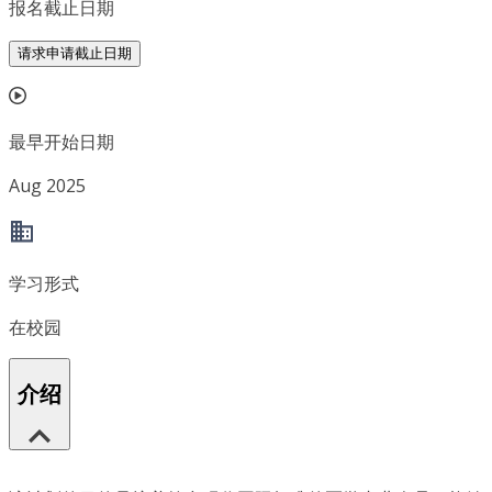
报名截止日期
请求申请截止日期
最早开始日期
Aug 2025
学习形式
在校园
介绍