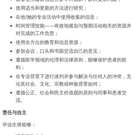
使用适当和更新的方法进行研究；
在他/她的专业活动中使用收集的信息；
时间管理技能——有效地规划与预期活动相关的资源并
对完成的工作负责；
使用全方位的教育和信息资源；
参加会议，口头和书面交流自己的意见；
遵循医学领域的伦理和法律原则，能够保护患者的权
利；
在专业背景下进行谈判并参与解决与任何人的冲突，无
论其社会、文化、宗教或种族背景如何；
遵循公正、社会和民主价值观的原则与同事和患者交
流。
责任与自主
毕业生将能够：