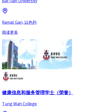
Bar-Ilan University
Ramat Gan, 以色列
阅读更多
健康信息和服务管理学士（荣誉）
Tung Wah College