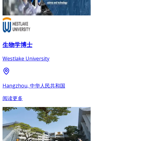
生物学博士
Westlake University
Hangzhou, 中华人民共和国
阅读更多