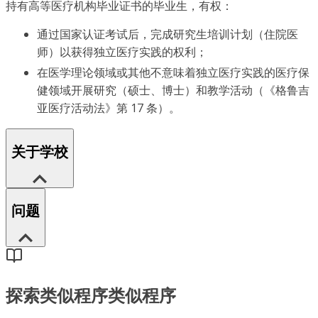
持有高等医疗机构毕业证书的毕业生，有权：
通过国家认证考试后，完成研究生培训计划（住院医
师）以获得独立医疗实践的权利；
在医学理论领域或其他不意味着独立医疗实践的医疗保
健领域开展研究（硕士、博士）和教学活动（《格鲁吉
亚医疗活动法》第 17 条）。
关于学校
问题
探索类似程序
类似程序