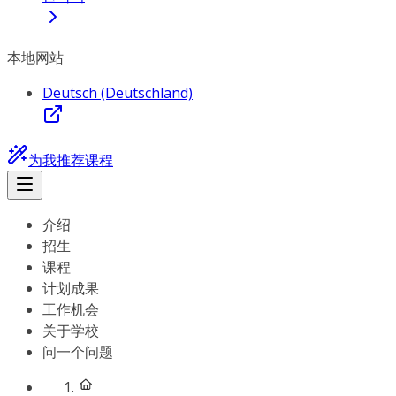
本地网站
Deutsch (Deutschland)
为我推荐课程
介绍
招生
课程
计划成果
工作机会
关于学校
问一个问题