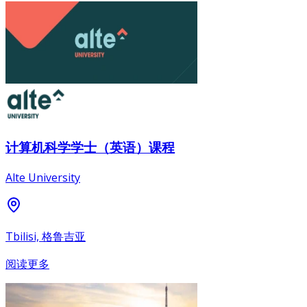
计算机科学学士（英语）课程
Alte University
Tbilisi, 格鲁吉亚
阅读更多