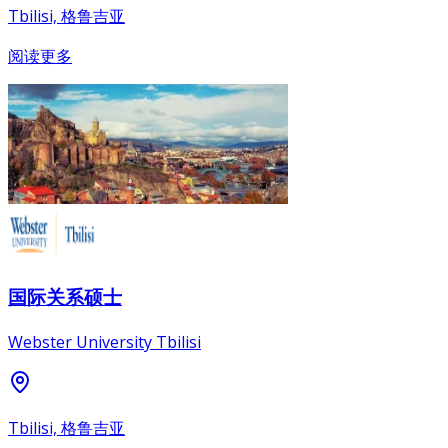
Tbilisi, 格鲁吉亚
阅读更多
国际关系硕士
Webster University Tbilisi
Tbilisi, 格鲁吉亚