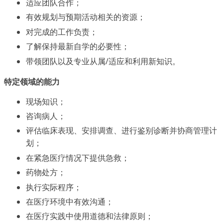
适应团队合作；
有效规划与预期活动相关的资源；
对完成的工作负责；
了解保持最新自学的必要性；
带领团队以及专业从属/适应和利用新知识。
特定领域的能力
现场知识；
咨询病人；
评估临床表现、安排调查、进行鉴别诊断并协商管理计
划；
在紧急医疗情况下提供急救；
药物处方；
执行实际程序；
在医疗环境中有效沟通；
在医疗实践中使用道德和法律原则；