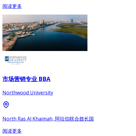
阅读更多
市场营销专业 BBA
Northwood University
North Ras Al Khaimah, 阿拉伯联合酋长国
阅读更多