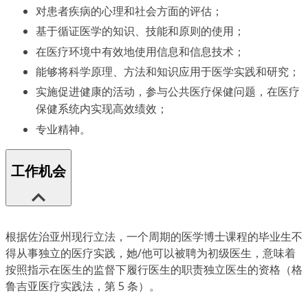
对患者疾病的心理和社会方面的评估；
基于循证医学的知识、技能和原则的使用；
在医疗环境中有效地使用信息和信息技术；
能够将科学原理、方法和知识应用于医学实践和研究；
实施促进健康的活动，参与公共医疗保健问题，在医疗
保健系统内实现高效绩效；
专业精神。
工作机会
根据佐治亚州现行立法，一个周期的医学博士课程的毕业生不
得从事独立的医疗实践，她/他可以被聘为初级医生，意味着
按照指示在医生的监督下履行医生的职责独立医生的资格（格
鲁吉亚医疗实践法，第 5 条）。