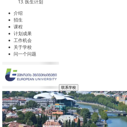
医生计划
介绍
招生
课程
计划成果
工作机会
关于学校
问一个问题
联系学校