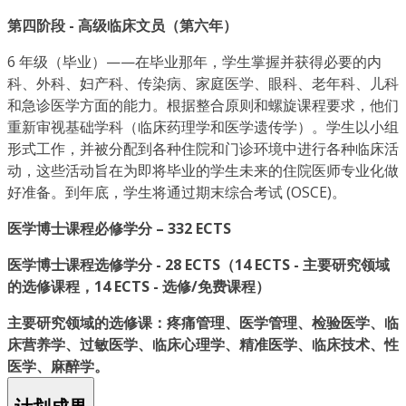
第四阶段 - 高级临床文员（第六年）
6 年级（毕业）——在毕业那年，学生掌握并获得必要的内
科、外科、妇产科、传染病、家庭医学、眼科、老年科、儿科
和急诊医学方面的能力。根据整合原则和螺旋课程要求，他们
重新审视基础学科（临床药理学和医学遗传学）。学生以小组
形式工作，并被分配到各种住院和门诊环境中进行各种临床活
动，这些活动旨在为即将毕业的学生未来的住院医师专业化做
好准备。到年底，学生将通过期末综合考试 (OSCE)。
医学博士课程必修学分 – 332 ECTS
医学博士课程选修学分 - 28 ECTS（14 ECTS - 主要研究领域
的选修课程，14 ECTS - 选修/免费课程）
主要研究领域的选修课：疼痛管理、医学管理、检验医学、临
床营养学、过敏医学、临床心理学、精准医学、临床技术、性
医学、麻醉学。