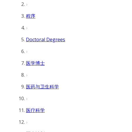
程序
Doctoral Degrees
医学博士
医药与卫生科学
医疗科学