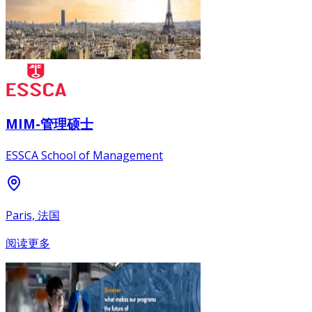
MIM-管理硕士
ESSCA School of Management
Paris, 法国
阅读更多