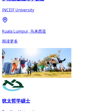
INCEIF University
Kuala Lumpur, 马来西亚
阅读更多
犹太哲学硕士