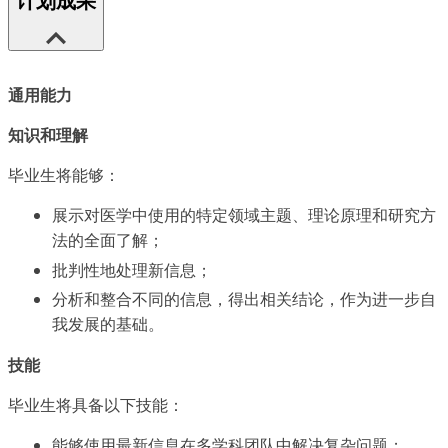
计划成果
通用能力
知识和理解
毕业生将能够：
展示对医学中使用的特定领域主题、理论原理和研究方
法的全面了解；
批判性地处理新信息；
分析和整合不同的信息，得出相关结论，作为进一步自
我发展的基础。
技能
毕业生将具备以下技能：
能够使用最新信息在多学科团队中解决复杂问题；