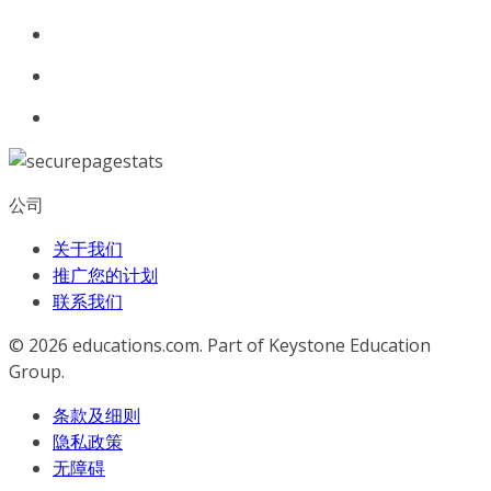
公司
关于我们
推广您的计划
联系我们
© 2026
educations.com. Part of Keystone Education
Group.
条款及细则
隐私政策
无障碍