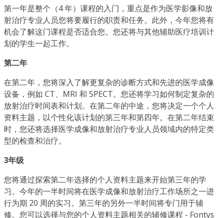
第一年是整个（4 年）课程的入门，重点是作为医学影像和放
射治疗专业人员您将要履行的职责和任务。此外，今年您将有
机会了解这门课程是否适合您。您还将与其他辅助医疗培训计
划的学生一起工作。
第二年
在第二年，您将深入了解更复杂的诊断方式和先进的医学成像
设备，例如 CT、MRI 和 SPECT。您还将学习如何制定复杂的
放射治疗时间表和计划。在第二年的中途，您将决定一个个人
资料主题，以个性化该计划的第三年和第四年。在第二年结束
时，您还将选择医学成像和放射治疗专业人员领域内的特定类
型的检查和治疗。
3年级
您将通过探索第二年选择的个人资料主题来开始第三年的学
习。今年的一半时间将在医学成像和放射治疗工作场所之一进
行为期 20 周的实习。第三年的另外一半时间将专门用于辅
修。您可以选择与您的个人资料主题相关的辅修课程 - Fontys