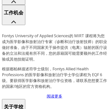
工作机会
Fontys University of Applied Sciences的 MIRT 课程将为您
成为医学影像和放射治疗专家（诊断和治疗放射技师）的职业
做好准备。由于不同国家关于操作提供（电离）辐射的医疗设
备的立法和法规有所不同，您的原籍国可能需要额外的工作经
验或其他技能证明。
根据都柏林描述符学士级别，Fontys Allied Health
Professions 的医学影像和放射治疗学士学位课程为 EQF 6
级。要获得医学影像和放射治疗学位资格，请联系您想要工作
的国家/地区的官方资格机构。
阅读更多
关于学校