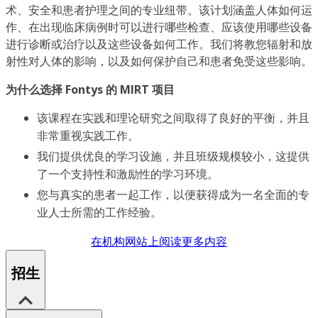
术、安全和患者护理之间的专业纽带。该计划涵盖人体如何运
作、在出现临床病例时可以进行哪些检查、应该使用哪些设备
进行诊断或治疗以及这些设备如何工作。我们将教您辐射和放
射性对人体的影响，以及如何保护自己和患者免受这些影响。
为什么选择 Fontys 的 MIRT 项目
该课程在实践和理论研究之间取得了良好的平衡，并且
非常重视实践工作。
我们提供优良的学习设施，并且班级规模较小，这提供
了一个支持性和激励性的学习环境。
您与真实的患者一起工作，以便获得成为一名全面的专
业人士所需的工作经验。
在机构网站上阅读更多内容
招生