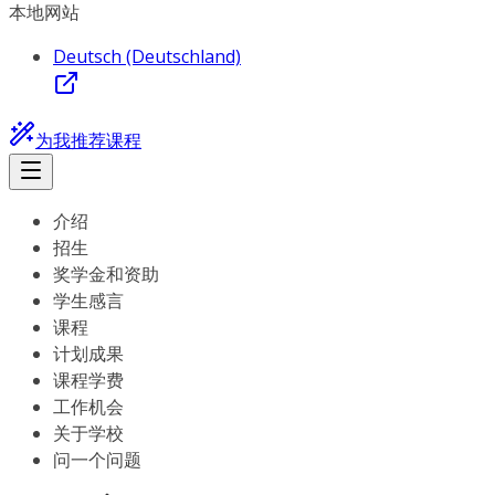
本地网站
Deutsch (Deutschland)
为我推荐课程
介绍
招生
奖学金和资助
学生感言
课程
计划成果
课程学费
工作机会
关于学校
问一个问题