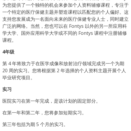
为您提供了一个独特的机会来参加个人资料辅修课程，专注于
一个特定的医疗保健主题并塑造课程以匹配您的个人偏好。这
支持您发展成为一名面向未来的医疗保健专业人士，同时建立
广泛的网络。当然，您也可以在 Fontys 以外的另一所应用科
学大学、国外应用科学大学或不同的 Fontys 课程中注册辅修
课程。
4年级
第 4 年将致力于在医学成像和放射治疗领域完成另一个为期
20 周的实习。您将根据第 2 年选择的个人资料主题开展个人
毕业研究项目。
实习
医院实习在第一年完成，是该计划的固定部分。
在第一年和第二年，您将参加短期实习。
第三年包括为期 5 个月的实习。