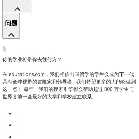
问题
你的学业将带你去往何方？
在 educations.com，我们相信出国留学的学生会成为下一代
具有全球视野的冒险家和领导者 - 我们希望更多的人能够做到
这一点！ 每年，我们的搜索引擎都会帮助超过 800 万学生与
世界各地一些最好的大学和学校建立联系。