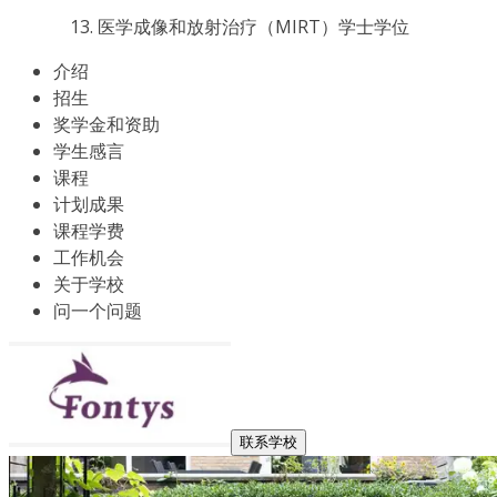
医学成像和放射治疗（MIRT）学士学位
介绍
招生
奖学金和资助
学生感言
课程
计划成果
课程学费
工作机会
关于学校
问一个问题
联系学校