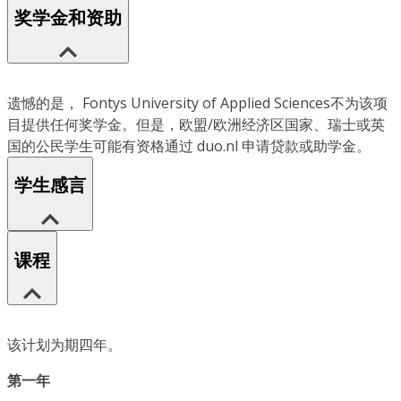
奖学金和资助
遗憾的是， Fontys University of Applied Sciences不为该项
目提供任何奖学金。但是，欧盟/欧洲经济区国家、瑞士或英
国的公民学生可能有资格通过 duo.nl 申请贷款或助学金。
学生感言
课程
该计划为期四年。
第一年