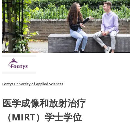
Fontys University of Applied Sciences
医学成像和放射治疗
（MIRT）学士学位