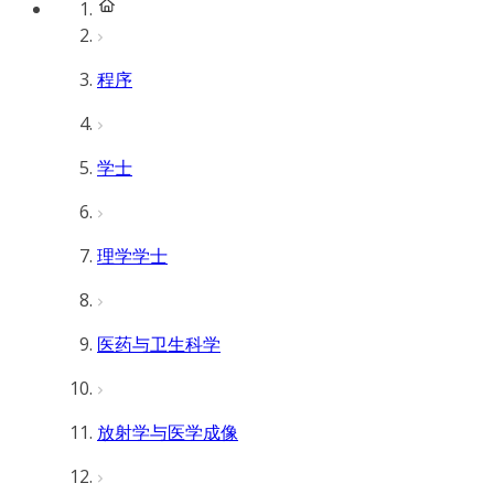
程序
学士
理学学士
医药与卫生科学
放射学与医学成像