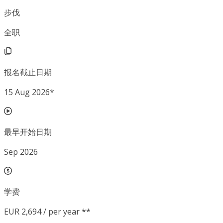
步伐
全职
报名截止日期
15 Aug 2026
*
最早开始日期
Sep 2026
学费
EUR 2,694 / per year **