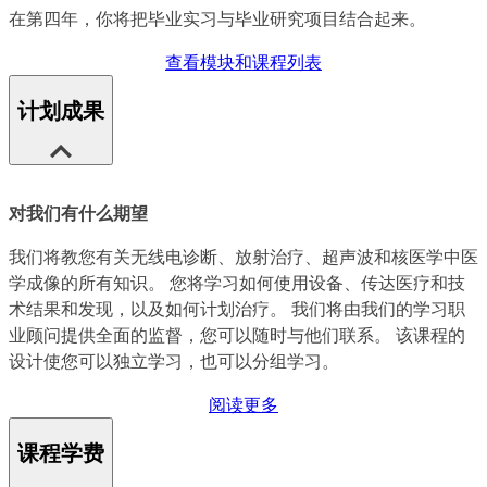
在第四年，你将把毕业实习与毕业研究项目结合起来。
查看模块和课程列表
计划成果
对我们有什么期望
我们将教您有关无线电诊断、放射治疗、超声波和核医学中医
学成像的所有知识。 您将学习如何使用设备、传达医疗和技
术结果和发现，以及如何计划治疗。 我们将由我们的学习职
业顾问提供全面的监督，您可以随时与他们联系。 该课程的
设计使您可以独立学习，也可以分组学习。
阅读更多
课程学费