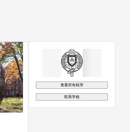
查看所有程序
联系学校