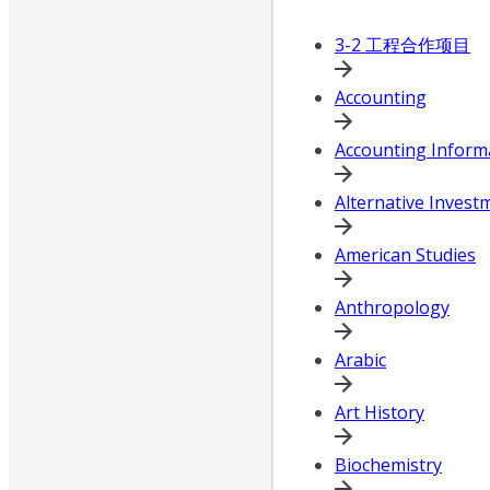
3-2 工程合作项目
Accounting
Accounting Inform
Alternative Invest
American Studies
Anthropology
Arabic
Art History
Biochemistry