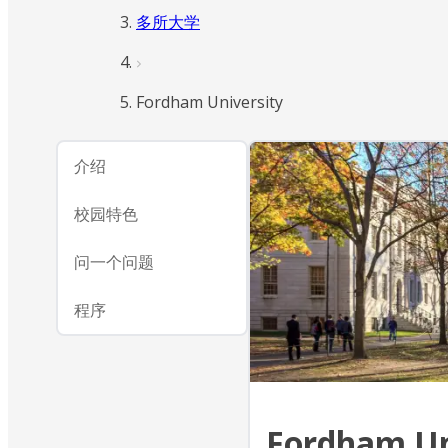
多所大学
Fordham University
介绍
校园特色
问一个问题
程序
Fordham Un