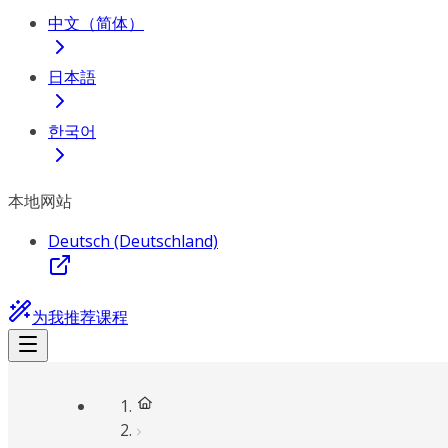
中文（简体）
日本語
한국어
本地网站
Deutsch (Deutschland)
为我推荐课程