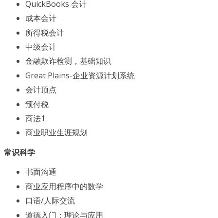
QuickBooks 会计
成本会计
所得税会计
中级会计
金融欺诈检测，基础知识
Great Plains-企业资源计划系统
会计顶点
预付税
商法1
商业职业生涯规划
常识科学
书面沟通
商业应用程序中的数学
口语/人际交流
道德入门：理论与应用