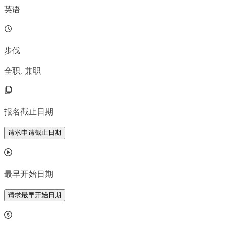
英语
步伐
全职, 兼职
报名截止日期
请求申请截止日期
最早开始日期
请求最早开始日期