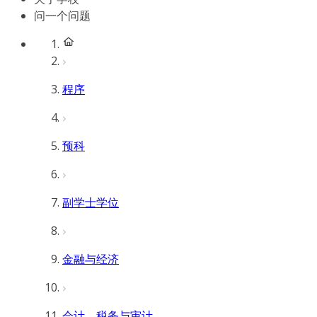
问一个问题
程序
预科
副学士学位
金融与经济
会计、税务与审计