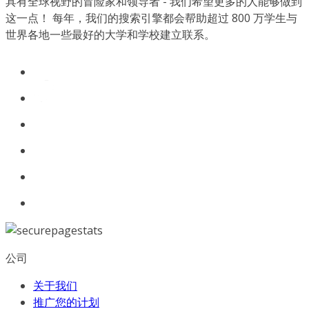
具有全球视野的冒险家和领导者 - 我们希望更多的人能够做到
这一点！ 每年，我们的搜索引擎都会帮助超过 800 万学生与
世界各地一些最好的大学和学校建立联系。
公司
关于我们
推广您的计划