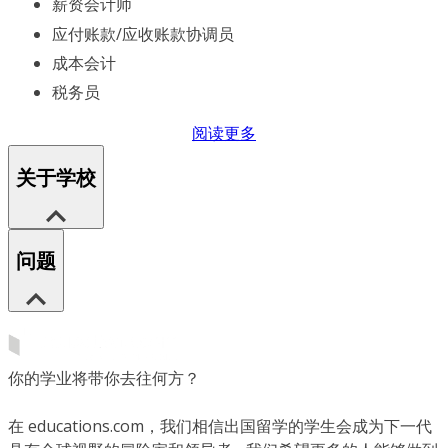
薪资会计师
应付账款/应收账款协调员
成本会计
税务员
阅读更多
关于学校
问题
你的学业将带你去往何方？
在 educations.com，我们相信出国留学的学生会成为下一代