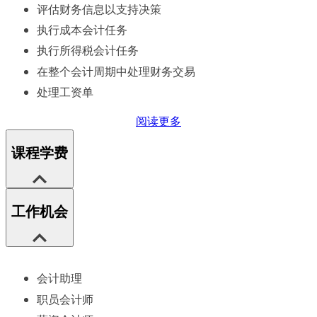
评估财务信息以支持决策
执行成本会计任务
执行所得税会计任务
在整个会计周期中处理财务交易
处理工资单
阅读更多
课程学费
工作机会
会计助理
职员会计师