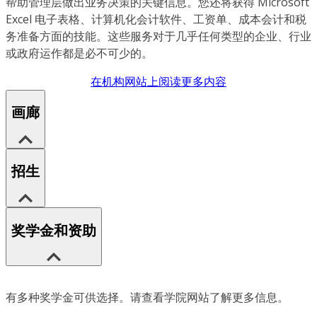
帮助管理层做出业务决策的关键信息。您还将获得 Microsoft
Excel 电子表格、计算机化会计软件、工资单、成本会计和税
务准备方面的技能。这些服务对于几乎任何类型的企业、行业
或政府运作都是必不可少的。
在机构网站上阅读更多内容
画廊
招生
奖学金和资助
有多种奖学金可供选择。请查看学院网站了解更多信息。