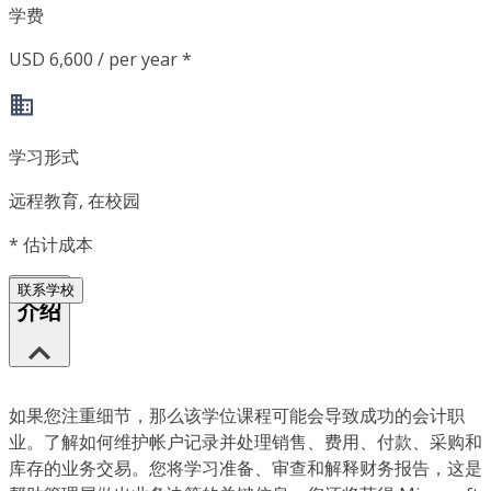
学费
USD 6,600 / per year *
学习形式
远程教育, 在校园
*
估计成本
联系学校
介绍
如果您注重细节，那么该学位课程可能会导致成功的会计职
业。了解如何维护帐户记录并处理销售、费用、付款、采购和
库存的业务交易。您将学习准备、审查和解释财务报告，这是