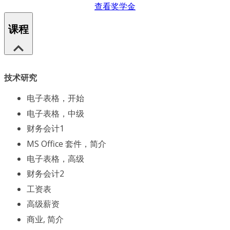
查看奖学金
课程
技术研究
电子表格，开始
电子表格，中级
财务会计1
MS Office 套件，简介
电子表格，高级
财务会计2
工资表
高级薪资
商业, 简介