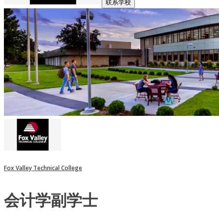
联系学校
Fox Valley Technical College
会计学副学士