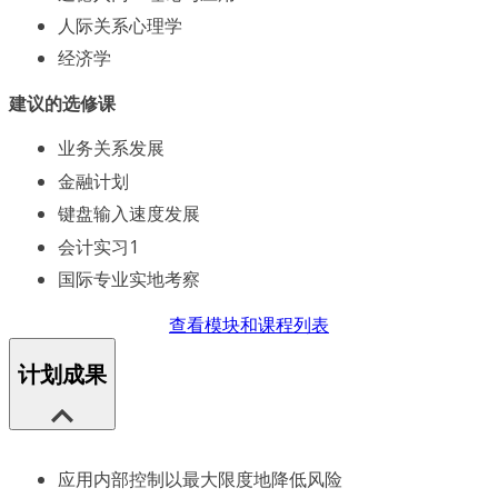
人际关系心理学
经济学
建议的选修课
业务关系发展
金融计划
键盘输入速度发展
会计实习1
国际专业实地考察
查看模块和课程列表
计划成果
应用内部控制以最大限度地降低风险