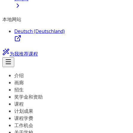
本地网站
Deutsch (Deutschland)
为我推荐课程
介绍
画廊
招生
奖学金和资助
课程
计划成果
课程学费
工作机会
关于学校