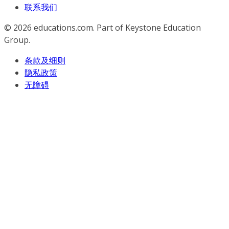
联系我们
© 2026
educations.com. Part of Keystone Education
Group.
条款及细则
隐私政策
无障碍