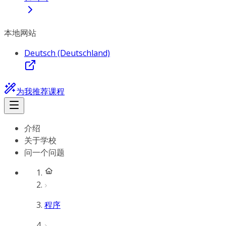
本地网站
Deutsch (Deutschland)
为我推荐课程
介绍
关于学校
问一个问题
程序