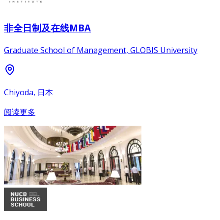
非全日制及在线MBA
Graduate School of Management, GLOBIS University
Chiyoda, 日本
阅读更多