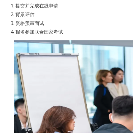
提交并完成在线申请
背景评估
资格预审面试
报名参加联合国家考试