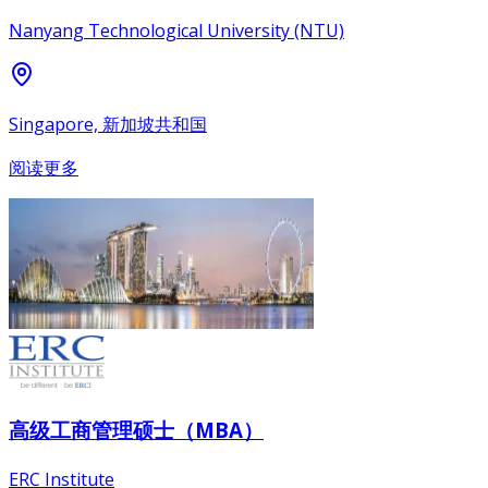
Nanyang Technological University (NTU)
Singapore, 新加坡共和国
阅读更多
高级工商管理硕士（MBA）
ERC Institute