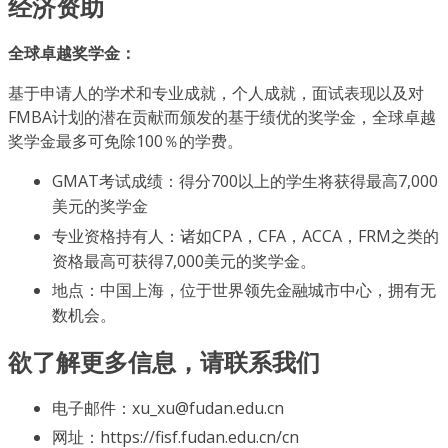
经济资助
全球卓越奖学金：
基于申请人的学术和专业成就，个人成就，面试表现以及对
FMBA计划的潜在贡献而颁发的基于绩优的奖学金，全球卓越
奖学金最多可免除100％的学费。
GMAT考试成绩：得分700以上的学生将获得最高7,000
美元的奖学金
专业资格持有人：诸如CPA，CFA，ACCA，FRM之类的
资格最高可获得7,000美元的奖学金。
地点：中国上海，位于世界领先金融城市中心，拥有无
数机会。
欲了解更多信息，请联系我们
电子邮件：xu_xu@fudan.edu.cn
网址：https://fisf.fudan.edu.cn/cn