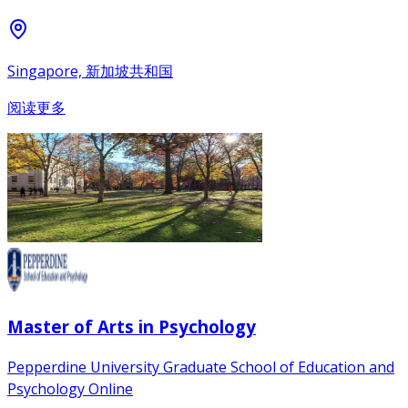
Singapore, 新加坡共和国
阅读更多
Master of Arts in Psychology
Pepperdine University Graduate School of Education and
Psychology Online