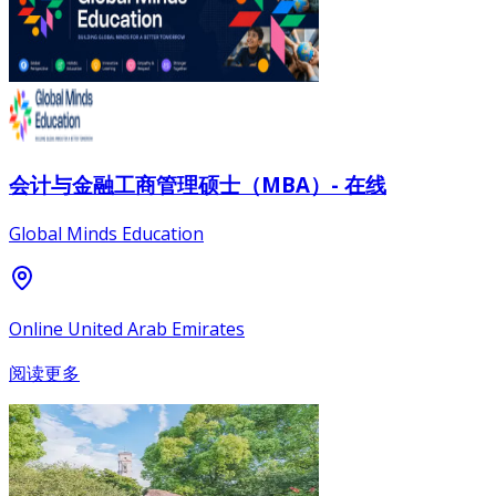
会计与金融工商管理硕士（MBA）- 在线
Global Minds Education
Online United Arab Emirates
阅读更多