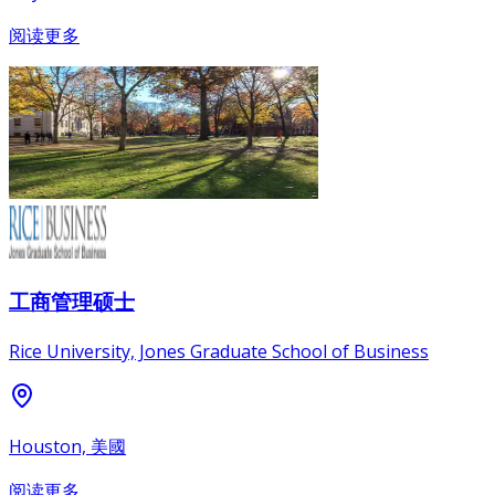
阅读更多
工商管理硕士
Rice University, Jones Graduate School of Business
Houston, 美國
阅读更多