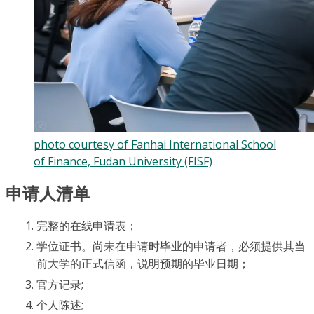
photo courtesy of Fanhai International School
of Finance, Fudan University (FISF)
申请人清单
完整的在线申请表；
学位证书。尚未在申请时毕业的申请者，必须提供其当
前大学的正式信函，说明预期的毕业日期；
官方记录;
个人陈述;