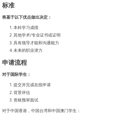
标准
将基于以下优点做出决定：
本科学习成绩
其他学术/专业证书或证明
具有领导才能和沟通能力
未来的职业潜力
申请流程
对于国际学生：
提交并完成在线申请
背景评估
资格预审面试
对于中国香港，中国台湾和中国澳门学生：