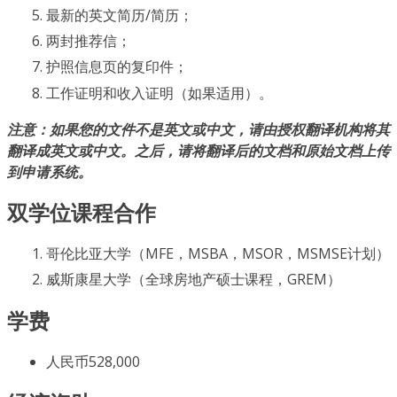
最新的英文简历/简历；
两封推荐信；
护照信息页的复印件；
工作证明和收入证明（如果适用）。
注意：如果您的文件不是英文或中文，请由授权翻译机构将其
翻译成英文或中文。之后，请将翻译后的文档和原始文档上传
到申请系统。
双学位课程合作
哥伦比亚大学（MFE，MSBA，MSOR，MSMSE计划）
威斯康星大学（全球房地产硕士课程，GREM）
学费
人民币528,000