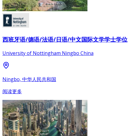
西班牙语/德语/法语/日语/中文国际文学学士学位
University of Nottingham Ningbo China
Ningbo, 中华人民共和国
阅读更多