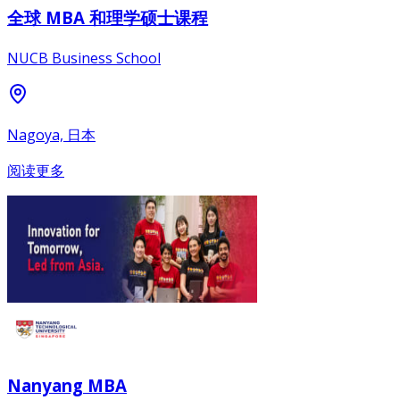
全球 MBA 和理学硕士课程
NUCB Business School
Nagoya, 日本
阅读更多
Nanyang MBA