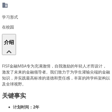
学习形式
在校园
介绍
FISF金融MBA专为充满激情，自我激励的年轻人才而设计，
激发了未来的金融领导者。我们致力于为学生灌输尖端的金融
知识，并实践最高标准的道德和责任感，丰富的跨学科架构以
及全球视野。
关键事实
计划时间：2年