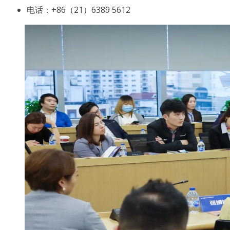
电话：+86（21）6389 5612