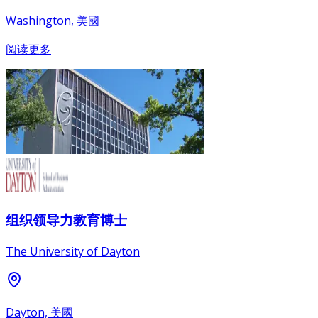
Washington, 美國
阅读更多
组织领导力教育博士
The University of Dayton
Dayton, 美國