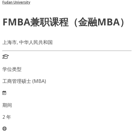
Fudan University
FMBA兼职课程（金融MBA）
上海市, 中华人民共和国
学位类型
工商管理硕士 (MBA)
期间
2
年