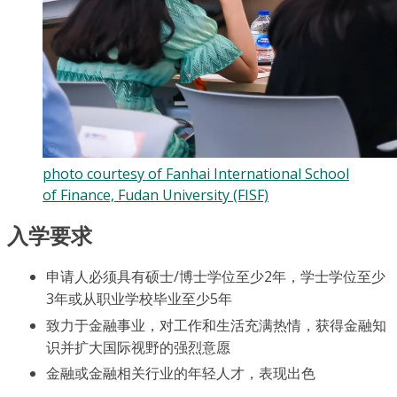
photo courtesy of Fanhai International School
of Finance, Fudan University (FISF)
入学要求
申请人必须具有硕士/博士学位至少2年，学士学位至少
3年或从职业学校毕业至少5年
致力于金融事业，对工作和生活充满热情，获得金融知
识并扩大国际视野的强烈意愿
金融或金融相关行业的年轻人才，表现出色