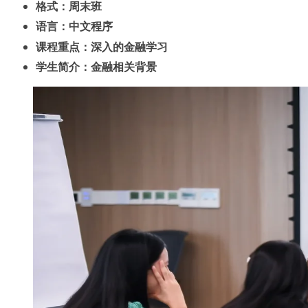
格式：周末班
语言：中文程序
课程重点：深入的金融学习
学生简介：金融相关背景