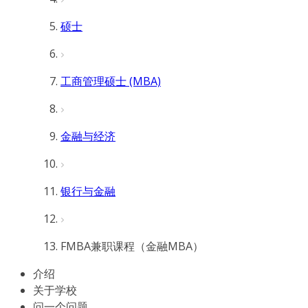
硕士
工商管理硕士 (MBA)
金融与经济
银行与金融
FMBA兼职课程（金融MBA）
介绍
关于学校
问一个问题