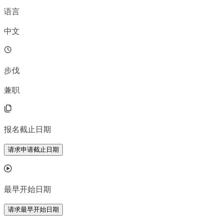
语言
中文
步伐
兼职
报名截止日期
请求申请截止日期
最早开始日期
请求最早开始日期