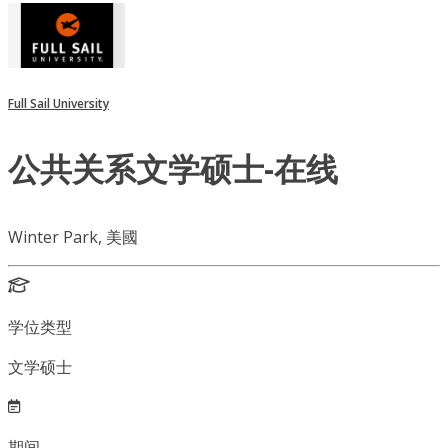
Full Sail University
公共关系文学硕士-在线
Winter Park, 美國
学位类型
文学硕士
期间