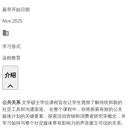
最早开始日期
Nov 2025
学习形式
远程教育
介绍
公共关系
文学硕士学位课程旨在让学生透彻了解传统和新的
社交工具和沟通渠道。 在整个课程中，你将探索有效的公关
媒体计划的关键要素，探索活动营销和消费者研究等概念，并
学习如何与整个社交媒体界有影响力的声音建立可信的关系。