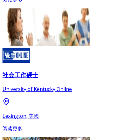
社会工作硕士
University of Kentucky Online
Lexington, 美國
阅读更多