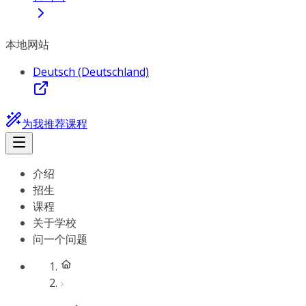
本地网站
Deutsch (Deutschland)
为我推荐课程
介绍
招生
课程
关于学校
问一个问题