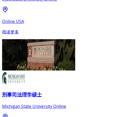
Online USA
阅读更多
刑事司法理学硕士
Michigan State University Online