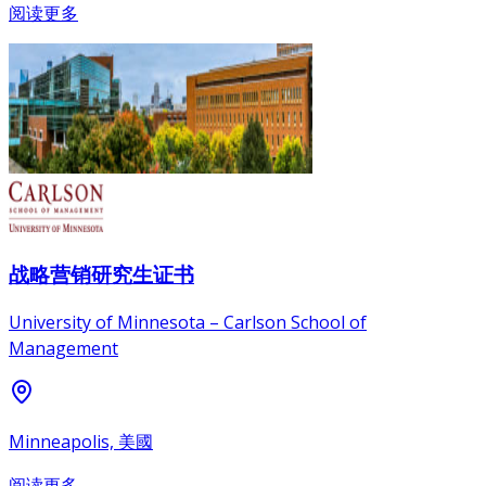
阅读更多
战略营销研究生证书
University of Minnesota – Carlson School of
Management
Minneapolis, 美國
阅读更多