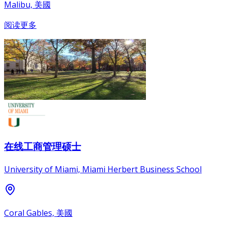
Malibu, 美國
阅读更多
在线工商管理硕士
University of Miami, Miami Herbert Business School
Coral Gables, 美國