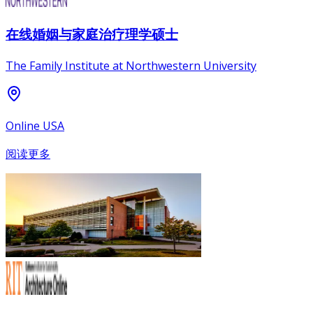
在线婚姻与家庭治疗理学硕士
The Family Institute at Northwestern University
Online USA
阅读更多