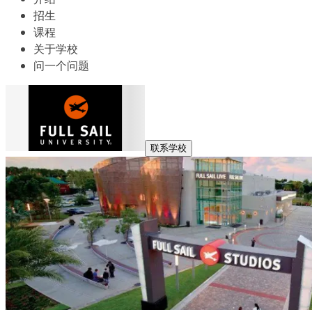
招生
课程
关于学校
问一个问题
联系学校