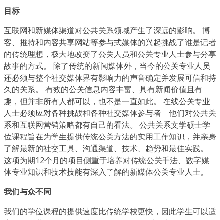
目标
互联网和新媒体渠道对公共关系领域产生了深远的影响。 博
客、推特和内容共享网站等参与式媒体的兴起挑战了谁是记者
的传统理想，极大地改变了公关人员和公关专业人士参与分享
故事的方式。 除了传统的新闻媒体外，当今的公关专业人员
还必须与整个社交媒体界有影响力的声音确定并发展可信和持
久的关系。 有效的公关信息内容丰富、具有新闻价值且有
趣，但并非所有人都可以，也不是一直如此。 在线公关专业
人士必须应对各种挑战和各种社交媒体参与者，他们对公共关
系和互联网营销策略都有自己的看法。 公共关系文学硕士学
位课程旨在为学生提供传统公关方法的实用工作知识，并亲身
了解最新的社交工具、沟通渠道、技术、趋势和最佳实践。
这项为期12个月的项目侧重于培养对传统公关手法、数字媒
体专业知识和技术技能有深入了解的新媒体公关专业人士。
我们与众不同
我们的学位课程的提供速度比传统学校更快，因此学生可以适