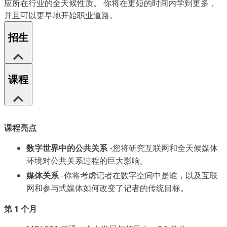
应所在行业的全天候性质。 你将在更短的时间内学到更多，
并且可以更早地开始职业道路。
招生
课程
课程亮点
数字世界中的公共关系
-您将研究互联网和全天候媒体
环境对公共关系过程的巨大影响。
媒体关系
-你将考虑记者在数字空间中是谁，以及互联
网和参与式媒体如何改变了记者的传统目标。
第 1 个月