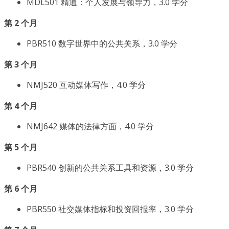
MDL501 精通：个人发展与领导力，3.0 学分
第 2 个月
PBR510 数字世界中的公共关系，3.0 学分
第 3 个月
NMJ520 互动媒体写作，4.0 学分
第 4 个月
NMJ642 媒体的法律方面，4.0 学分
第 5 个月
PBR540 创新的公共关系工具和资源，3.0 学分
第 6 个月
PBR550 社交媒体指标和投资回报率，3.0 学分