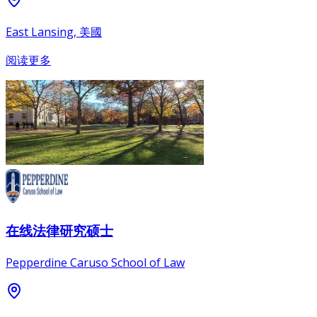
East Lansing, 美國
阅读更多
在线法律研究硕士
Pepperdine Caruso School of Law