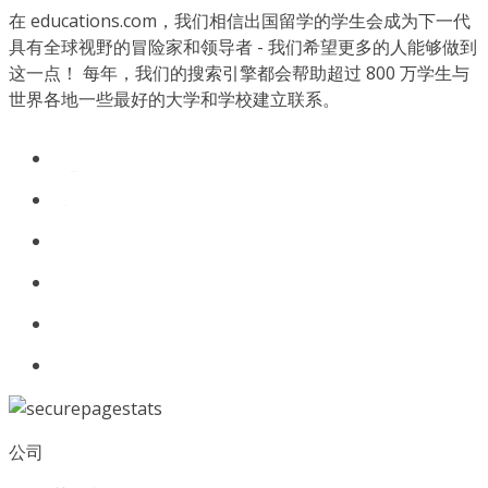
在 educations.com，我们相信出国留学的学生会成为下一代
具有全球视野的冒险家和领导者 - 我们希望更多的人能够做到
这一点！ 每年，我们的搜索引擎都会帮助超过 800 万学生与
世界各地一些最好的大学和学校建立联系。
公司