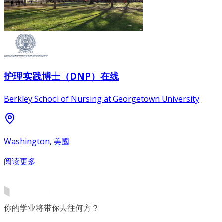
护理实践博士（DNP）在线
Berkley School of Nursing at Georgetown University
Washington, 美國
阅读更多
你的学业将带你去往何方？