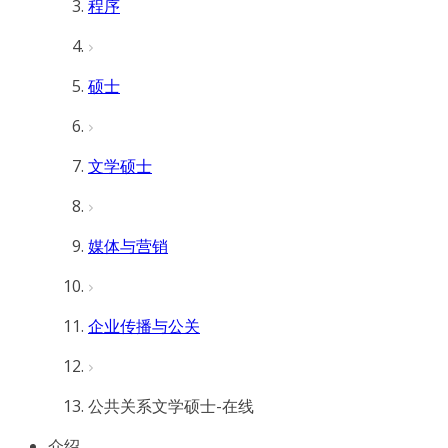
程序
硕士
文学硕士
媒体与营销
企业传播与公关
公共关系文学硕士-在线
介绍