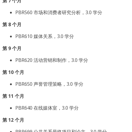
第 7 个月
PBR560 市场和消费者研究分析，3.0 学分
第 8 个月
PBR610 媒体关系，3.0 学分
第 9 个月
PBR620 活动营销和制作，3.0 学分
第 10 个月
PBR650 声誉管理策略，3.0 学分
第 11 个月
PBR640 在线媒体室，3.0 学分
第 12 个月
PBR699 公共关系最终项目和论文，3.0 学分