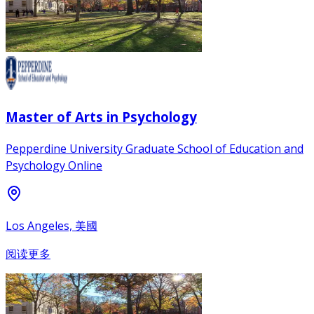
Master of Arts in Psychology
Pepperdine University Graduate School of Education and
Psychology Online
Los Angeles, 美國
阅读更多