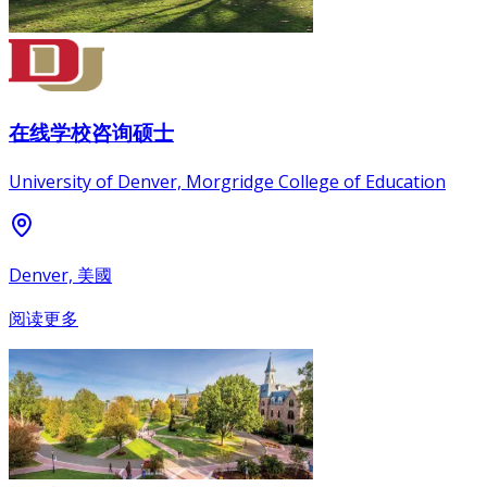
在线学校咨询硕士
University of Denver, Morgridge College of Education
Denver, 美國
阅读更多