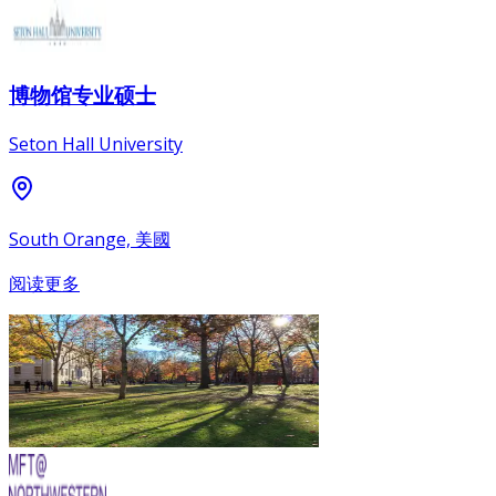
博物馆专业硕士
Seton Hall University
South Orange, 美國
阅读更多