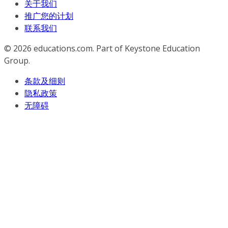
关于我们
推广您的计划
联系我们
© 2026
educations.com. Part of Keystone Education
Group.
条款及细则
隐私政策
无障碍