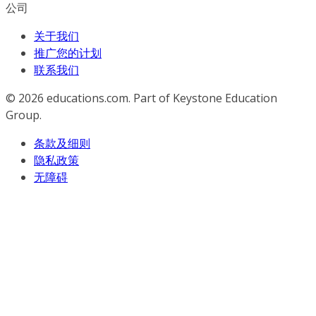
公司
关于我们
推广您的计划
联系我们
© 2026
educations.com. Part of Keystone Education
Group.
条款及细则
隐私政策
无障碍