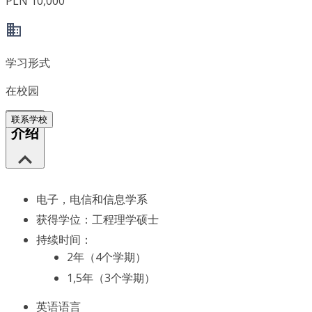
PLN 10,000
学习形式
在校园
联系学校
介绍
电子，电信和信息学系
获得学位：工程理学硕士
持续时间：
2年（4个学期）
1,5年（3个学期）
英语语言