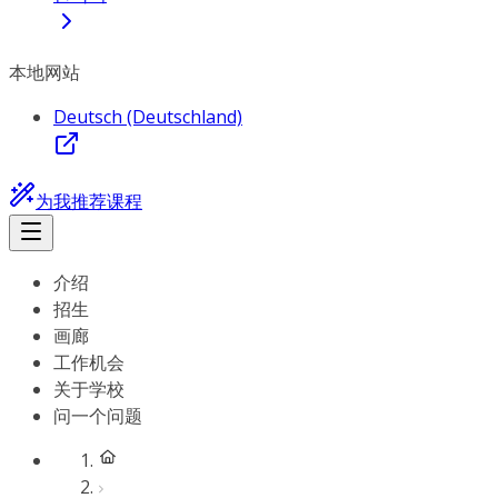
本地网站
Deutsch (Deutschland)
为我推荐课程
介绍
招生
画廊
工作机会
关于学校
问一个问题