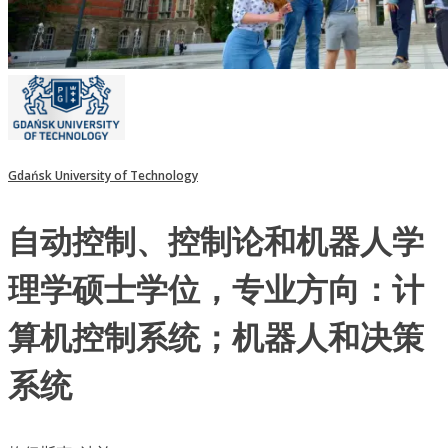
Gdańsk University of Technology
自动控制、控制论和机器人学
理学硕士学位，专业方向：计
算机控制系统；机器人和决策
系统