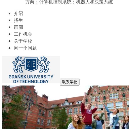
方向：计算机控制系统；机器人和决策系统
介绍
招生
画廊
工作机会
关于学校
问一个问题
联系学校