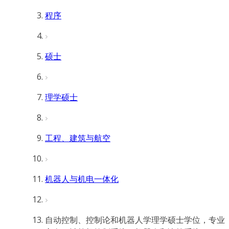
程序
硕士
理学硕士
工程、建筑与航空
机器人与机电一体化
自动控制、控制论和机器人学理学硕士学位，专业