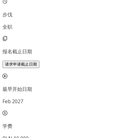
步伐
全职
报名截止日期
请求申请截止日期
最早开始日期
Feb 2027
学费