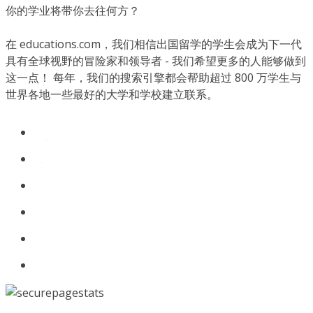
你的学业将带你去往何方？
在 educations.com，我们相信出国留学的学生会成为下一代
具有全球视野的冒险家和领导者 - 我们希望更多的人能够做到
这一点！ 每年，我们的搜索引擎都会帮助超过 800 万学生与
世界各地一些最好的大学和学校建立联系。