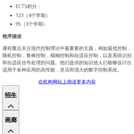
ECTS积分：
123（4个学期）
95（3个学期）
程序描述
课程重点关注现代控制理论中最重要的主题，例如最优控制，
随机控制，鲁棒控制，模糊控制和自适应控制，以及系统识别
和自适应信号处理的问题。他们提供的知识使人们能够设计出
适用于各种应用的高性能，灵活而强大的数字控制系统。
在机构网站上阅读更多内容
招生
画廊