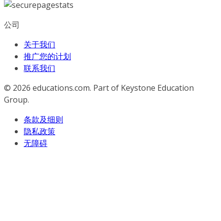
公司
关于我们
推广您的计划
联系我们
© 2026
educations.com. Part of Keystone Education
Group.
条款及细则
隐私政策
无障碍