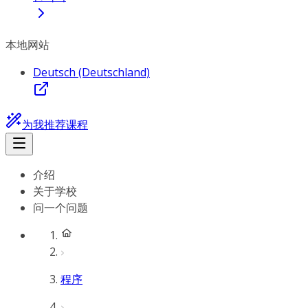
本地网站
Deutsch (Deutschland)
为我推荐课程
介绍
关于学校
问一个问题
程序