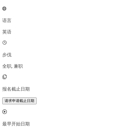
语言
英语
步伐
全职, 兼职
报名截止日期
请求申请截止日期
最早开始日期