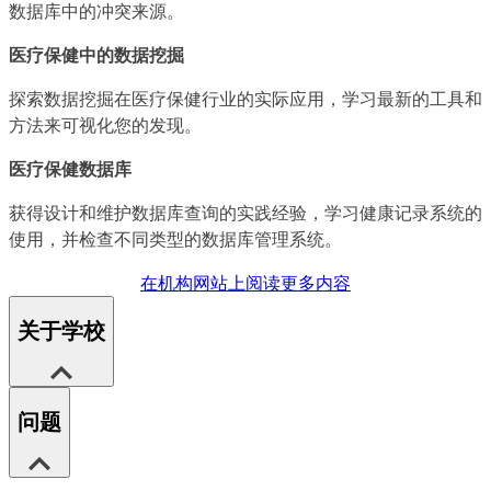
数据库中的冲突来源。
医疗保健中的数据挖掘
探索数据挖掘在医疗保健行业的实际应用，学习最新的工具和
方法来可视化您的发现。
医疗保健数据库
获得设计和维护数据库查询的实践经验，学习健康记录系统的
使用，并检查不同类型的数据库管理系统。
在机构网站上阅读更多内容
关于学校
问题