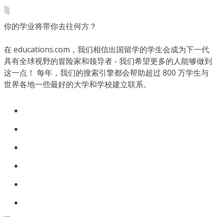
你的学业将带你去往何方？
在 educations.com，我们相信出国留学的学生会成为下一代
具有全球视野的冒险家和领导者 - 我们希望更多的人能够做到
这一点！ 每年，我们的搜索引擎都会帮助超过 800 万学生与
世界各地一些最好的大学和学校建立联系。