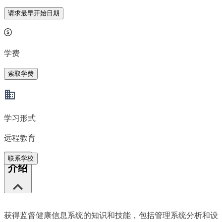
请求最早开始日期
学费
索取学费
学习形式
远程教育
联系学校
介绍
获得监督健康信息系统的知识和技能，包括管理系统分析和设