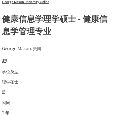
George Mason University Online
健康信息学理学硕士 - 健康信
息学管理专业
George Mason, 美國
学位类型
理学硕士
期间
2
年