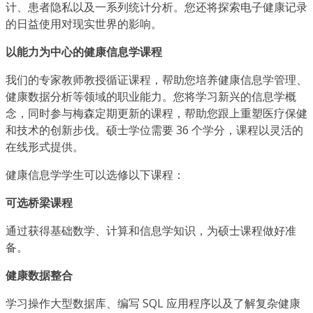
计、患者隐私以及一系列统计分析。您还将探索电子健康记录
的日益使用对现实世界的影响。
以能力为中心的健康信息学课程
我们的专家教师教授循证课程，帮助您培养健康信息学管理、
健康数据分析等领域的职业能力。您将学习新兴的信息学概
念，同时参与梅森定期更新的课程，帮助您跟上重塑医疗保健
和技术的创新步伐。硕士学位需要 36 个学分，课程以灵活的
在线形式提供。
健康信息学学生可以选修以下课程：
可选桥梁课程
通过获得基础数学、计算和信息学知识，为硕士课程做好准
备。
健康数据整合
学习操作大型数据库、编写 SQL 应用程序以及了解复杂健康