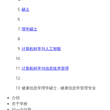
硕士
理学硕士
计算机科学与人工智能
计算机科学与信息技术管理
健康信息学理学硕士 - 健康信息学管理专业
介绍
关于学校
问一个问题