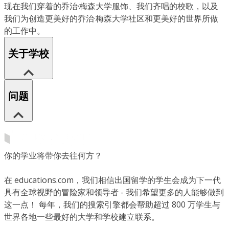
现在我们穿着的乔治·梅森大学服饰、我们齐唱的校歌，以及
我们为创造更美好的乔治·梅森大学社区和更美好的世界所做
的工作中。
关于学校
问题
你的学业将带你去往何方？
在 educations.com，我们相信出国留学的学生会成为下一代
具有全球视野的冒险家和领导者 - 我们希望更多的人能够做到
这一点！ 每年，我们的搜索引擎都会帮助超过 800 万学生与
世界各地一些最好的大学和学校建立联系。