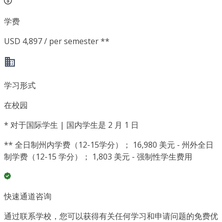
学费
USD 4,897 / per semester **
学习形式
在校园
*
对于国际学生 | 国内学生是 2 月 1 日
**
全日制州内学费（12-15学分）； 16,980 美元 - 州外全日
制学费（12-15 学分）； 1,803 美元 - 强制性学生费用
快速通道咨询
通过联系学校，您可以获得有关任何学习和申请问题的免费优