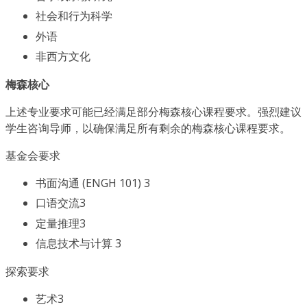
社会和行为科学
外语
非西方文化
梅森核心
上述专业要求可能已经满足部分梅森核心课程要求。强烈建议
学生咨询导师，以确保满足所有剩余的梅森核心课程要求。
基金会要求
书面沟通 (ENGH 101) 3
口语交流3
定量推理3
信息技术与计算 3
探索要求
艺术3