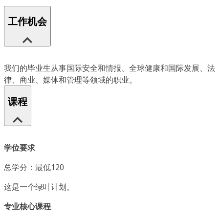
工作机会
我们的毕业生从事国际安全和情报、全球健康和国际发展、法
律、商业、媒体和管理等领域的职业。
课程
学位要求
总学分：最低120
这是一个绿叶计划。
专业核心课程