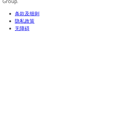
Group.
条款及细则
隐私政策
无障碍