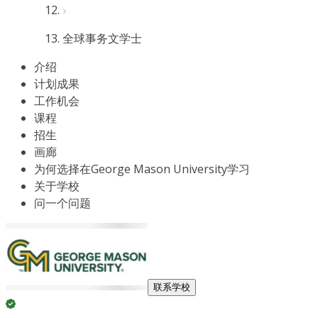
全球事务文学士
介绍
计划成果
工作机会
课程
招生
画廊
为何选择在George Mason University学习
关于学校
问一个问题
联系学校