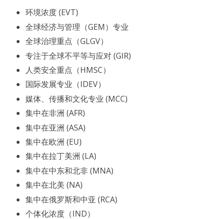
环境浓度 (EVT)
全球经济与管理（GEM）专业
全球治理重点（GLGV）
专注于全球不平等与应对 (GIR)
人类安全重点（HMSC）
国际发展专业（IDEV）
媒体、传播和文化专业 (MCC)
集中在非洲 (AFR)
集中在亚洲 (ASA)
集中在欧洲 (EU)
集中在拉丁美洲 (LA)
集中在中东和北非 (MNA)
集中在北美 (NA)
集中在俄罗斯和中亚 (RCA)
个体化浓度（IND）