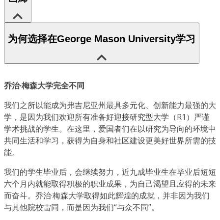
为何选择在George Mason University学习
乔治·梅森大学完全不同
我们之所以能成为弗吉尼亚州最具多元化、创新能力最强的大
学，是因为我们欢迎所有准备好迎接研究型大学（R1）严谨
学术挑战的学生。在这里，爱国者们在以研究为导向的环境中
共同生活和学习，获得为自身和社区建设更美好世界所需的技
能。
我们的学生毕业后，会继续努力，近九成毕业生在毕业后短短
六个月内就能取得积极的职业成果，为自己渴望且应得的未来
而奋斗。乔治·梅森大学取得如此辉煌的成就，并非因为我们
与其他院校雷同，而是因为我们“与众不同”。