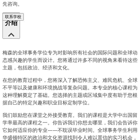
先咨询。
联系学校
介绍
梅森的全球事务学位专为对影响所有社会的国际问题和全球动
态感兴趣的学生而设计。您将通过许多不同的视角来看待这些
主题，包括政治、经济和文化。
在您的教育过程中，您将深入了解恐怖主义、难民危机、全球
不平等以及健康和环境挑战等复杂问题。本专业的核心课程为
这种理解奠定了基础。您选择的主题或区域集中度有助于您根
据自己的特定兴趣和职业目标定制学位。
我们鼓励您在课堂之外接受教育。我们的课程是大学中出国留
学率最高的课程之一。你告诉我们你想去哪里，我们会告诉你
它如何适应你的专业——不耽误毕业时间。全球事务学生利用
华盛顿特区的政治和文化资源找到令人难以置信的实习机会，