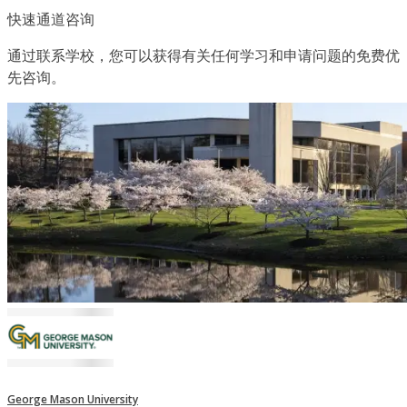
快速通道咨询
通过联系学校，您可以获得有关任何学习和申请问题的免费优
先咨询。
George Mason University