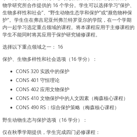
物学研究所合作提供的 16 个学分。学生可以选择学习“保护、
生物多样性和社会”、“野生动物生态学和保护”或“濒危物种保
护”。学生住在弗吉尼亚州弗兰特罗亚尔的学院，在一个学期
内一起学习选定重点领域的课程。将本课程应用于主修课程的
学生不能同时将其应用于保护研究辅修课程。
选择以下重点领域之一： 16
保护、生物多样性和社会选项（16 学分）：
CONS 320 实践中的保护
CONS 401 守恒理论
CONS 402 应用文物保护
CONS 410 文物保护中的人文因素（梅森核心课程）
CONS 490 RS：综合保护策略（梅森核心课程）
野生动物生态与保护选项（16 学分）：
仅在秋季学期提供，学生完成四门必修课程：