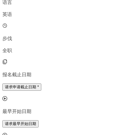
语言
英语
步伐
全职
报名截止日期
请求申请截止日期
*
最早开始日期
请求最早开始日期