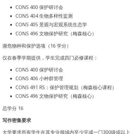
CONS 400 保护研讨会
CONS 404 生物多样性监测
CONS 405 景观与宏观系统生态学
CONS 496 文物保护研究（梅森核心）
濒危物种和保护选项（16 学分）
仅在春季学期提供，学生完成四门必修课程：
CONS 400 保护研讨会
CONS 406 小种群管理
CONS 491 RS：保护管理规划（梅森核心课程）
CONS 496 文物保护研究（梅森核心）
总学分 16
写作密集要求
大学要求所有学生在其专业领域内至少完成一门300级或以上