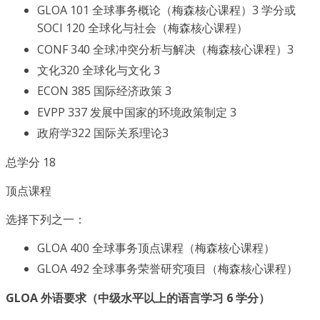
GLOA 101 全球事务概论（梅森核心课程）3 学分或
SOCI 120 全球化与社会（梅森核心课程）
CONF 340 全球冲突分析与解决（梅森核心课程）3
文化320 全球化与文化 3
ECON 385 国际经济政策 3
EVPP 337 发展中国家的环境政策制定 3
政府学322 国际关系理论3
总学分 18
顶点课程
选择下列之一：
GLOA 400 全球事务顶点课程（梅森核心课程）
GLOA 492 全球事务荣誉研究项目（梅森核心课程）
GLOA 外语要求（中级水平以上的语言学习 6 学分）