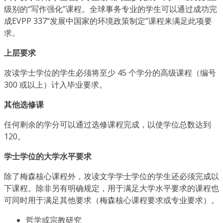
级别的“写作强化”课程。全球事务专业的学生可以通过成功完
成EVPP 337“发展中国家的环境政策制定”课程来满足此项要
求。
上层要求
攻读学士学位的学生必须将至少 45 个学分的高级课程（编号
300 或以上）计入毕业要求。
其他选修课
任何剩余的学分可以通过选修课程完成，以使学位总数达到
120。
学士学位的大学水平要求
除了梅森核心课程外，攻读文学学士学位的学生还必须完成以
下课程。除非另有明确规定，用于满足大学水平要求的课程也
可同时用于满足其他要求（梅森核心课程要求或专业要求）。
哲学或宗教研究