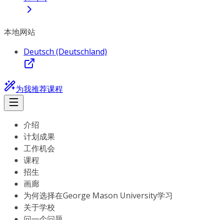
本地网站
Deutsch (Deutschland)
为我推荐课程
介绍
计划成果
工作机会
课程
招生
画廊
为何选择在George Mason University学习
关于学校
问一个问题