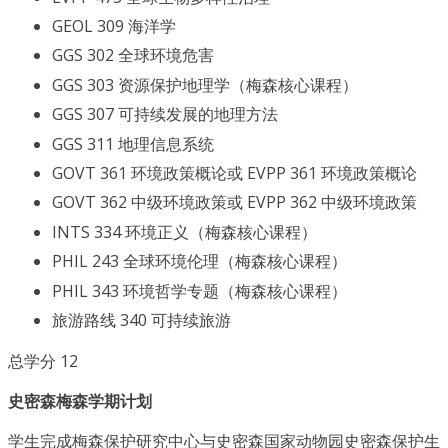
GEOL 309 海洋学
GGS 302 全球环境危害
GGS 303 资源保护地理学（梅森核心课程）
GGS 307 可持续发展的地理方法
GGS 311 地理信息系统
GOVT 361 环境政策概论或 EVPP 361 环境政策概论
GOVT 362 中级环境政策或 EVPP 362 中级环境政策
INTS 334 环境正义（梅森核心课程）
PHIL 243 全球环境伦理（梅森核心课程）
PHIL 343 环境哲学专题（梅森核心课程）
旅游路线 340 可持续旅游
总学分 12
史密森梅森学期计划
学生完成梅森保护研究中心与史密森国家动物园史密森保护生