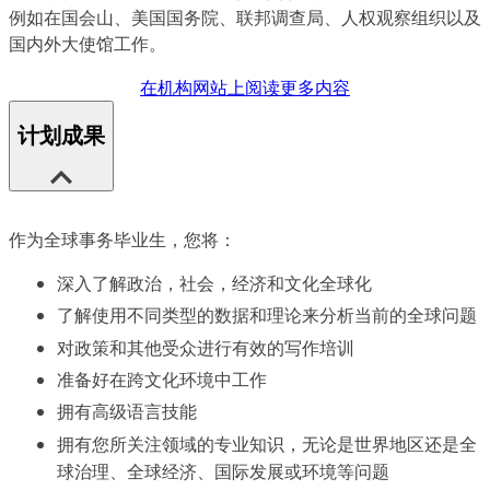
例如在国会山、美国国务院、联邦调查局、人权观察组织以及
国内外大使馆工作。
在机构网站上阅读更多内容
计划成果
作为全球事务毕业生，您将：
深入了解政治，社会，经济和文化全球化
了解使用不同类型的数据和理论来分析当前的全球问题
对政策和其他受众进行有效的写作培训
准备好在跨文化环境中工作
拥有高级语言技能
拥有您所关注领域的专业知识，无论是世界地区还是全
球治理、全球经济、国际发展或环境等问题