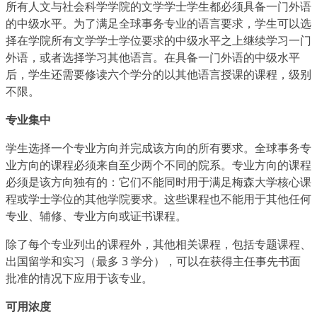
所有人文与社会科学学院的文学学士学生都必须具备一门外语
的中级水平。为了满足全球事务专业的语言要求，学生可以选
择在学院所有文学学士学位要求的中级水平之上继续学习一门
外语，或者选择学习其他语言。在具备一门外语的中级水平
后，学生还需要修读六个学分的以其他语言授课的课程，级别
不限。
专业集中
学生选择一个专业方向并完成该方向的所有要求。全球事务专
业方向的课程必须来自至少两个不同的院系。专业方向的课程
必须是该方向独有的：它们不能同时用于满足梅森大学核心课
程或学士学位的其他学院要求。这些课程也不能用于其他任何
专业、辅修、专业方向或证书课程。
除了每个专业列出的课程外，其他相关课程，包括专题课程、
出国留学和实习（最多 3 学分），可以在获得主任事先书面
批准的情况下应用于该专业。
可用浓度