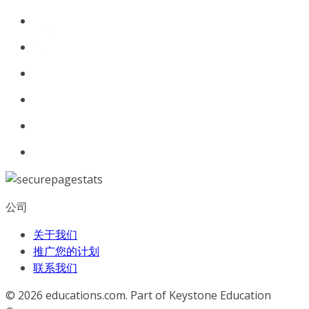
公司
关于我们
推广您的计划
联系我们
© 2026
educations.com. Part of Keystone Education