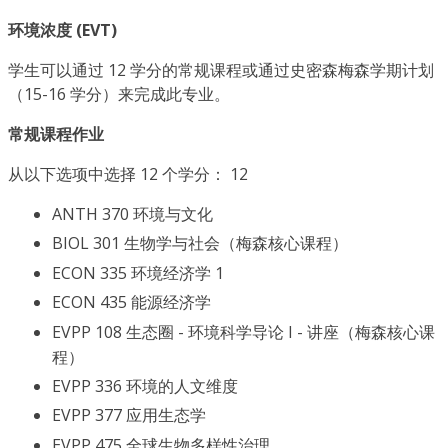
环境浓度 (EVT)
学生可以通过 12 学分的常规课程或通过史密森梅森学期计划
（15-16 学分）来完成此专业。
常规课程作业
从以下选项中选择 12 个学分： 12
ANTH 370 环境与文化
BIOL 301 生物学与社会（梅森核心课程）
ECON 335 环境经济学 1
ECON 435 能源经济学
EVPP 108 生态圈 - 环境科学导论 I - 讲座（梅森核心课
程）
EVPP 336 环境的人文维度
EVPP 377 应用生态学
EVPP 475 全球生物多样性治理