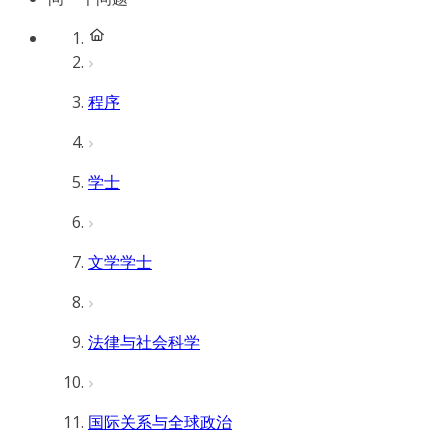
程序
学士
文学学士
法律与社会科学
国际关系与全球政治