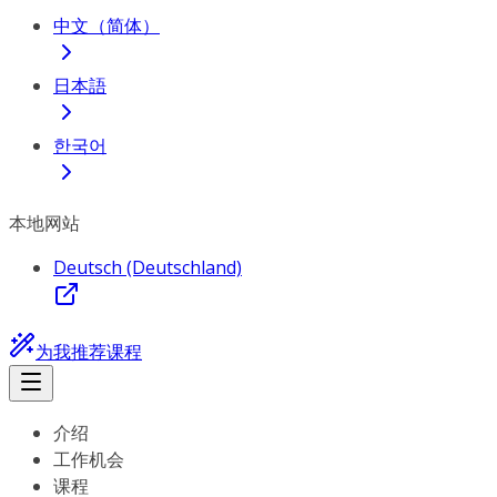
中文（简体）
日本語
한국어
本地网站
Deutsch (Deutschland)
为我推荐课程
介绍
工作机会
课程