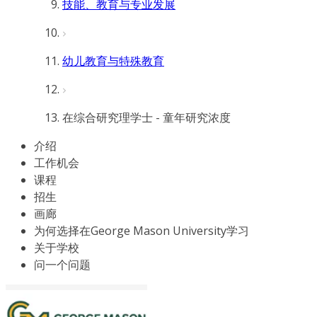
技能、教育与专业发展
幼儿教育与特殊教育
在综合研究理学士 - 童年研究浓度
介绍
工作机会
课程
招生
画廊
为何选择在George Mason University学习
关于学校
问一个问题