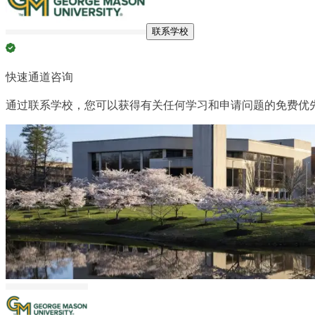
联系学校
快速通道咨询
通过联系学校，您可以获得有关任何学习和申请问题的免费优