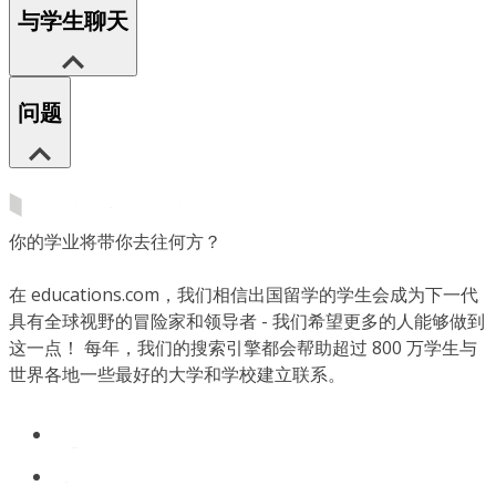
与学生聊天
问题
你的学业将带你去往何方？
在 educations.com，我们相信出国留学的学生会成为下一代
具有全球视野的冒险家和领导者 - 我们希望更多的人能够做到
这一点！ 每年，我们的搜索引擎都会帮助超过 800 万学生与
世界各地一些最好的大学和学校建立联系。