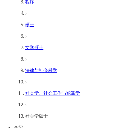
程序
硕士
文学硕士
法律与社会科学
社会学、社会工作与犯罪学
社会学硕士
介绍