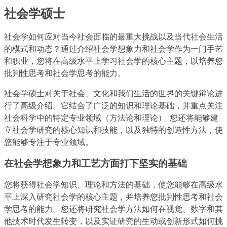
社会学硕士
社会学如何应对当今社会面临的最重大挑战以及当代社会生活
的模式和动态？通过介绍社会学想象力和社会学作为一门手艺
和职业，您将在高级水平上学习社会学的核心主题，以培养您
批判性思考和社会学思考的能力。
社会学硕士对关于社会、文化和我们生活的世界的关键辩论进
行了高级介绍。它结合了广泛的知识和理论基础，并重点关注
社会科学中的特定专业领域（方法论和理论） .您还将能够建
立社会学研究的核心知识和技能，以及独特的创造性方法，使
您能够专注于专业领域。
在社会学想象力和工艺方面打下坚实的基础
您将获得社会学知识、理论和方法的基础，使您能够在高级水
平上深入研究社会学的核心主题，并培养您批判性思考和社会
学思考的能力。您还将研究社会学方法如何在视觉、数字和其
他技术时代发生转变，以及实证研究的生动或创新形式如何挑