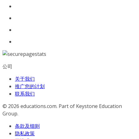
公司
关于我们
推广您的计划
联系我们
© 2026
educations.com. Part of Keystone Education
Group.
条款及细则
隐私政策