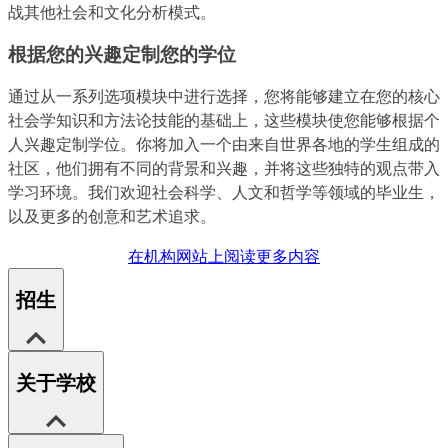
战其他社会和文化分析模式。
根据您的兴趣定制您的学位
通过从一系列选项模块中进行选择，您将能够建立在您的核心
社会学知识和方法论技能的基础上，这些模块使您能够根据个
人兴趣定制学位。你将加入一个由来自世界各地的学生组成的
社区，他们拥有不同的背景和兴趣，并将这些独特的观点带入
学习环境。我们欢迎社会科学、人文和哲学等领域的毕业生，
以及更多的创意和艺术追求。
在机构网站上阅读更多内容
招生
关于学校