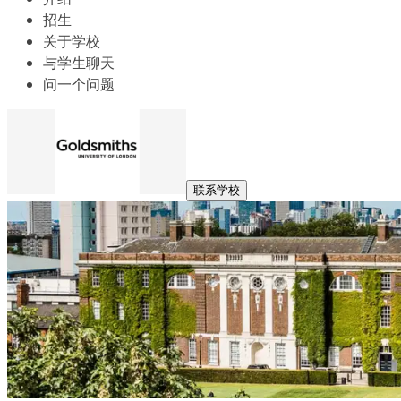
招生
关于学校
与学生聊天
问一个问题
联系学校