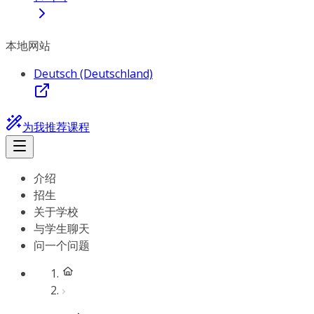
本地网站
Deutsch (Deutschland)
为我推荐课程
介绍
招生
关于学校
与学生聊天
问一个问题