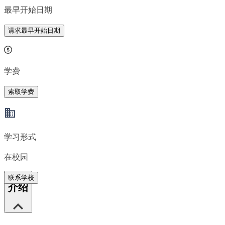
最早开始日期
请求最早开始日期
学费
索取学费
学习形式
在校园
联系学校
介绍