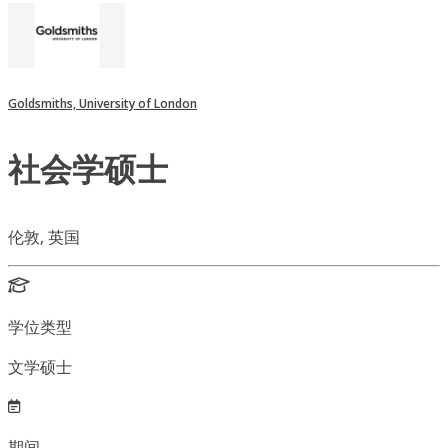
Goldsmiths, University of London
社会学硕士
伦敦, 英国
学位类型
文学硕士
期间