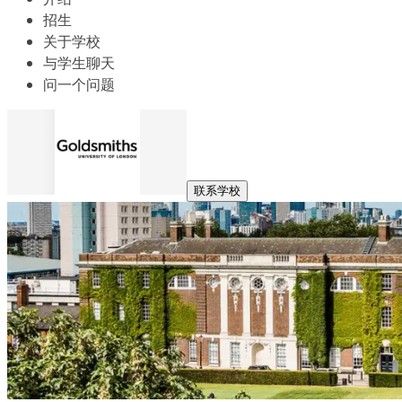
招生
关于学校
与学生聊天
问一个问题
联系学校