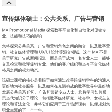
宣传媒体硕士：公共关系、广告与营销
MA Promotional Media 探索数字平台化和自动化对促销专
业、技能和技巧的影响
您将探索公共关系、广告和营销角色之间的融合，以及数字营
销、社交媒体管理和 UX/UI 设计等混合领域。这个 MA 不是
关于研究广告或新闻报道，而是关于成为一名专业人士，能够
交叉检查和批评促销专业、他们的客户组织和当今平台化媒体
格局之间的权力动态。
该硕士课程的核心是着眼于如何通过改善跨促销学科的沟通来
更好地为社会服务，以及如何在充满挑战的数字世界中最好地
发展公共关系 (PR)、广告和营销专业人士。您将学习如何反
思当代知识分子理论，包括数字媒体研究、社会学、女权主义
理论和算法文化，并将它们应用于工作场所现实，以便规划您
职业生涯的下一个十年。