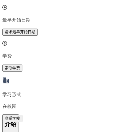
最早开始日期
请求最早开始日期
学费
索取学费
学习形式
在校园
联系学校
介绍