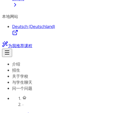
本地网站
Deutsch (Deutschland)
为我推荐课程
介绍
招生
关于学校
与学生聊天
问一个问题