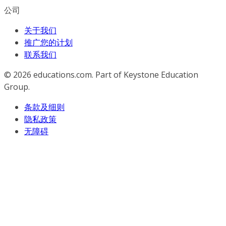
公司
关于我们
推广您的计划
联系我们
© 2026
educations.com. Part of Keystone Education
Group.
条款及细则
隐私政策
无障碍