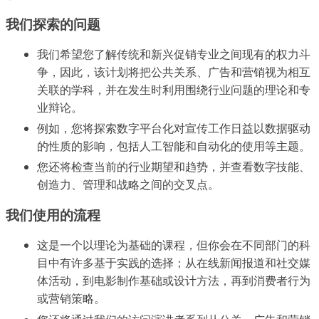
我们探索的问题
我们希望您了解传统和新兴促销专业之间现有的权力斗
争，因此，该计划将把公共关系、广告和营销视为相互
关联的学科，并在发生时利用围绕行业问题的理论和专
业辩论。
例如，您将探索数字平台化对宣传工作日益以数据驱动
的性质的影响，包括人工智能和自动化的使用等主题。
您还将检查当前的行业期望和趋势，并查看数字技能、
创造力、管理和战略之间的交叉点。
我们使用的流程
这是一个以理论为基础的课程，但你会在不同部门的科
目中有许多基于实践的选择；从在线新闻报道和社交媒
体活动，到电影制作基础或设计方法，再到消费者行为
或营销策略。