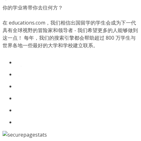
你的学业将带你去往何方？
在 educations.com，我们相信出国留学的学生会成为下一代
具有全球视野的冒险家和领导者 - 我们希望更多的人能够做到
这一点！ 每年，我们的搜索引擎都会帮助超过 800 万学生与
世界各地一些最好的大学和学校建立联系。