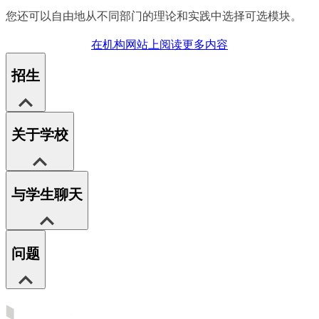
您还可以自由地从不同部门的理论和实践中选择可选模块。
在机构网站上阅读更多内容
招生
关于学校
与学生聊天
问题