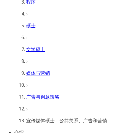
程序
硕士
文学硕士
媒体与营销
广告与创意策略
宣传媒体硕士：公共关系、广告和营销
介绍