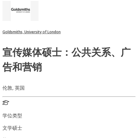
Goldsmiths, University of London
宣传媒体硕士：公共关系、广
告和营销
伦敦, 英国
学位类型
文学硕士