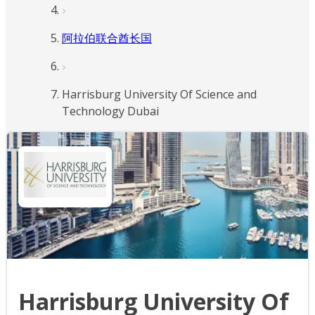
阿拉伯联合酋长国
Harrisburg University Of Science and
Technology Dubai
Harrisburg University Of