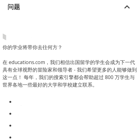
问题
你的学业将带你去往何方？
在 educations.com，我们相信出国留学的学生会成为下一代
具有全球视野的冒险家和领导者 - 我们希望更多的人能够做到
这一点！ 每年，我们的搜索引擎都会帮助超过 800 万学生与
世界各地一些最好的大学和学校建立联系。