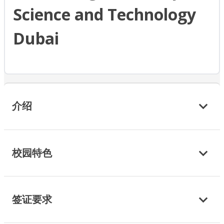
Science and Technology
Dubai
介绍
校园特色
签证要求