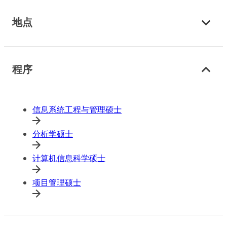
地点
程序
信息系统工程与管理硕士
分析学硕士
计算机信息科学硕士
项目管理硕士