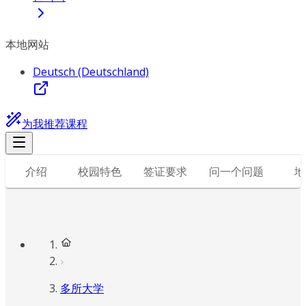
本地网站
Deutsch (Deutschland)
为我推荐课程
介绍
校园特色
签证要求
问一个问题
地
多所大学