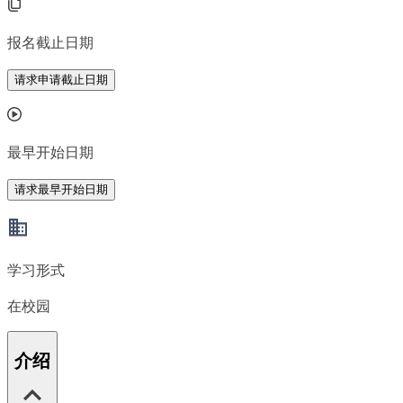
报名截止日期
请求申请截止日期
最早开始日期
请求最早开始日期
学习形式
在校园
介绍