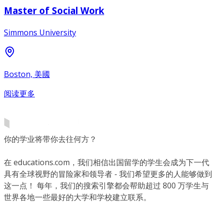
Master of Social Work
Simmons University
Boston, 美國
阅读更多
你的学业将带你去往何方？
在 educations.com，我们相信出国留学的学生会成为下一代
具有全球视野的冒险家和领导者 - 我们希望更多的人能够做到
这一点！ 每年，我们的搜索引擎都会帮助超过 800 万学生与
世界各地一些最好的大学和学校建立联系。