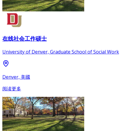
在线社会工作硕士
University of Denver, Graduate School of Social Work
Denver, 美國
阅读更多