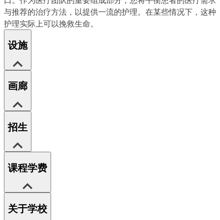
与推荐的治疗方法，以提供一流的护理。在某些情况下，这种
护理实际上可以挽救生命。
设施
画廊
招生
课程学费
关于学校