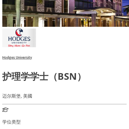
Hodges University
护理学学士（BSN）
迈尔斯堡, 美國
学位类型