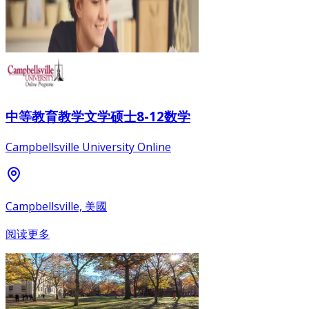
中等教育教学文学硕士8-12数学
Campbellsville University Online
Campbellsville, 美國
阅读更多