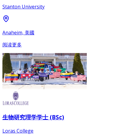
Stanton University
Anaheim, 美國
阅读更多
生物研究理学学士 (BSc)
Loras College