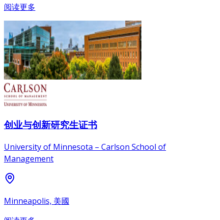
阅读更多
创业与创新研究生证书
University of Minnesota – Carlson School of
Management
Minneapolis, 美國