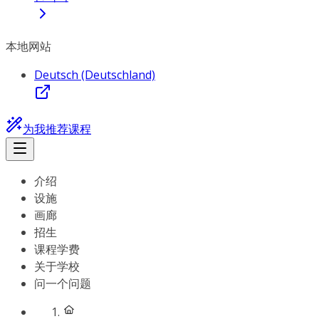
本地网站
Deutsch (Deutschland)
为我推荐课程
介绍
设施
画廊
招生
课程学费
关于学校
问一个问题