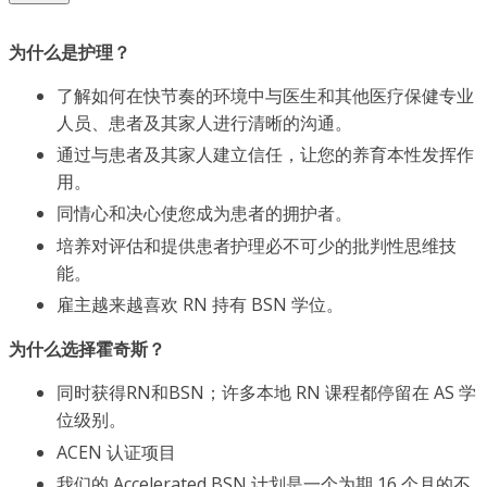
为什么是护理？
了解如何在快节奏的环境中与医生和其他医疗保健专业
人员、患者及其家人进行清晰的沟通。
通过与患者及其家人建立信任，让您的养育本性发挥作
用。
同情心和决心使您成为患者的拥护者。
培养对评估和提供患者护理必不可少的批判性思维技
能。
雇主越来越喜欢 RN 持有 BSN 学位。
为什么选择霍奇斯？
同时获得RN和BSN；许多本地 RN 课程都停留在 AS 学
位级别。
ACEN 认证项目
我们的 Accelerated BSN 计划是一个为期 16 个月的不