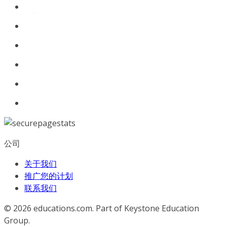
公司
关于我们
推广您的计划
联系我们
© 2026
educations.com. Part of Keystone Education
Group.