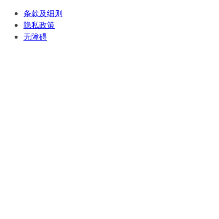
条款及细则
隐私政策
无障碍