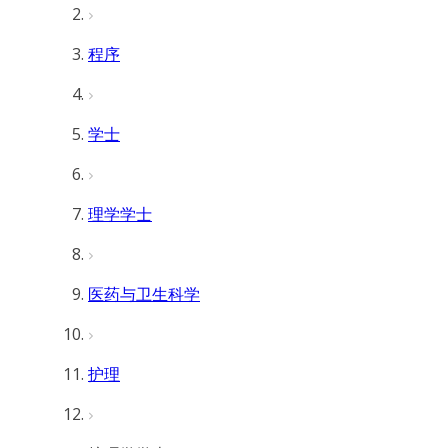
程序
学士
理学学士
医药与卫生科学
护理