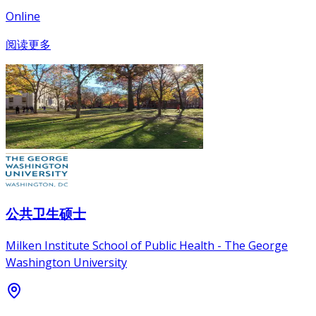
Online
阅读更多
公共卫生硕士
Milken Institute School of Public Health - The George
Washington University