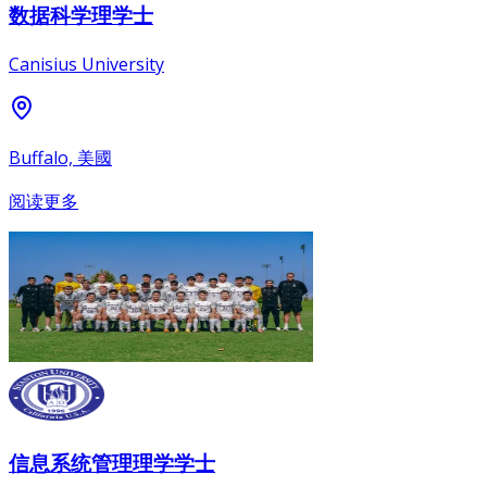
数据科学理学士
Canisius University
Buffalo, 美國
阅读更多
信息系统管理理学学士