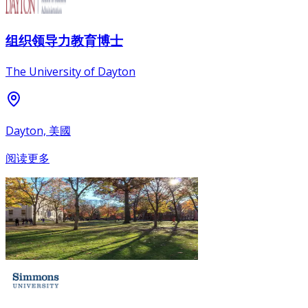
组织领导力教育博士
The University of Dayton
Dayton, 美國
阅读更多