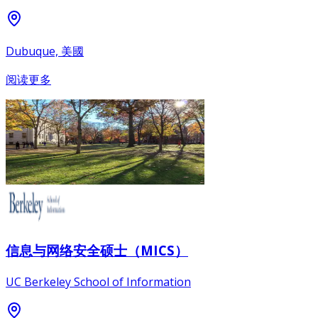
Dubuque, 美國
阅读更多
信息与网络安全硕士（MICS）
UC Berkeley School of Information