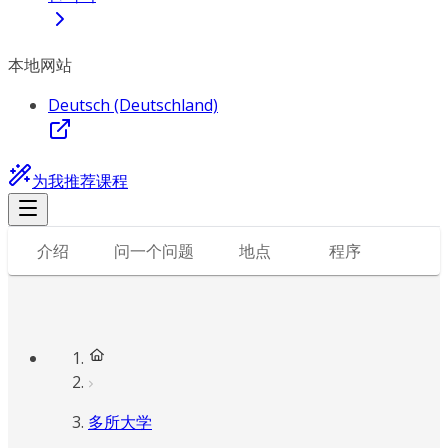
本地网站
Deutsch (Deutschland)
为我推荐课程
介绍
问一个问题
地点
程序
多所大学