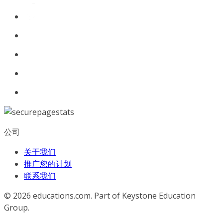
公司
关于我们
推广您的计划
联系我们
© 2026
educations.com. Part of Keystone Education
Group.