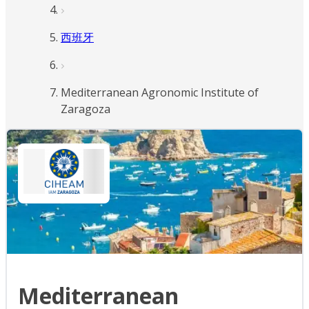
西班牙
Mediterranean Agronomic Institute of
Zaragoza
Mediterranean