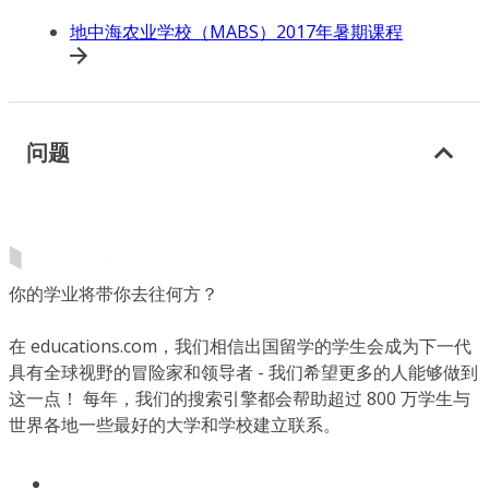
地中海农业学校（MABS）2017年暑期课程
问题
你的学业将带你去往何方？
在 educations.com，我们相信出国留学的学生会成为下一代
具有全球视野的冒险家和领导者 - 我们希望更多的人能够做到
这一点！ 每年，我们的搜索引擎都会帮助超过 800 万学生与
世界各地一些最好的大学和学校建立联系。