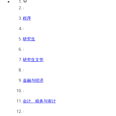
程序
研究生
研究生文凭
金融与经济
会计、税务与审计