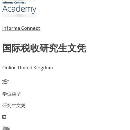
Informa Connect
国际税收研究生文凭
Online United Kingdom
学位类型
研究生文凭
期间