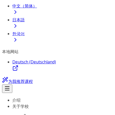
中文（简体）
日本語
한국어
本地网站
Deutsch (Deutschland)
为我推荐课程
介绍
关于学校