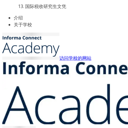
国际税收研究生文凭
介绍
关于学校
访问学校的网站