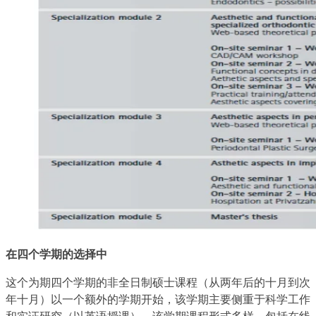
在四个学期的选择中
这个为期四个学期的非全日制硕士课程（从两年后的十月到次
年十月）以一个额外的学期开始，该学期主要侧重于科学工作