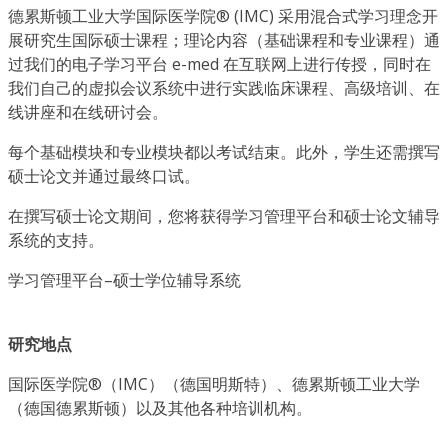
德累斯顿工业大学国际医学院® (IMC) 采用混合式学习理念开
展研究生国际硕士课程；理论内容（基础课程和专业课程）通
过我们的电子学习平台 e-med 在互联网上进行传授，同时在
我们自己的虚拟会议系统中进行实践临床课程、高级培训、在
线讲座和在线研讨会。
每个基础模块和专业模块都以考试结束。此外，学生还需撰写
硕士论文并通过最终口试。
在撰写硕士论文期间，您将获得学习管理平台和硕士论文辅导
系统的支持。
学习管理平台–硕士学位辅导系统
研究地点
国际医学院®（IMC）（德国明斯特）、德累斯顿工业大学
（德国德累斯顿）以及其他各种培训机构。