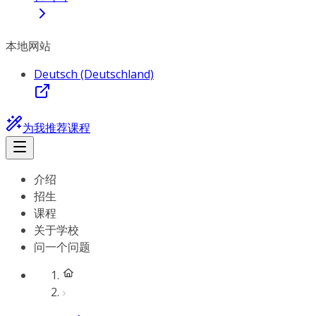
本地网站
Deutsch (Deutschland)
为我推荐课程
介绍
招生
课程
关于学校
问一个问题