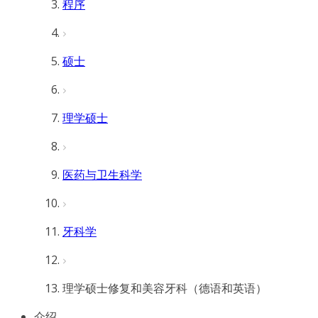
程序
硕士
理学硕士
医药与卫生科学
牙科学
理学硕士修复和美容牙科（德语和英语）
介绍