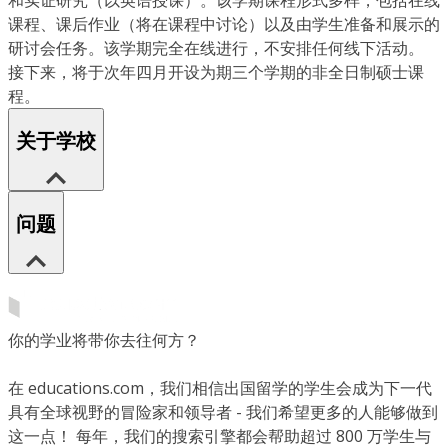
和实证研究（以英语授课）。该学期课程形式多样，包括在线
课程、课后作业（将在课程中讨论）以及由学生准备和展示的
研讨会任务。该学期完全在线进行，不安排任何线下活动。
接下来，将于次年四月开设为期三个学期的非全日制硕士课
程。
关于学校
问题
你的学业将带你去往何方？
在 educations.com，我们相信出国留学的学生会成为下一代
具有全球视野的冒险家和领导者 - 我们希望更多的人能够做到
这一点！ 每年，我们的搜索引擎都会帮助超过 800 万学生与