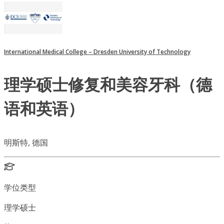
International Medical College – Dresden University of Technology
理学硕士修复和美容牙科（德
语和英语）
明斯特, 德国
学位类型
理学硕士