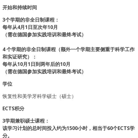
开始和持续时间
3个学期的非全日制课程：
每年从4月1日至次年10月
（需在德国参加实践培训和最终考试）
4 个学期的非全日制课程（额外一个学期主要侧重于科学工作
和实证研究）：
每年从10月1日到两年后的10月
（需在德国参加实践培训和最终考试）
学位
恢复性和美学牙科学硕士（硕士）
ECTS积分
3学期兼职硕士课程：
该学习计划的总时间投入约为1500小时，相当于60个ECTS学
分。