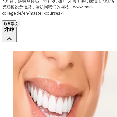
*
如需了解特别优惠，请联系我们；如需了解可能适用的住宿
费或餐饮费信息，请访问我们的网站：www.med-
college.de/en/master-courses-1
联系学校
介绍