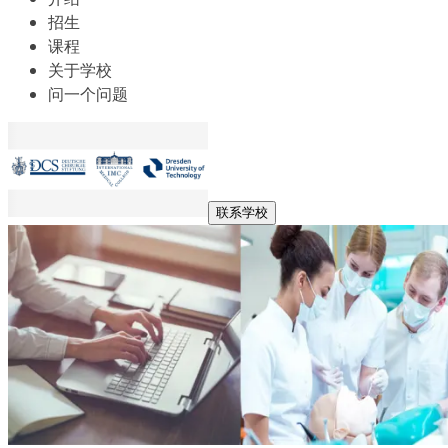
招生
课程
关于学校
问一个问题
联系学校