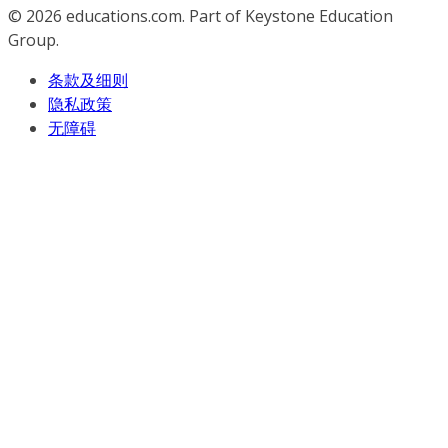
© 2026
educations.com. Part of Keystone Education
Group.
条款及细则
隐私政策
无障碍