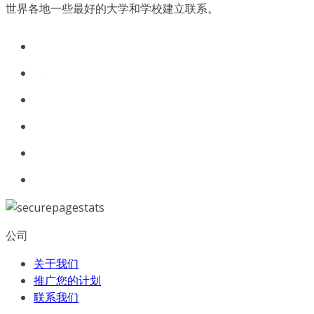
世界各地一些最好的大学和学校建立联系。
公司
关于我们
推广您的计划
联系我们