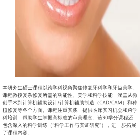
本研究生硕士课程以跨学科视角聚焦修复牙科学和牙齿美学。
课程教授复杂修复所需的功能性、美学和科学技能，涵盖从微
创手术到计算机辅助设计/计算机辅助制造（CAD/CAM）和种
植修复等各个方面。课程注重实践，提供临床实习机会和跨学
科培训，帮助学生掌握高标准的审美理念。该90学分课程还
包含深入的科学训练（“科学工作与实证研究”），进一步拓展
了课程内容。