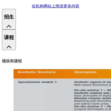
在机构网站上阅读更多内容
招生
课程
模块和课程