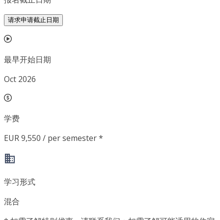
请求申请截止日期
最早开始日期
Oct 2026
学费
EUR 9,550 / per semester *
学习形式
混合