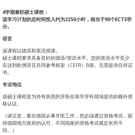
4学期兼职硕士课程：
该学习计划的总时间投入约为2250小时，相当于90个ECTS学
分。
语言
该课程以德语和英语授课。
硕士课程要求具备良好的德语/英语水平。您的英语水平至少
应达到欧洲语言共同参考框架（CEFR）B级。无需提供任何证
书。
专业地位
该硕士课程是为持有执照的牙医在美学牙科领域提供的额外资
格认证。
（请注意，要在德国从事牙医工作，您必须通过资格考试，获
得德国地方政府的认可。不同国家的资格考试规定有所不
同。）